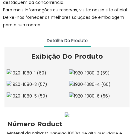
destaquem da concorrência.
Para mais informações ou reservas, visite: nosso site oficial.
Deixe-nos fornecer as melhores soluções de embalagem
para a sua marca!
Detalhe Do Produto
Exibição Do Produto
Número Roduct
Material da caixa:
O papelão 1000G de alta qualidade é