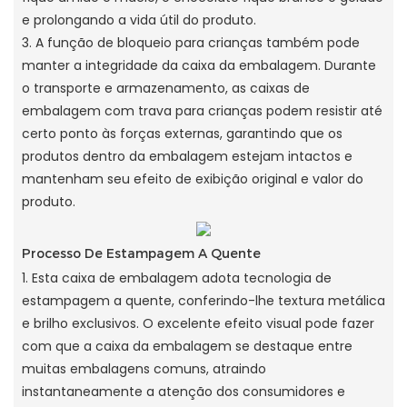
e prolongando a vida útil do produto.
3. A função de bloqueio para crianças também pode
manter a integridade da caixa da embalagem. Durante
o transporte e armazenamento, as caixas de
embalagem com trava para crianças podem resistir até
certo ponto às forças externas, garantindo que os
produtos dentro da embalagem estejam intactos e
mantenham seu efeito de exibição original e valor do
produto.
Processo De Estampagem A Quente
1. Esta caixa de embalagem adota tecnologia de
estampagem a quente, conferindo-lhe textura metálica
e brilho exclusivos. O excelente efeito visual pode fazer
com que a caixa da embalagem se destaque entre
muitas embalagens comuns, atraindo
instantaneamente a atenção dos consumidores e