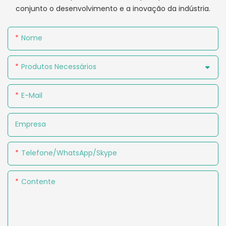
conjunto o desenvolvimento e a inovação da indústria.
Nome
Produtos Necessários
E-Mail
Empresa
Telefone/WhatsApp/Skype
Contente