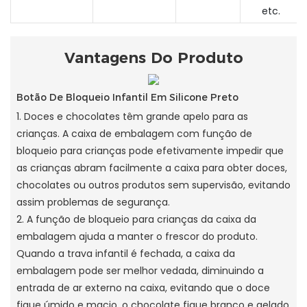
etc.
Vantagens Do Produto
Botão De Bloqueio Infantil Em Silicone Preto
1. Doces e chocolates têm grande apelo para as
crianças. A caixa de embalagem com função de
bloqueio para crianças pode efetivamente impedir que
as crianças abram facilmente a caixa para obter doces,
chocolates ou outros produtos sem supervisão, evitando
assim problemas de segurança.
2. A função de bloqueio para crianças da caixa da
embalagem ajuda a manter o frescor do produto.
Quando a trava infantil é fechada, a caixa da
embalagem pode ser melhor vedada, diminuindo a
entrada de ar externo na caixa, evitando que o doce
fique úmido e macio, o chocolate fique branco e gelado