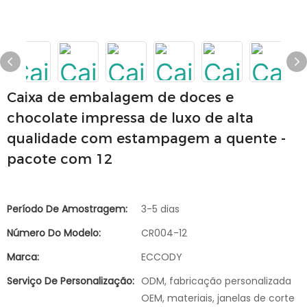
Caixa de embalagem de doces e
chocolate impressa de luxo de alta
qualidade com estampagem a quente -
pacote com 12
Período De Amostragem:
3-5 dias
Número Do Modelo:
CR004-12
Marca:
ECCODY
Serviço De Personalização:
ODM, fabricação personalizada
OEM, materiais, janelas de corte