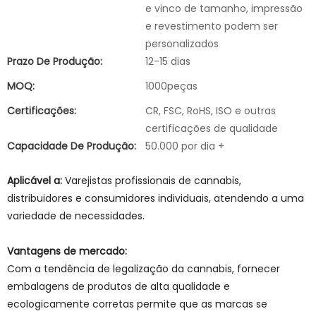
e vinco de tamanho, impressão
e revestimento podem ser
personalizados
Prazo De Produção:
12-15 dias
MOQ:
1000peças
Certificações:
CR, FSC, RoHS, ISO e outras
certificações de qualidade
Capacidade De Produção:
50.000 por dia +
Aplicável a:
Varejistas profissionais de cannabis,
distribuidores e consumidores individuais, atendendo a uma
variedade de necessidades.
Vantagens de mercado:
Com a tendência de legalização da cannabis, fornecer
embalagens de produtos de alta qualidade e
ecologicamente corretas permite que as marcas se