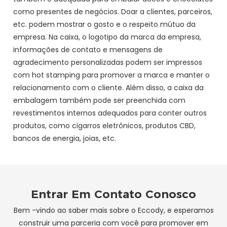
como presentes de negócios. Doar a clientes, parceiros,
etc. podem mostrar o gosto e o respeito mútuo da
empresa. Na caixa, o logotipo da marca da empresa,
informações de contato e mensagens de
agradecimento personalizadas podem ser impressos
com hot stamping para promover a marca e manter o
relacionamento com o cliente. Além disso, a caixa da
embalagem também pode ser preenchida com
revestimentos internos adequados para conter outros
produtos, como cigarros eletrônicos, produtos CBD,
bancos de energia, joias, etc.
Entrar Em Contato Conosco
Bem -vindo ao saber mais sobre o Eccody, e esperamos
construir uma parceria com você para promover em