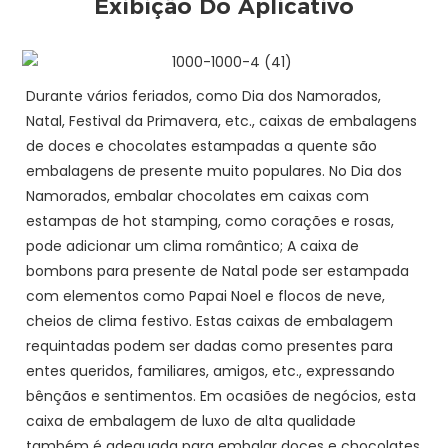
Exibição Do Aplicativo
Durante vários feriados, como Dia dos Namorados,
Natal, Festival da Primavera, etc., caixas de embalagens
de doces e chocolates estampadas a quente são
embalagens de presente muito populares. No Dia dos
Namorados, embalar chocolates em caixas com
estampas de hot stamping, como corações e rosas,
pode adicionar um clima romântico; A caixa de
bombons para presente de Natal pode ser estampada
com elementos como Papai Noel e flocos de neve,
cheios de clima festivo. Estas caixas de embalagem
requintadas podem ser dadas como presentes para
entes queridos, familiares, amigos, etc., expressando
bênçãos e sentimentos. Em ocasiões de negócios, esta
caixa de embalagem de luxo de alta qualidade
também é adequada para embalar doces e chocolates