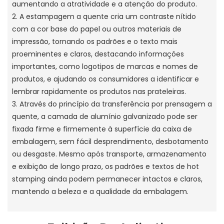
aumentando a atratividade e a atenção do produto.
2. A estampagem a quente cria um contraste nítido
com a cor base do papel ou outros materiais de
impressão, tornando os padrões e o texto mais
proeminentes e claros, destacando informações
importantes, como logotipos de marcas e nomes de
produtos, e ajudando os consumidores a identificar e
lembrar rapidamente os produtos nas prateleiras.
3. Através do princípio da transferência por prensagem a
quente, a camada de alumínio galvanizado pode ser
fixada firme e firmemente à superfície da caixa de
embalagem, sem fácil desprendimento, desbotamento
ou desgaste. Mesmo após transporte, armazenamento
e exibição de longo prazo, os padrões e textos de hot
stamping ainda podem permanecer intactos e claros,
mantendo a beleza e a qualidade da embalagem.