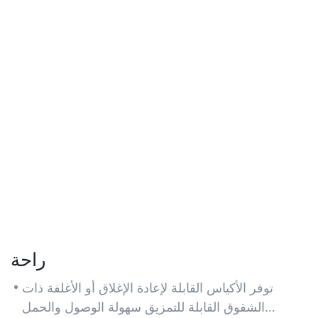
راحة
توفر الأكياس القابلة لإعادة الإغلاق أو الأغلفة ذات
الشقوق القابلة للتمزيق سهولة الوصول والحمل