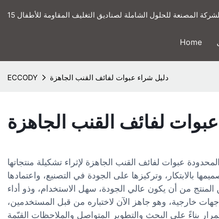
ى الشركة المصنعة للحلول الشاملة لصناديق التغليف المقاومة للأطفال
Home
دليل شراء عبوات لفائف القنب الجاهزة
ECCODY
عبوات لفائف القنب الجاهزة
لمحدودة عبوات لفائف القنب الجاهزة لإثراء تشكيلة منتجاتها
صميمها بالابتكار، وتركيزها على الجودة في التصنيع، واعتمادها
ن المنتج من أن يكون عالي الجودة، سهل الاستخدام، وذو أداء
ل جهات خارجية، وهو جاهز الآن لاختباره من قبل المستخدمين،