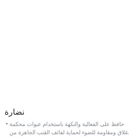
نضارة
حافظ على الفعالية والنكهة باستخدام عبوات محكمة
الإغلاق ومقاومة للضوء لحماية لفائف القنب الجاهزة من