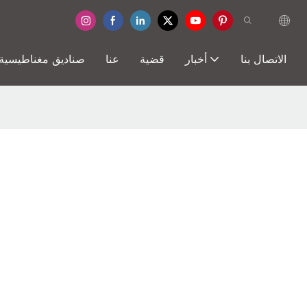
الاتصال بنا
أخبار
قضية
عنا
صناديق مغناطيسية