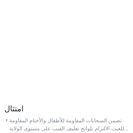
امتثال
تضمن السحابات المقاومة للأطفال والأختام المقاومة
للعبث الالتزام بلوائح تغليف القنب على مستوى الولاية