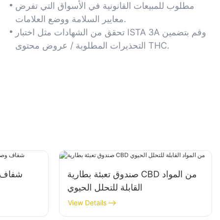
والمستوى الفيدرالي.
مطلوب للمبيعات القانونية في الأسواق التي تفرض
معايير السلامة ووضع العلامات.
تحقق من الشهادات مثل اختبار ISTA 3A وقم بتضمين
التحذيرات المطلوبة / عروض محتوى THC.
صندوق تعبئة بطارية CBD من المواد
القابلة للتحلل الحيوي
View Details