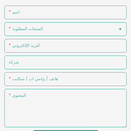
اسم
المنتجات المطلوبة
البريد الإلكتروني
شركة
هاتف / واتس اب / سكايب
المحتوى