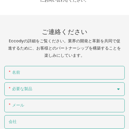
にお問い合わせください。
ご連絡ください
Eccodyの詳細をご覧ください。業界の開発と革新を共同で促
進するために、お客様とのパートナーシップを構築することを
楽しみにしています。
名前
必要な製品
メール
会社