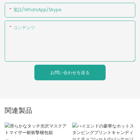
電話/WhatsApp/Skype
コンテンツ
お問い合わせを送る
関連製品