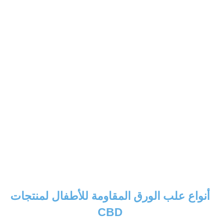
أنواع علب الورق المقاومة للأطفال لمنتجات
CBD