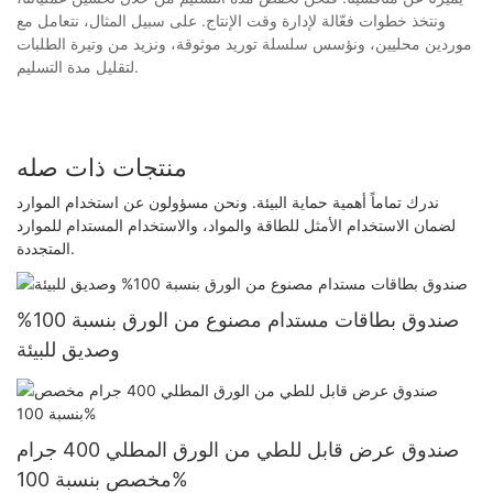
ونتخذ خطوات فعّالة لإدارة وقت الإنتاج. على سبيل المثال، نتعامل مع
موردين محليين، ونؤسس سلسلة توريد موثوقة، ونزيد من وتيرة الطلبات
لتقليل مدة التسليم.
منتجات ذات صله
ندرك تماماً أهمية حماية البيئة. ونحن مسؤولون عن استخدام الموارد
لضمان الاستخدام الأمثل للطاقة والمواد، والاستخدام المستدام للموارد
المتجددة.
صندوق بطاقات مستدام مصنوع من الورق بنسبة 100%
وصديق للبيئة
صندوق عرض قابل للطي من الورق المطلي 400 جرام
مخصص بنسبة 100%