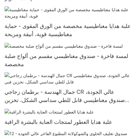
علبة هدايا مغناطيسية مخصصة من الورق المقوى - حماية
مغناطيسية قوية، أنيقة ومريحة
لمسة فاخرة - صندوق مغناطيسي مقسم من ألواح صلبة
مخصصة
جمال الهندسة - برطمان زجاجي CR عالي الجودة،
صندوق مغناطيسي قابل للطي سداسي الشكل، تخزين
فني
علبة هدايا العطور لمنتجات العناية بالبشرة الراقية