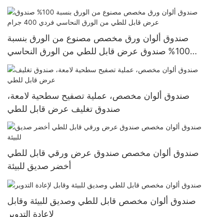
صندوق ألوان ورق مخصص مصنوع من الورق بنسبة
100% صندوق عرض قابل للطي من الورق النحاسي
فردي 400 جرام
صندوق ألوان مخصص، عملية تصفيح سطحية لامعة،
صندوق تغليف عرض قابل للطي
صندوق ألوان مخصص صندوق عرض ورقي قابل للطي
أخضر صديق للبيئة
صندوق ألوان مخصص قابل للطي وصديق للبيئة وقابل
لإعادة التدوير