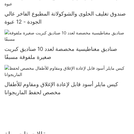
صندوق تغليف الحلوى والشوكولاتة المطبوع الفاخر عالي
الجودة - 12 عبوة
صناديق مغناطيسية مخصصة لعدد 10 صناديق كبريت
صغيرة ملفوفة مسبقًا
كيس مايلر أسود قابل لإعادة الإغلاق ومقاوم للأطفال
مخصص لحفظ الماريجوانا
مقالات ذات صلة