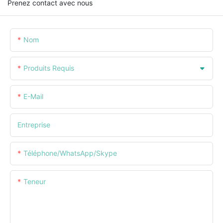
Prenez contact avec nous
Nom
Produits Requis
E-Mail
Entreprise
Téléphone/WhatsApp/Skype
Teneur