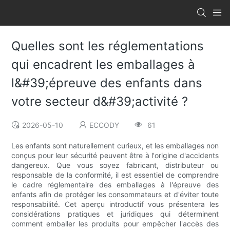
Quelles sont les réglementations
qui encadrent les emballages à
l&#39;épreuve des enfants dans
votre secteur d&#39;activité ?
2026-05-10
ECCODY
61
Les enfants sont naturellement curieux, et les emballages non
conçus pour leur sécurité peuvent être à l'origine d'accidents
dangereux. Que vous soyez fabricant, distributeur ou
responsable de la conformité, il est essentiel de comprendre
le cadre réglementaire des emballages à l'épreuve des
enfants afin de protéger les consommateurs et d'éviter toute
responsabilité. Cet aperçu introductif vous présentera les
considérations pratiques et juridiques qui déterminent
comment emballer les produits pour empêcher l'accès des