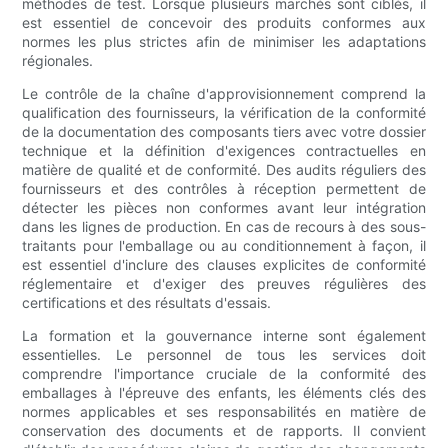
méthodes de test. Lorsque plusieurs marchés sont ciblés, il
est essentiel de concevoir des produits conformes aux
normes les plus strictes afin de minimiser les adaptations
régionales.
Le contrôle de la chaîne d'approvisionnement comprend la
qualification des fournisseurs, la vérification de la conformité
de la documentation des composants tiers avec votre dossier
technique et la définition d'exigences contractuelles en
matière de qualité et de conformité. Des audits réguliers des
fournisseurs et des contrôles à réception permettent de
détecter les pièces non conformes avant leur intégration
dans les lignes de production. En cas de recours à des sous-
traitants pour l'emballage ou au conditionnement à façon, il
est essentiel d'inclure des clauses explicites de conformité
réglementaire et d'exiger des preuves régulières des
certifications et des résultats d'essais.
La formation et la gouvernance interne sont également
essentielles. Le personnel de tous les services doit
comprendre l'importance cruciale de la conformité des
emballages à l'épreuve des enfants, les éléments clés des
normes applicables et ses responsabilités en matière de
conservation des documents et de rapports. Il convient