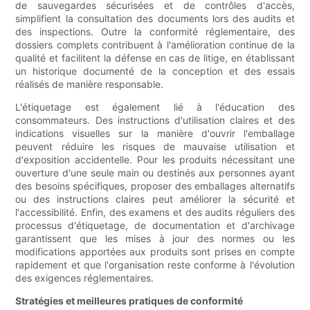
de sauvegardes sécurisées et de contrôles d'accès,
simplifient la consultation des documents lors des audits et
des inspections. Outre la conformité réglementaire, des
dossiers complets contribuent à l'amélioration continue de la
qualité et facilitent la défense en cas de litige, en établissant
un historique documenté de la conception et des essais
réalisés de manière responsable.
L'étiquetage est également lié à l'éducation des
consommateurs. Des instructions d'utilisation claires et des
indications visuelles sur la manière d'ouvrir l'emballage
peuvent réduire les risques de mauvaise utilisation et
d'exposition accidentelle. Pour les produits nécessitant une
ouverture d'une seule main ou destinés aux personnes ayant
des besoins spécifiques, proposer des emballages alternatifs
ou des instructions claires peut améliorer la sécurité et
l'accessibilité. Enfin, des examens et des audits réguliers des
processus d'étiquetage, de documentation et d'archivage
garantissent que les mises à jour des normes ou les
modifications apportées aux produits sont prises en compte
rapidement et que l'organisation reste conforme à l'évolution
des exigences réglementaires.
Stratégies et meilleures pratiques de conformité