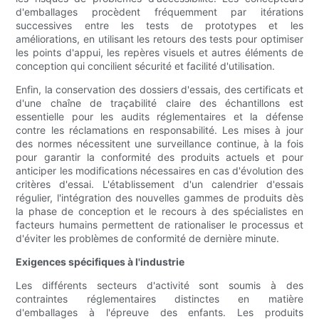
d'emballages procèdent fréquemment par itérations
successives entre les tests de prototypes et les
améliorations, en utilisant les retours des tests pour optimiser
les points d'appui, les repères visuels et autres éléments de
conception qui concilient sécurité et facilité d'utilisation.
Enfin, la conservation des dossiers d'essais, des certificats et
d'une chaîne de traçabilité claire des échantillons est
essentielle pour les audits réglementaires et la défense
contre les réclamations en responsabilité. Les mises à jour
des normes nécessitent une surveillance continue, à la fois
pour garantir la conformité des produits actuels et pour
anticiper les modifications nécessaires en cas d'évolution des
critères d'essai. L'établissement d'un calendrier d'essais
régulier, l'intégration des nouvelles gammes de produits dès
la phase de conception et le recours à des spécialistes en
facteurs humains permettent de rationaliser le processus et
d'éviter les problèmes de conformité de dernière minute.
Exigences spécifiques à l'industrie
Les différents secteurs d'activité sont soumis à des
contraintes réglementaires distinctes en matière
d'emballages à l'épreuve des enfants. Les produits