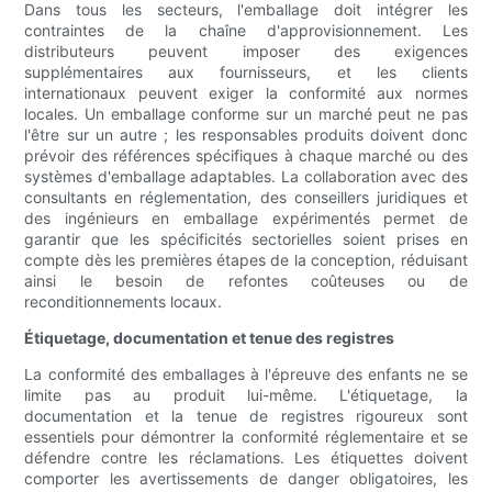
Dans tous les secteurs, l'emballage doit intégrer les
contraintes de la chaîne d'approvisionnement. Les
distributeurs peuvent imposer des exigences
supplémentaires aux fournisseurs, et les clients
internationaux peuvent exiger la conformité aux normes
locales. Un emballage conforme sur un marché peut ne pas
l'être sur un autre ; les responsables produits doivent donc
prévoir des références spécifiques à chaque marché ou des
systèmes d'emballage adaptables. La collaboration avec des
consultants en réglementation, des conseillers juridiques et
des ingénieurs en emballage expérimentés permet de
garantir que les spécificités sectorielles soient prises en
compte dès les premières étapes de la conception, réduisant
ainsi le besoin de refontes coûteuses ou de
reconditionnements locaux.
Étiquetage, documentation et tenue des registres
La conformité des emballages à l'épreuve des enfants ne se
limite pas au produit lui-même. L'étiquetage, la
documentation et la tenue de registres rigoureux sont
essentiels pour démontrer la conformité réglementaire et se
défendre contre les réclamations. Les étiquettes doivent
comporter les avertissements de danger obligatoires, les