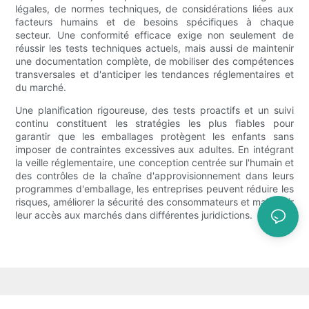
légales, de normes techniques, de considérations liées aux
facteurs humains et de besoins spécifiques à chaque
secteur. Une conformité efficace exige non seulement de
réussir les tests techniques actuels, mais aussi de maintenir
une documentation complète, de mobiliser des compétences
transversales et d'anticiper les tendances réglementaires et
du marché.
Une planification rigoureuse, des tests proactifs et un suivi
continu constituent les stratégies les plus fiables pour
garantir que les emballages protègent les enfants sans
imposer de contraintes excessives aux adultes. En intégrant
la veille réglementaire, une conception centrée sur l'humain et
des contrôles de la chaîne d'approvisionnement dans leurs
programmes d'emballage, les entreprises peuvent réduire les
risques, améliorer la sécurité des consommateurs et maintenir
leur accès aux marchés dans différentes juridictions.