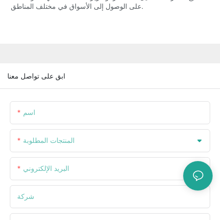
على الوصول إلى الأسواق في مختلف المناطق.
ابق على تواصل معنا
اسم
المنتجات المطلوبة
البريد الإلكتروني
شركة