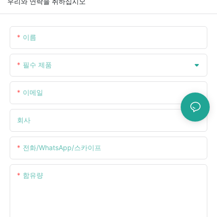
우리와 연락을 취하십시오
이름
필수 제품
이메일
회사
전화/WhatsApp/스카이프
함유량