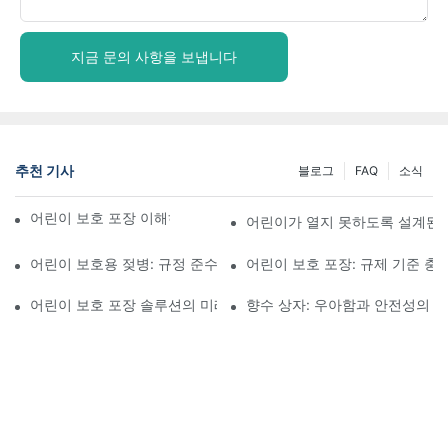
지금 문의 사항을 보냅니다
추천 기사
블로그
FAQ
소식
어린이 보호 포장 이해하기: 어린이의 안전 확보
어린이가 열지 못하도록 설계된 
어린이 보호용 젖병: 규정 준수를 위해 알아야 할 사항
어린이 보호 포장: 규제 기준 충
어린이 보호 포장 솔루션의 미래
향수 상자: 우아함과 안전성의 