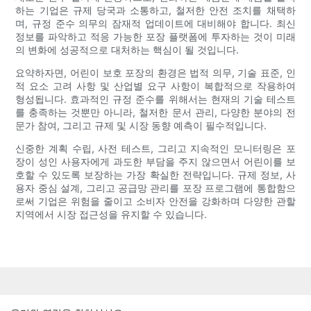
하는 기업은 규제 당국과 소통하고, 철저한 안전 조치를 채택하
며, 규정 준수 의무의 잠재적 업데이트에 대비해야 합니다. 최신
정보를 파악하고 적응 가능한 포장 플랫폼에 투자하는 것이 미래
의 변화에 ​​성공적으로 대처하는 핵심이 될 것입니다.
요약하자면, 어린이 보호 포장의 환경은 법적 의무, 기술 표준, 인
적 요소 고려 사항 및 산업별 요구 사항이 복합적으로 작용하여
형성됩니다. 효과적인 규정 준수를 위해서는 현재의 기술 테스트
를 충족하는 것뿐만 아니라, 철저한 문서 관리, 다양한 분야의 전
문가 참여, 그리고 규제 및 시장 동향 예측이 필수적입니다.
신중한 계획 수립, 사전 테스트, 그리고 지속적인 모니터링은 포
장이 성인 사용자에게 과도한 부담을 주지 않으면서 어린이를 보
호할 수 있도록 보장하는 가장 확실한 전략입니다. 규제 정보, 사
용자 중심 설계, 그리고 공급망 관리를 포장 프로그램에 통합함으
로써 기업은 위험을 줄이고 소비자 안전을 강화하며 다양한 관할
지역에서 시장 접근성을 유지할 수 있습니다.