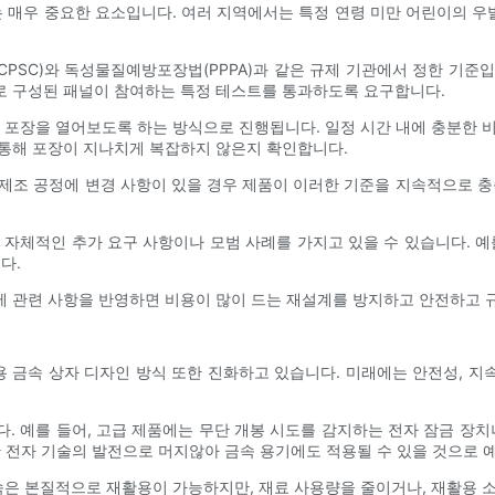
는 매우 중요한 요소입니다. 여러 지역에서는 특정 연령 미만 어린이의 우
PSC)와 독성물질예방포장법(PPPA)과 같은 규제 기관에서 정한 기준
로 구성된 패널이 참여하는 특정 테스트를 통과하도록 요구합니다.
포장을 열어보도록 하는 방식으로 진행됩니다. 일정 시간 내에 충분한 비
 통해 포장이 지나치게 복잡하지 않은지 확인합니다.
제조 공정에 변경 사항이 있을 경우 제품이 이러한 기준을 지속적으로 충
 자체적인 추가 요구 사항이나 모범 사례를 가지고 있을 수 있습니다. 예
다.
 관련 사항을 반영하면 비용이 많이 드는 재설계를 방지하고 안전하고 규
 금속 상자 디자인 방식 또한 진화하고 있습니다. 미래에는 안전성, 지
. 예를 들어, 고급 제품에는 무단 개봉 시도를 감지하는 전자 잠금 장치
한 전자 기술의 발전으로 머지않아 금속 용기에도 적용될 수 있을 것으로 
은 본질적으로 재활용이 가능하지만, 재료 사용량을 줄이거나, 재활용 소