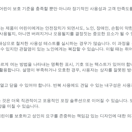
어린이 보호 기준을 충족할 뿐만 아니라 장기적인 사용성과 고객 만족도를
나는 제품이 어린이에게는 안전장치가 되면서도, 노인, 장애인, 손힘이 약
사용될지, 아니면 버려지거나 오용될지를 결정짓는 중요한 요소가 될 수 
상으로 철저한 사용성 테스트를 실시하는 경우가 많습니다. 이 과정을 
 수 있지만 관절염이 있는 노인에게는 복잡할 수 있습니다. 이럴 때는 쥐
르게 여는 방법을 나타내는 명확한 표시, 기호 또는 텍스트가 있어야 합
를 활용합니다. 설명이 부족하거나 모호한 경우, 사용자는 상자를 잘못된 방
열고 닫을 수 있어야 합니다. 반복 사용에도 견딜 수 있는 내구성은 사용
은 더욱 직관적이고 포용적인 포장 솔루션으로 이어질 수 있습니다. 또한,
향을 미칠 수 있습니다.
린이를 보호하고 성인의 요구를 존중하는 책임감 있는 디자인에 대한 의