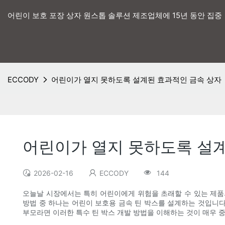
어린이 보호 포장 상자 원스톱 솔루션 제조업체에 15년 동안 집중
ECCODY
어린이가 열지 못하도록 설계된 효과적인 금속 상자
어린이가 열지 못하도록 설
2026-02-16
ECCODY
144
오늘날 시장에서는 특히 어린이에게 위험을 초래할 수 있는 제품
방법 중 하나는 어린이 보호용 금속 틴 박스를 설계하는 것입니다
부모라면 이러한 특수 틴 박스 개발 방법을 이해하는 것이 매우 