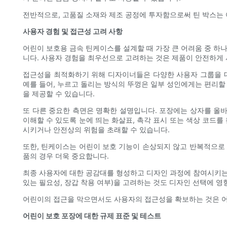
전반적으로, 고품질 소재와 제조 공정에 투자함으로써 틴 박스는 
사용자 경험 및 접근성 고려 사항
어린이 보호용 금속 틴케이스를 설계할 때 가장 큰 어려움 중 하
니다. 사용자 경험을 최우선으로 고려하는 것은 제품이 안전하게 
접근성을 최적화하기 위해 디자이너들은 다양한 사용자 그룹을 대
예를 들어, 누르고 돌리는 방식의 뚜껑은 일부 성인에게는 편리할
을 제공할 수 있습니다.
또 다른 중요한 측면은 명확한 설명입니다. 포장에는 상자를 올바
이해할 수 있도록 눈에 띄는 화살표, 촉각 표시 또는 색상 코드
시키거나 안전상의 위험을 초래할 수 있습니다.
또한, 틴케이스는 어린이 보호 기능이 손상되지 않고 반복적으로 
품의 경우 더욱 중요합니다.
최종 사용자에 대한 공감대를 형성하고 디자인 과정에 참여시키는 것
있는 필요성, 장갑 착용 여부)을 고려하는 것도 디자인 선택에 영
어린이의 접근을 막으면서도 사용자의 접근성을 확보하는 것은 어
어린이 보호 포장에 대한 규제 표준 및 테스트