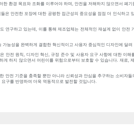
러한 환경 목표와 조화를 이루어야 하며, 안전을 저해하지 않으면서 폐기
업들은 안전한 포장에 대한 공평한 접근성의 중요성을 점점 더 인식하고 있으
도 연구하고 있는데, 이를 통해 제조업체는 전체적인 재설계 없이 안전
지속 가능성을 완벽하게 결합한 혁신적이고 사용자 중심적인 디자인에 달려
 안전 원칙, 디자인 혁신, 규정 준수 및 사용자 요구 사항에 대한 이해
하게 하지 않으면서 어린이를 위험으로부터 보호할 수 있습니다. 재료, 
 안전 기준을 충족할 뿐만 아니라 신뢰성과 안심을 추구하는 소비자들의 
는 요구를 반영하여 더욱 역동적으로 발전할 것입니다.