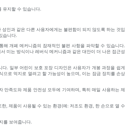
 유지할 수 있습니다.
한 성인과 같은 다른 사용자에게는 불편함이 되지 않도록 하는 것입
있습니다.
통해 개폐 메커니즘의 잠재적인 불편 사항을 파악할 수 있습니다.
어서 미는 방식이나 레버식 메커니즘과 같은 대안이 더 나은 접근성
니다. 일부 어린이 보호 포장 디자인은 사용자가 개봉 과정을 쉽게
식으로 억지로 열려고 할 가능성이 높으며, 이는 잠금 장치를 손상
자 만족도와 제품 안전성 모두에 기여하며, 특히 매일 사용하는 제
 제품이 사용될 수 있는 환경(예: 저조도 환경, 한 손으로 열 수
지를 보여줍니다.