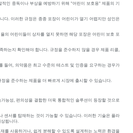
발적인 중독이나 부상을 예방하기 위해 "어린이 보호용" 제품의 기
입니다. 이러한 규정은 종종 포장이 어린이가 열기 어렵지만 성인은
율의 어린이들이 상자를 열지 못하면 해당 포장은 어린이 보호 포
족하는지 확인해야 합니다. 규정을 준수하지 않을 경우 제품 리콜,
를 들어, 의약품은 최고 수준의 테스트 및 인증을 요구하는 경우가
정을 준수하는 제품을 더 빠르게 시장에 출시할 수 있습니다.
속가능성, 편의성을 결합한 더욱 통합적인 솔루션이 등장할 것으로
나 센서를 탑재하는 것이 가능할 수 있습니다. 이러한 기술은 플라
예상됩니다.
재를 사용하거나, 쉽게 분해할 수 있도록 설계하는 노력은 환경을