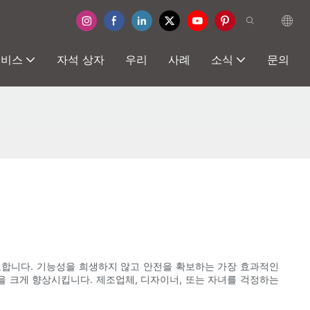
서비스
자석 상자
우리
사례
소식
문의
요합니다. 기능성을 희생하지 않고 안전을 확보하는 가장 효과적인
을 크게 향상시킵니다. 제조업체, 디자이너, 또는 자녀를 걱정하는