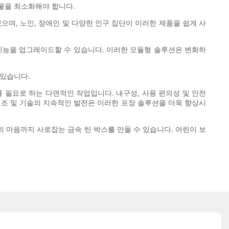
물을 최소화해야 합니다.
며, 노인, 장애인 및 다양한 인구 집단이 이러한 제품을 쉽게 사
 기능을 업그레이드할 수 있습니다. 이러한 모듈형 솔루션은 변화하
 있습니다.
를 필요로 하는 다면적인 작업입니다. 내구성, 사용 편의성 및 안전
제조 및 기술의 지속적인 발전은 이러한 포장 솔루션을 더욱 향상시
마음까지 사로잡는 금속 틴 박스를 만들 수 있습니다. 어린이 보