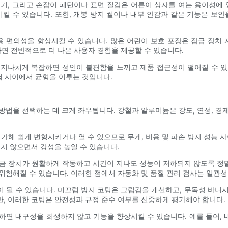
기, 그리고 손잡이 패턴이나 표면 질감은 어른이 상자를 여는 용이성에 
킬 수 있습니다. 또한, 개봉 방지 씰이나 내부 안감과 같은 기능은 보
 편의성을 향상시킬 수 있습니다. 많은 어린이 보호 포장은 잠금 장치
면 전반적으로 더 나은 사용자 경험을 제공할 수 있습니다.
 지나치게 복잡하면 성인이 불편함을 느끼고 제품 접근성이 떨어질 수 있
험 사이에서 균형을 이루는 것입니다.
방법을 선택하는 데 크게 좌우됩니다. 강철과 알루미늄은 강도, 연성, 경
.
가해 쉽게 변형시키거나 열 수 있으므로 무게, 비용 및 파손 방지 성능 
지 않으면서 강성을 높일 수 있습니다.
잠금 장치가 원활하게 작동하고 시간이 지나도 성능이 저하되지 않도록 정
위험해질 수 있습니다. 이러한 점에서 자동화 및 품질 관리 검사는 일관성
 될 수 있습니다. 미끄럼 방지 코팅은 그립감을 개선하고, 무독성 바니
, 이러한 코팅은 안전성과 규정 준수 여부를 신중하게 평가해야 합니다.
하면 내구성을 희생하지 않고 기능을 향상시킬 수 있습니다. 예를 들어,