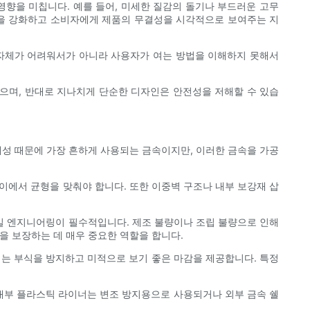
영향을 미칩니다. 예를 들어, 미세한 질감의 돌기나 부드러운 고무
안을 강화하고 소비자에게 제품의 무결성을 시각적으로 보여주는 지
 자체가 어려워서가 아니라 사용자가 여는 방법을 이해하지 못해서
으며, 반대로 지나치게 단순한 디자인은 안전성을 저해할 수 있습
제성 때문에 가장 흔하게 사용되는 금속이지만, 이러한 금속을 가공
사이에서 균형을 맞춰야 합니다. 또한 이중벽 구조나 내부 보강재 삽
밀 엔지니어링이 필수적입니다. 제조 불량이나 조립 불량으로 인해
을 보장하는 데 매우 중요한 역할을 합니다.
시는 부식을 방지하고 미적으로 보기 좋은 마감을 제공합니다. 특정
 내부 플라스틱 라이너는 변조 방지용으로 사용되거나 외부 금속 쉘