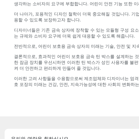
생각하는 소비자의 요구에 부합합니다. 어린이 안전 기능 또한 이
더 나아가, 포용적인 디자인 철학이 더욱 중요해질 것입니다. 기
용할 수 있도록 보장하고자 합니다.
디자이너들은 기존 금속 상자에 장착할 수 있는 모듈형 구성 요소
는 규제와 소비자 요구에 더욱 쉽게 대응할 수 있도록 해줍니다.
전반적으로, 어린이 보호용 금속 상자의 미래는 기술, 안전 및 
결론적으로, 효과적인 어린이 보호용 금속 틴 박스를 설계하는 것은
한 잠금 장치를 우선시하면 이러한 틴 박스가 성인 사용자를 불편
켜 더 안전하고 편리하게 만들어 줄 것입니다.
이러한 고려 사항들을 수용함으로써 제조업체와 디자이너는 엄격한
호 포장의 미래는 건강, 안전, 지속가능성에 대한 사회의 변화하
우리와 연락을 취하십시오