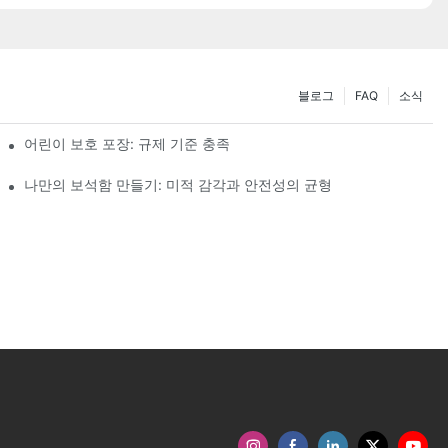
블로그
FAQ
소식
어린이 보호 포장: 규제 기준 충족
나만의 보석함 만들기: 미적 감각과 안전성의 균형