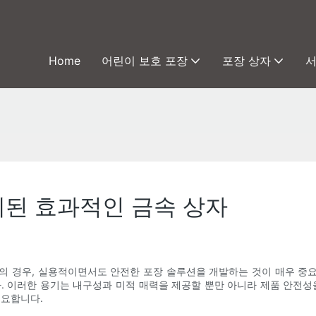
Home
어린이 보호 포장
포장 상자
계된 효과적인 금속 상자
의 경우, 실용적이면서도 안전한 포장 솔루션을 개발하는 것이 매우 중
. 이러한 용기는 내구성과 미적 매력을 제공할 뿐만 아니라 제품 안전성
중요합니다.