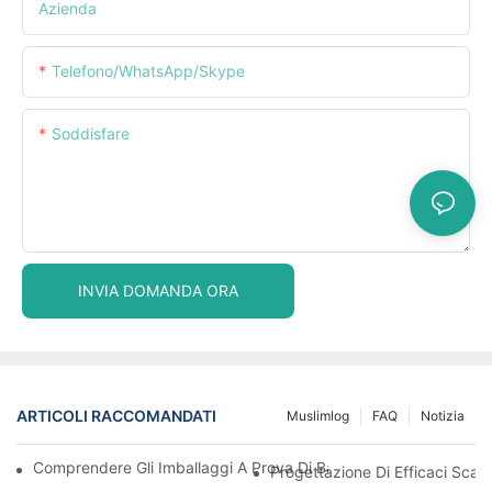
Azienda
Telefono/WhatsApp/Skype
Soddisfare
INVIA DOMANDA ORA
ARTICOLI RACCOMANDATI
Muslimlog
FAQ
Notizia
Comprendere Gli Imballaggi A Prova Di Bambino: Garantire La S
Progettazione Di Efficaci Scato