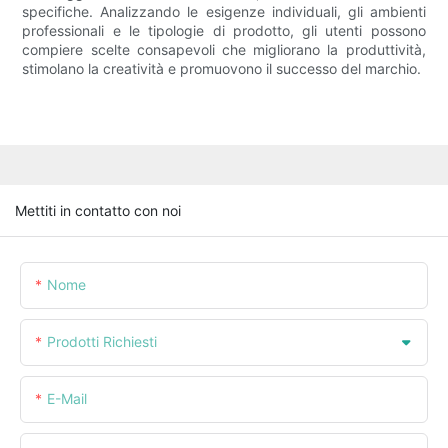
specifiche. Analizzando le esigenze individuali, gli ambienti
professionali e le tipologie di prodotto, gli utenti possono
compiere scelte consapevoli che migliorano la produttività,
stimolano la creatività e promuovono il successo del marchio.
Mettiti in contatto con noi
Nome
Prodotti Richiesti
E-Mail