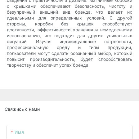
сведения о практичности и дизайне. Магнитные коробки
с крышками обеспечивают безопасность, чистоту и
безупречный внешний вид бренда, что делает их
идеальными для определенных условий. С другой
стороны, коробки без крышек способствуют
доступности, эффективности хранения и немедленному
использованию, что подходит для других уникальных
ситуаций. Изучая индивидуальные потребности,
профессиональную среду и типы продукции,
пользователи могут сделать осознанный выбор, который
повысит производительность, будет способствовать
творчеству и обеспечит успех бренда.
Свяжись с нами
Имя