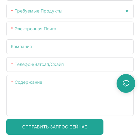
Требуемые Продукты
Электронная Почта
Компания
Телефон/ватсап/скайп
Содержание
ОТПРАВИТЬ ЗАПРОС СЕЙЧАС