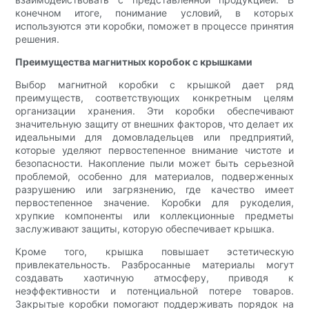
конечном итоге, понимание условий, в которых
используются эти коробки, поможет в процессе принятия
решения.
Преимущества магнитных коробок с крышками
Выбор магнитной коробки с крышкой дает ряд
преимуществ, соответствующих конкретным целям
организации хранения. Эти коробки обеспечивают
значительную защиту от внешних факторов, что делает их
идеальными для домовладельцев или предприятий,
которые уделяют первостепенное внимание чистоте и
безопасности. Накопление пыли может быть серьезной
проблемой, особенно для материалов, подверженных
разрушению или загрязнению, где качество имеет
первостепенное значение. Коробки для рукоделия,
хрупкие компоненты или коллекционные предметы
заслуживают защиты, которую обеспечивает крышка.
Кроме того, крышка повышает эстетическую
привлекательность. Разбросанные материалы могут
создавать хаотичную атмосферу, приводя к
неэффективности и потенциальной потере товаров.
Закрытые коробки помогают поддерживать порядок на