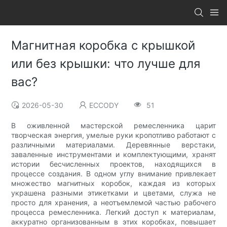
Магнитная коробка с крышкой
или без крышки: что лучше для
вас?
2026-05-30
ECCODY
51
В оживленной мастерской ремесленника царит
творческая энергия, умелые руки кропотливо работают с
различными материалами. Деревянные верстаки,
заваленные инструментами и комплектующими, хранят
истории бесчисленных проектов, находящихся в
процессе создания. В одном углу внимание привлекает
множество магнитных коробок, каждая из которых
украшена разными этикетками и цветами, служа не
просто для хранения, а неотъемлемой частью рабочего
процесса ремесленника. Легкий доступ к материалам,
аккуратно организованным в этих коробках, повышает