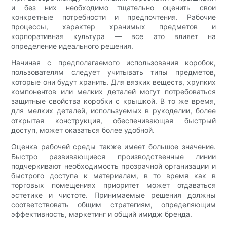
и без них необходимо тщательно оценить свои
конкретные потребности и предпочтения. Рабочие
процессы, характер хранимых предметов и
корпоративная культура — все это влияет на
определение идеального решения.
Начиная с предполагаемого использования коробок,
пользователям следует учитывать типы предметов,
которые они будут хранить. Для вязких веществ, хрупких
компонентов или мелких деталей могут потребоваться
защитные свойства коробки с крышкой. В то же время,
для мелких деталей, используемых в рукоделии, более
открытая конструкция, обеспечивающая быстрый
доступ, может оказаться более удобной.
Оценка рабочей среды также имеет большое значение.
Быстро развивающиеся производственные линии
подчеркивают необходимость прозрачной организации и
быстрого доступа к материалам, в то время как в
торговых помещениях приоритет может отдаваться
эстетике и чистоте. Принимаемые решения должны
соответствовать общим стратегиям, определяющим
эффективность, маркетинг и общий имидж бренда.