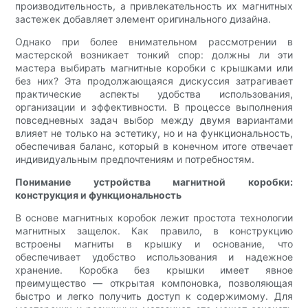
производительность, а привлекательность их магнитных
застежек добавляет элемент оригинального дизайна.
Однако при более внимательном рассмотрении в
мастерской возникает тонкий спор: должны ли эти
мастера выбирать магнитные коробки с крышками или
без них? Эта продолжающаяся дискуссия затрагивает
практические аспекты удобства использования,
организации и эффективности. В процессе выполнения
повседневных задач выбор между двумя вариантами
влияет не только на эстетику, но и на функциональность,
обеспечивая баланс, который в конечном итоге отвечает
индивидуальным предпочтениям и потребностям.
Понимание устройства магнитной коробки:
конструкция и функциональность
В основе магнитных коробок лежит простота технологии
магнитных защелок. Как правило, в конструкцию
встроены магниты в крышку и основание, что
обеспечивает удобство использования и надежное
хранение. Коробка без крышки имеет явное
преимущество — открытая компоновка, позволяющая
быстро и легко получить доступ к содержимому. Для