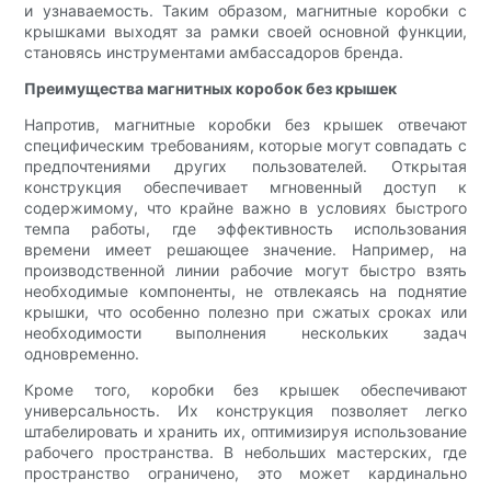
и узнаваемость. Таким образом, магнитные коробки с
крышками выходят за рамки своей основной функции,
становясь инструментами амбассадоров бренда.
Преимущества магнитных коробок без крышек
Напротив, магнитные коробки без крышек отвечают
специфическим требованиям, которые могут совпадать с
предпочтениями других пользователей. Открытая
конструкция обеспечивает мгновенный доступ к
содержимому, что крайне важно в условиях быстрого
темпа работы, где эффективность использования
времени имеет решающее значение. Например, на
производственной линии рабочие могут быстро взять
необходимые компоненты, не отвлекаясь на поднятие
крышки, что особенно полезно при сжатых сроках или
необходимости выполнения нескольких задач
одновременно.
Кроме того, коробки без крышек обеспечивают
универсальность. Их конструкция позволяет легко
штабелировать и хранить их, оптимизируя использование
рабочего пространства. В небольших мастерских, где
пространство ограничено, это может кардинально