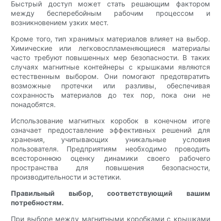
Быстрый доступ может стать решающим фактором
между бесперебойным рабочим процессом и
возникновением узких мест.
Кроме того, тип хранимых материалов влияет на выбор.
Химические или легковоспламеняющиеся материалы
часто требуют повышенных мер безопасности. В таких
случаях магнитные контейнеры с крышками являются
естественным выбором. Они помогают предотвратить
возможные протечки или разливы, обеспечивая
сохранность материалов до тех пор, пока они не
понадобятся.
Использование магнитных коробок в конечном итоге
означает предоставление эффективных решений для
хранения, учитывающих уникальные условия
пользователя. Предприятиям необходимо проводить
всестороннюю оценку динамики своего рабочего
пространства для повышения безопасности,
производительности и эстетики.
Правильный выбор, соответствующий вашим
потребностям.
При выборе между магнитными коробками с крышками