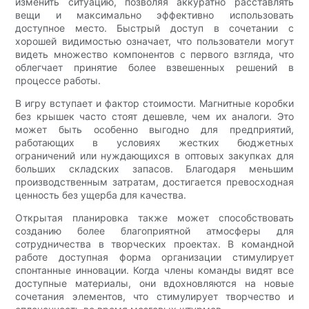
изменить ситуацию, позволяя аккуратно расставлять
вещи и максимально эффективно использовать
доступное место. Быстрый доступ в сочетании с
хорошей видимостью означает, что пользователи могут
видеть множество компонентов с первого взгляда, что
облегчает принятие более взвешенных решений в
процессе работы.
В игру вступает и фактор стоимости. Магнитные коробки
без крышек часто стоят дешевле, чем их аналоги. Это
может быть особенно выгодно для предприятий,
работающих в условиях жестких бюджетных
ограничений или нуждающихся в оптовых закупках для
больших складских запасов. Благодаря меньшим
производственным затратам, достигается превосходная
ценность без ущерба для качества.
Открытая планировка также может способствовать
созданию более благоприятной атмосферы для
сотрудничества в творческих проектах. В командной
работе доступная форма организации стимулирует
спонтанные инновации. Когда члены команды видят все
доступные материалы, они вдохновляются на новые
сочетания элементов, что стимулирует творчество и