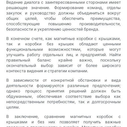
Ведение диалога с заинтересованными сторонами имеет
решающее значение. Формирование команд, отделы
закупок и руководство должны объединиться вокруг
общих целей, чтобы обеспечить преимущества,
способствующие повышению производительности,
безопасности и укреплению ценностей бренда.
В конечном счете, как магнитные коробки с крышками,
так и коробки без крышек обладают ценными
функциональными возможностями, которые могут
улучшить работу отдельных лиц и предприятий. Найти
правильный баланс крайне важно, поскольку
окончательный выбор зависит от более широкого
контекста видения и стратегии компании.
В зависимости от конкретной обстановки и вида
деятельности формируются различные предпочтения;
однако процесс принятия решений должен быть
обдуманным, обеспечивая соответствие выбора как
непосредственным потребностям, так и долгосрочным
целям.
В заключение, сравнение магнитных коробок с
крышками и без них позволяет получить важные