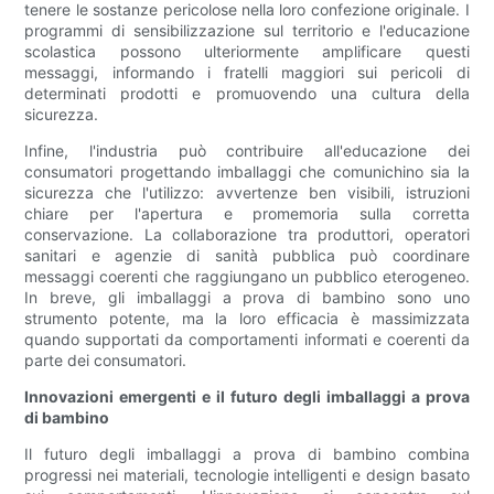
tenere le sostanze pericolose nella loro confezione originale. I
programmi di sensibilizzazione sul territorio e l'educazione
scolastica possono ulteriormente amplificare questi
messaggi, informando i fratelli maggiori sui pericoli di
determinati prodotti e promuovendo una cultura della
sicurezza.
Infine, l'industria può contribuire all'educazione dei
consumatori progettando imballaggi che comunichino sia la
sicurezza che l'utilizzo: avvertenze ben visibili, istruzioni
chiare per l'apertura e promemoria sulla corretta
conservazione. La collaborazione tra produttori, operatori
sanitari e agenzie di sanità pubblica può coordinare
messaggi coerenti che raggiungano un pubblico eterogeneo.
In breve, gli imballaggi a prova di bambino sono uno
strumento potente, ma la loro efficacia è massimizzata
quando supportati da comportamenti informati e coerenti da
parte dei consumatori.
Innovazioni emergenti e il futuro degli imballaggi a prova
di bambino
Il futuro degli imballaggi a prova di bambino combina
progressi nei materiali, tecnologie intelligenti e design basato