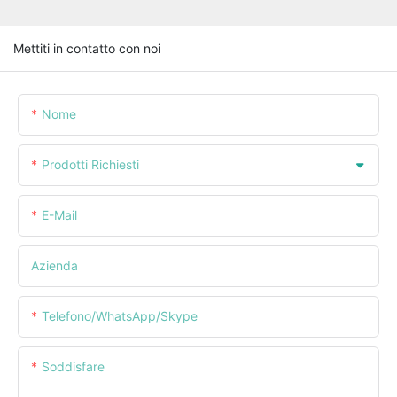
Mettiti in contatto con noi
Nome
Prodotti Richiesti
E-Mail
Azienda
Telefono/WhatsApp/Skype
Soddisfare