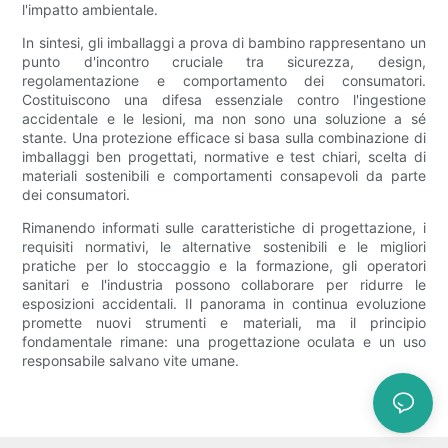
l'impatto ambientale.
In sintesi, gli imballaggi a prova di bambino rappresentano un
punto d'incontro cruciale tra sicurezza, design,
regolamentazione e comportamento dei consumatori.
Costituiscono una difesa essenziale contro l'ingestione
accidentale e le lesioni, ma non sono una soluzione a sé
stante. Una protezione efficace si basa sulla combinazione di
imballaggi ben progettati, normative e test chiari, scelta di
materiali sostenibili e comportamenti consapevoli da parte
dei consumatori.
Rimanendo informati sulle caratteristiche di progettazione, i
requisiti normativi, le alternative sostenibili e le migliori
pratiche per lo stoccaggio e la formazione, gli operatori
sanitari e l'industria possono collaborare per ridurre le
esposizioni accidentali. Il panorama in continua evoluzione
promette nuovi strumenti e materiali, ma il principio
fondamentale rimane: una progettazione oculata e un uso
responsabile salvano vite umane.