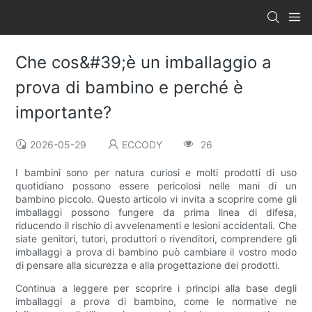
Che cos&#39;è un imballaggio a
prova di bambino e perché è
importante?
2026-05-29
ECCODY
26
I bambini sono per natura curiosi e molti prodotti di uso
quotidiano possono essere pericolosi nelle mani di un
bambino piccolo. Questo articolo vi invita a scoprire come gli
imballaggi possono fungere da prima linea di difesa,
riducendo il rischio di avvelenamenti e lesioni accidentali. Che
siate genitori, tutori, produttori o rivenditori, comprendere gli
imballaggi a prova di bambino può cambiare il vostro modo
di pensare alla sicurezza e alla progettazione dei prodotti.
Continua a leggere per scoprire i principi alla base degli
imballaggi a prova di bambino, come le normative ne