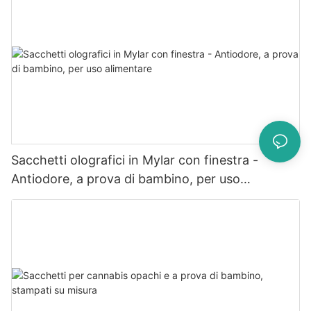
Sacchetti olografici in Mylar con finestra -
Antiodore, a prova di bambino, per uso
alimentare