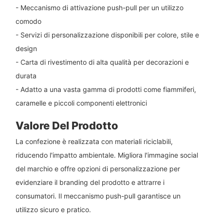
- Meccanismo di attivazione push-pull per un utilizzo
comodo
- Servizi di personalizzazione disponibili per colore, stile e
design
- Carta di rivestimento di alta qualità per decorazioni e
durata
- Adatto a una vasta gamma di prodotti come fiammiferi,
caramelle e piccoli componenti elettronici
Valore Del Prodotto
La confezione è realizzata con materiali riciclabili,
riducendo l'impatto ambientale. Migliora l'immagine social
del marchio e offre opzioni di personalizzazione per
evidenziare il branding del prodotto e attrarre i
consumatori. Il meccanismo push-pull garantisce un
utilizzo sicuro e pratico.