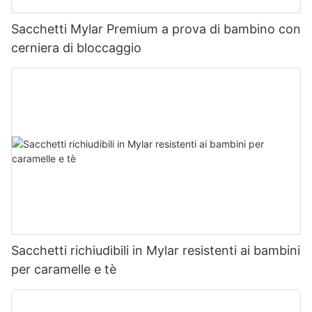
Sacchetti Mylar Premium a prova di bambino con
cerniera di bloccaggio
Sacchetti richiudibili in Mylar resistenti ai bambini
per caramelle e tè