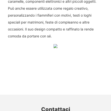
caramelle, componenti elettronici e altri piccoli oggetti.
Può anche essere utilizzata come regalo creativo,
personalizzando i fiammiferi con motivi, testi o loghi
speciali per matrimoni, feste di compleanno e altre
occasioni. Il suo design compatto e raffinato la rende
comoda da portare con sé.
Contattaci