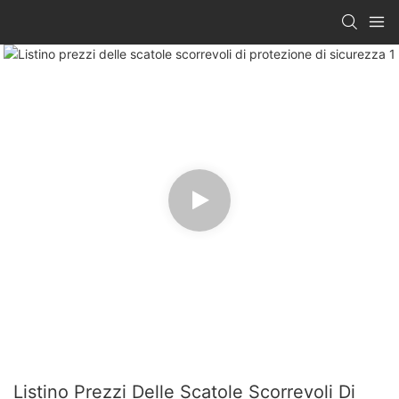
Listino Prezzi Delle Scatole Scorrevoli Di