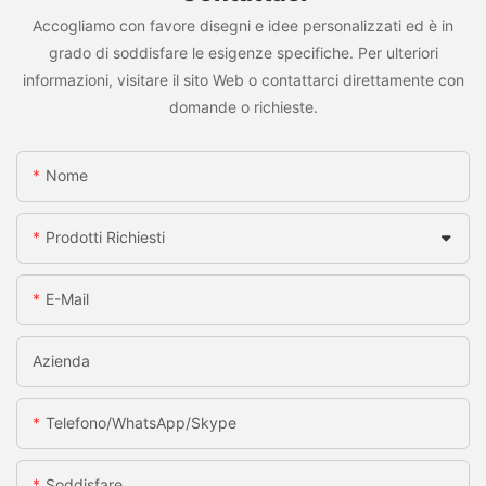
Accogliamo con favore disegni e idee personalizzati ed è in
grado di soddisfare le esigenze specifiche. Per ulteriori
informazioni, visitare il sito Web o contattarci direttamente con
domande o richieste.
Nome
Prodotti Richiesti
E-Mail
Azienda
Telefono/WhatsApp/Skype
Soddisfare