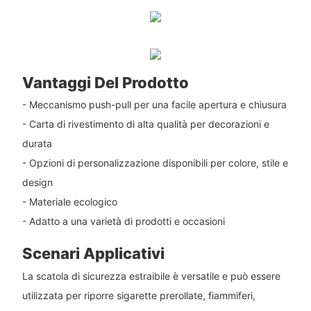
Vantaggi Del Prodotto
- Meccanismo push-pull per una facile apertura e chiusura
- Carta di rivestimento di alta qualità per decorazioni e
durata
- Opzioni di personalizzazione disponibili per colore, stile e
design
- Materiale ecologico
- Adatto a una varietà di prodotti e occasioni
Scenari Applicativi
La scatola di sicurezza estraibile è versatile e può essere
utilizzata per riporre sigarette prerollate, fiammiferi,