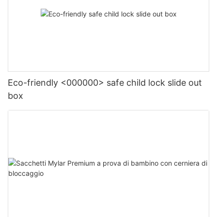
Eco-friendly <000000> safe child lock slide out
box