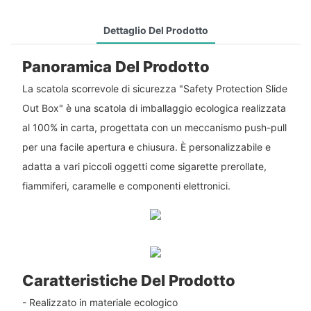
Dettaglio Del Prodotto
Panoramica Del Prodotto
La scatola scorrevole di sicurezza "Safety Protection Slide
Out Box" è una scatola di imballaggio ecologica realizzata
al 100% in carta, progettata con un meccanismo push-pull
per una facile apertura e chiusura. È personalizzabile e
adatta a vari piccoli oggetti come sigarette prerollate,
fiammiferi, caramelle e componenti elettronici.
Caratteristiche Del Prodotto
- Realizzato in materiale ecologico