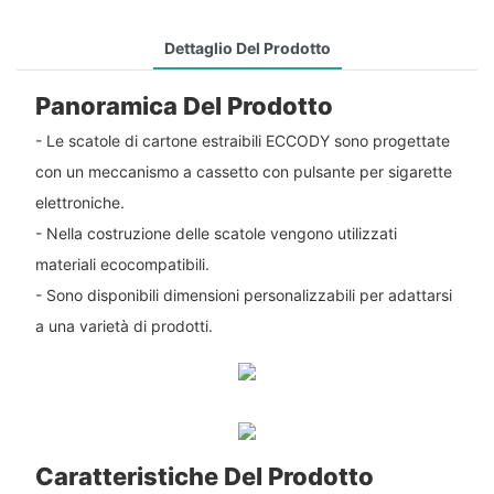
Dettaglio Del Prodotto
Panoramica Del Prodotto
- Le scatole di cartone estraibili ECCODY sono progettate
con un meccanismo a cassetto con pulsante per sigarette
elettroniche.
- Nella costruzione delle scatole vengono utilizzati
materiali ecocompatibili.
- Sono disponibili dimensioni personalizzabili per adattarsi
a una varietà di prodotti.
Caratteristiche Del Prodotto