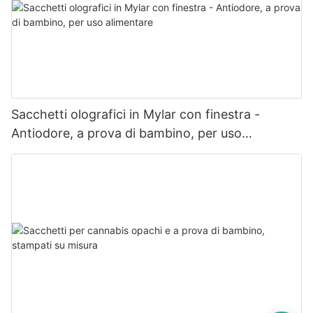
Sacchetti olografici in Mylar con finestra -
Antiodore, a prova di bambino, per uso
alimentare