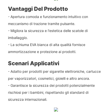
Vantaggi Del Prodotto
- Apertura comoda e funzionamento intuitivo con
meccanismo di trazione tramite pulsante.
- Migliora la sicurezza e l'estetica delle scatole di
imballaggio.
- La schiuma EVA bianca di alta qualità fornisce
ammortizzazione e protezione ai prodotti.
Scenari Applicativi
- Adatto per prodotti per sigarette elettroniche, cartucce
per vaporizzatori, cosmetici, gioielli e altro ancora.
- Garantisce la sicurezza dei prodotti potenzialmente
rischiosi per i bambini, rispettando gli standard di
sicurezza internazionali.