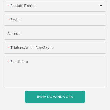
Prodotti Richiesti
E-Mail
Azienda
Telefono/WhatsApp/Skype
Soddisfare
INVIA DOMANDA ORA