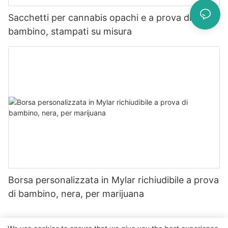
Sacchetti per cannabis opachi e a prova di
bambino, stampati su misura
Borsa personalizzata in Mylar richiudibile a prova
di bambino, nera, per marijuana