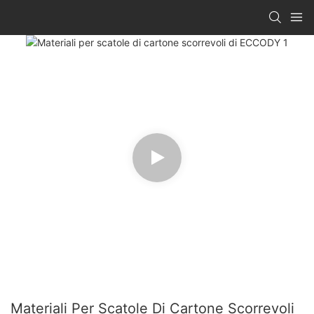
Materiali Per Scatole Di Cartone Scorrevoli