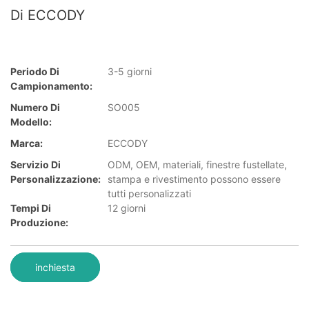
Di ECCODY
Periodo Di
3-5 giorni
Campionamento:
Numero Di
SO005
Modello:
Marca:
ECCODY
Servizio Di
ODM, OEM, materiali, finestre fustellate,
Personalizzazione:
stampa e rivestimento possono essere
tutti personalizzati
Tempi Di
12 giorni
Produzione:
inchiesta