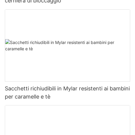
cerniera di bloccaggio
Sacchetti richiudibili in Mylar resistenti ai bambini
per caramelle e tè