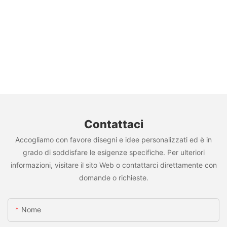
Contattaci
Accogliamo con favore disegni e idee personalizzati ed è in
grado di soddisfare le esigenze specifiche. Per ulteriori
informazioni, visitare il sito Web o contattarci direttamente con
domande o richieste.
Nome