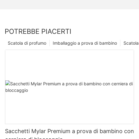
POTREBBE PIACERTI
Scatola di profumo
Imballaggio a prova di bambino
Scatola
Sacchetti Mylar Premium a prova di bambino con