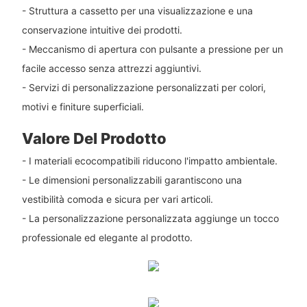
- Struttura a cassetto per una visualizzazione e una
conservazione intuitive dei prodotti.
- Meccanismo di apertura con pulsante a pressione per un
facile accesso senza attrezzi aggiuntivi.
- Servizi di personalizzazione personalizzati per colori,
motivi e finiture superficiali.
Valore Del Prodotto
- I materiali ecocompatibili riducono l'impatto ambientale.
- Le dimensioni personalizzabili garantiscono una
vestibilità comoda e sicura per vari articoli.
- La personalizzazione personalizzata aggiunge un tocco
professionale ed elegante al prodotto.