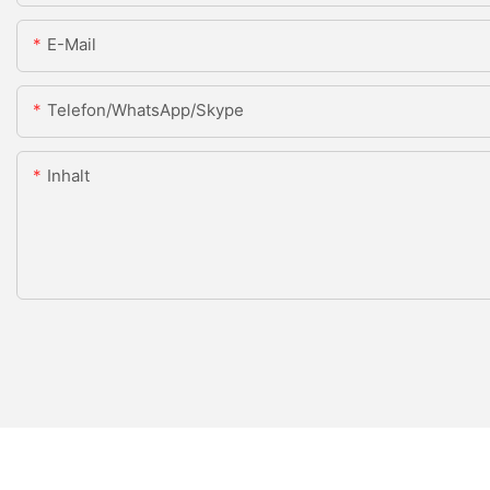
E-Mail
Telefon/WhatsApp/Skype
Inhalt