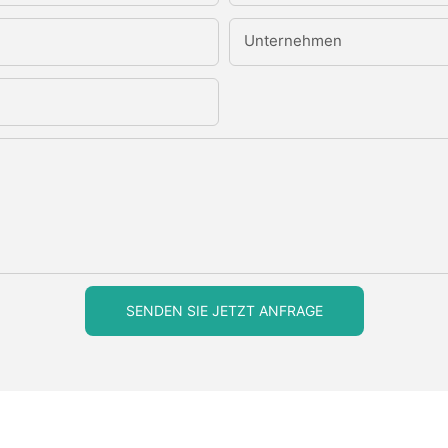
Unternehmen
SENDEN SIE JETZT ANFRAGE