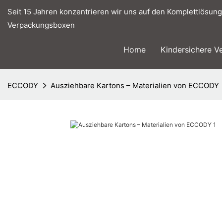
Seit 15 Jahren konzentrieren wir uns auf den Komplettlösung
Verpackungsboxen
Home
Kindersichere V
ECCODY
Ausziehbare Kartons – Materialien von ECCODY