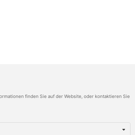
mationen finden Sie auf der Website, oder kontaktieren Sie