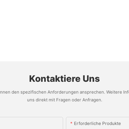
Kontaktiere Uns
nen den spezifischen Anforderungen ansprechen. Weitere Infor
uns direkt mit Fragen oder Anfragen.
Erforderliche Produkte