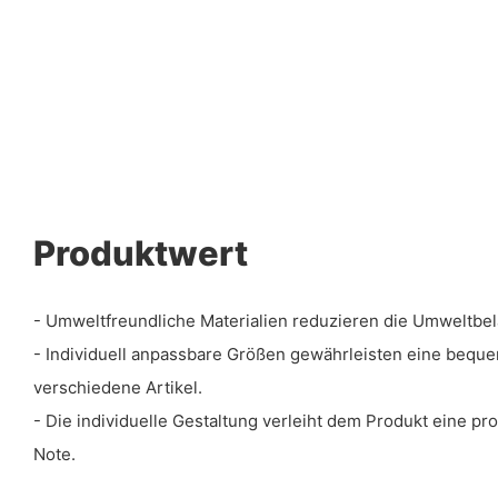
Produktwert
- Umweltfreundliche Materialien reduzieren die Umweltbel
- Individuell anpassbare Größen gewährleisten eine bequ
verschiedene Artikel.
- Die individuelle Gestaltung verleiht dem Produkt eine pr
Note.