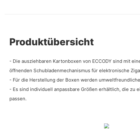
Produktübersicht
- Die ausziehbaren Kartonboxen von ECCODY sind mit ein
öffnenden Schubladenmechanismus für elektronische Zigar
- Für die Herstellung der Boxen werden umweltfreundliche
- Es sind individuell anpassbare Größen erhältlich, die zu 
passen.