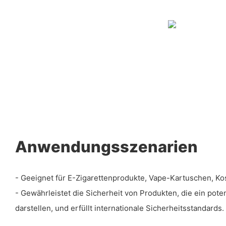
Anwendungsszenarien
- Geeignet für E-Zigarettenprodukte, Vape-Kartuschen, K
- Gewährleistet die Sicherheit von Produkten, die ein poten
darstellen, und erfüllt internationale Sicherheitsstandards.