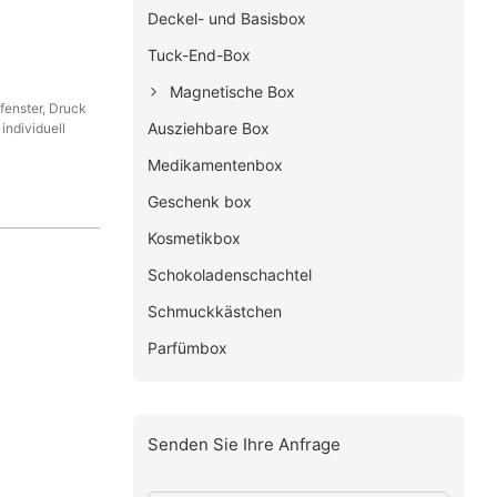
Deckel- und Basisbox
Tuck-End-Box
Magnetische Box
fenster, Druck
Ausziehbare Box
individuell
Medikamentenbox
Geschenk box
Kosmetikbox
Schokoladenschachtel
Schmuckkästchen
Parfümbox
Senden Sie Ihre Anfrage