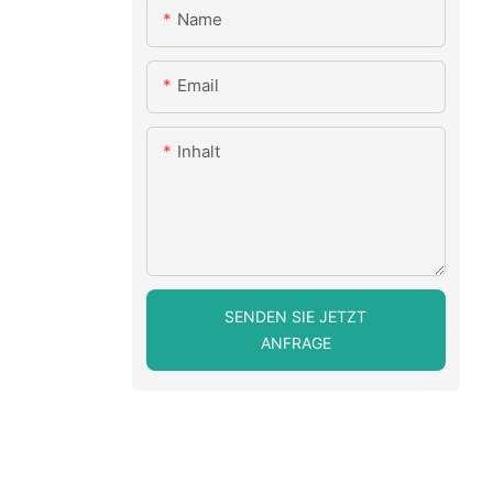
Name
Email
Inhalt
SENDEN SIE JETZT
ANFRAGE