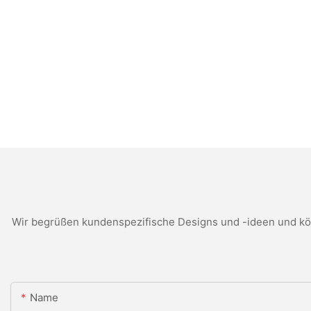
Wir begrüßen kundenspezifische Designs und -ideen und kön
Name