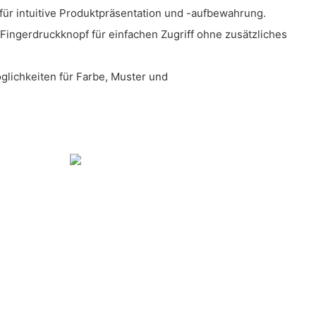
für intuitive Produktpräsentation und -aufbewahrung.
ingerdruckknopf für einfachen Zugriff ohne zusätzliches
glichkeiten für Farbe, Muster und