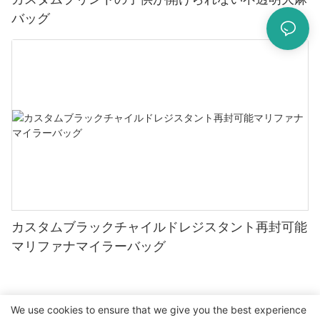
バッグ
カスタムブラックチャイルドレジスタント再封可能
マリファナマイラーバッグ
We use cookies to ensure that we give you the best experience