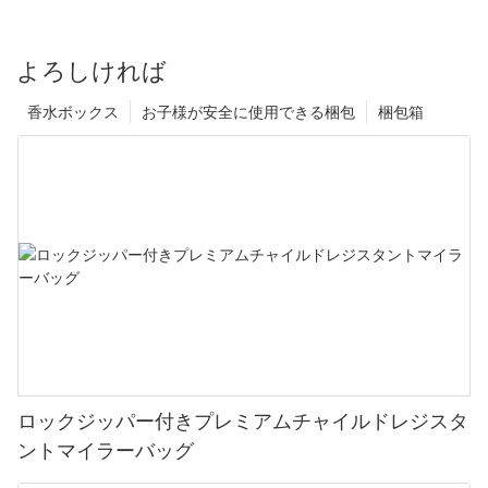
よろしければ
香水ボックス
お子様が安全に使用できる梱包
梱包箱
ロックジッパー付きプレミアムチャイルドレジスタ
ントマイラーバッグ