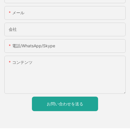
メール
会社
電話/WhatsApp/Skype
コンテンツ
お問い合わせを送る