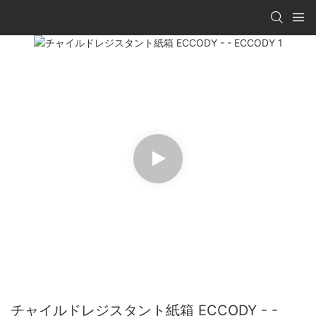
チャイルドレジスタント紙箱 ECCODY - -