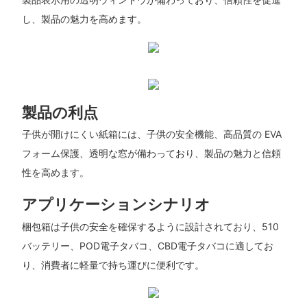
し、製品の魅力を高めます。
製品の利点
子供が開けにくい紙箱には、子供の安全機能、高品質の EVA
フォーム保護、透明な窓が備わっており、製品の魅力と信頼
性を高めます。
アプリケーションシナリオ
梱包箱は子供の安全を確保するように設計されており、510
バッテリー、POD電子タバコ、CBD電子タバコに適してお
り、消費者に軽量で持ち運びに便利です。