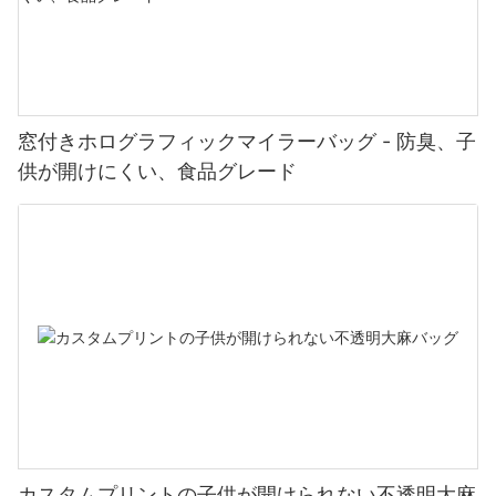
窓付きホログラフィックマイラーバッグ - 防臭、子
供が開けにくい、食品グレード
カスタムプリントの子供が開けられない不透明大麻