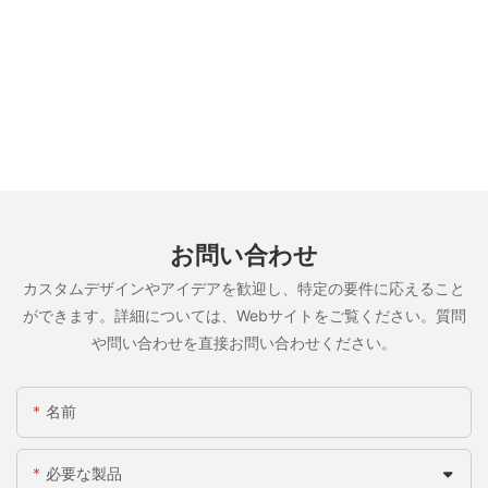
お問い合わせ
カスタムデザインやアイデアを歓迎し、特定の要件に応えること
ができます。詳細については、Webサイトをご覧ください。質問
や問い合わせを直接お問い合わせください。
名前
必要な製品