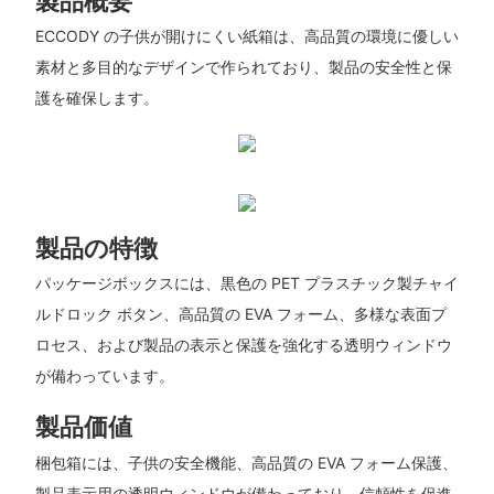
製品概要
ECCODY の子供が開けにくい紙箱は、高品質の環境に優しい
素材と多目的なデザインで作られており、製品の安全性と保
護を確保します。
製品の特徴
パッケージボックスには、黒色の PET プラスチック製チャイ
ルドロック ボタン、高品質の EVA フォーム、多様な表面プ
ロセス、および製品の表示と保護を強化する透明ウィンドウ
が備わっています。
製品価値
梱包箱には、子供の安全機能、高品質の EVA フォーム保護、
製品表示用の透明ウィンドウが備わっており、信頼性を促進