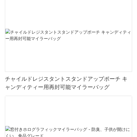
チャイルドレジスタントスタンドアップポーチ キ
ャンディティー用再封可能マイラーバッグ