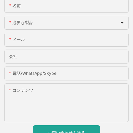
名前
必要な製品
メール
会社
電話/WhatsApp/Skype
コンテンツ
お問い合わせを送る