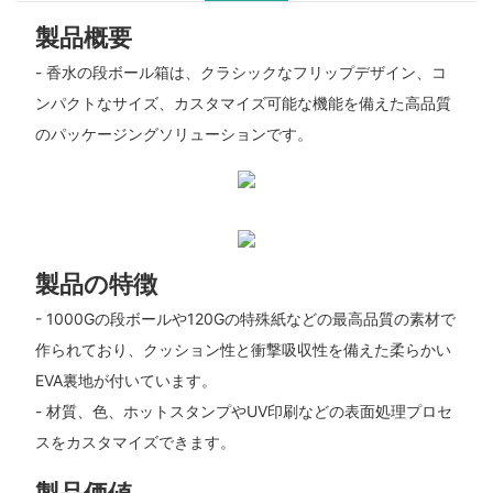
製品概要
- 香水の段ボール箱は、クラシックなフリップデザイン、コ
ンパクトなサイズ、カスタマイズ可能な機能を備えた高品質
のパッケージングソリューションです。
製品の特徴
- 1000Gの段ボールや120Gの特殊紙などの最高品質の素材で
作られており、クッション性と衝撃吸収性を備えた柔らかい
EVA裏地が付いています。
- 材質、色、ホットスタンプやUV印刷などの表面処理プロセ
スをカスタマイズできます。