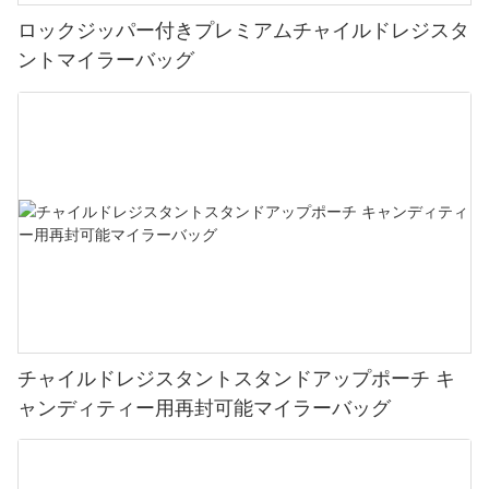
ロックジッパー付きプレミアムチャイルドレジスタ
ントマイラーバッグ
チャイルドレジスタントスタンドアップポーチ キ
ャンディティー用再封可能マイラーバッグ