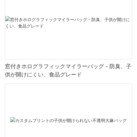
窓付きホログラフィックマイラーバッグ - 防臭、子
供が開けにくい、食品グレード