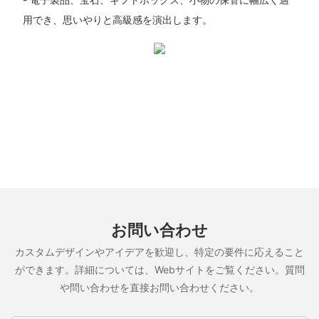
用でき、思いやりと高級感を演出します。
お問い合わせ
カスタムデザインやアイデアを歓迎し、特定の要件に応えること
ができます。詳細については、Webサイトをご覧ください。質問
や問い合わせを直接お問い合わせください。