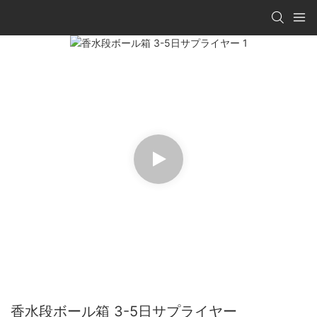
香水段ボール箱 3-5日サプライヤー