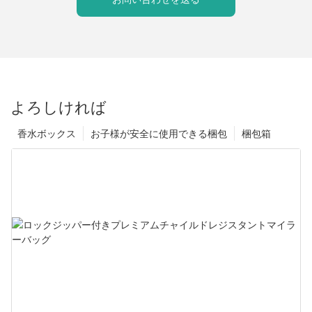
よろしければ
香水ボックス
お子様が安全に使用できる梱包
梱包箱