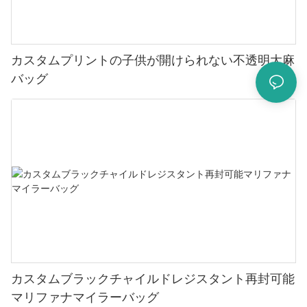
カスタムプリントの子供が開けられない不透明大麻
バッグ
カスタムブラックチャイルドレジスタント再封可能
マリファナマイラーバッグ