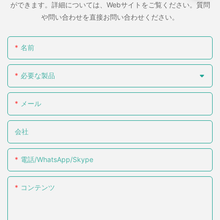
ができます。詳細については、Webサイトをご覧ください。質問
や問い合わせを直接お問い合わせください。
名前
必要な製品
メール
会社
電話/WhatsApp/Skype
コンテンツ