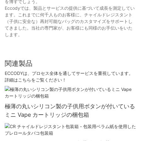
を博すでしょう。
Eccodyでは、製品とサービスの提供に基づいて成長を測定してい
ます。これまでに何千人ものお客様に、チャイルドレジスタント
（子供に安全な）再封可能なバッグのカスタマイズをサポートし
てきました。当社の専門家が、お客様にも同様のお手伝いをいた
します。
関連製品
ECCODYは、プロセス全体を通してサービスを重視しています。
詳細はこちらをご覧ください！
極薄の丸いシリコン製の子供用ボタンが付いている
ミニ Vape カートリッジの梱包箱