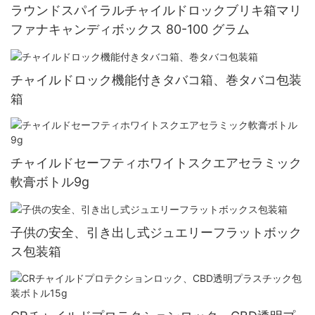
ラウンドスパイラルチャイルドロックブリキ箱マリ
ファナキャンディボックス 80-100 グラム
チャイルドロック機能付きタバコ箱、巻タバコ包装
箱
チャイルドセーフティホワイトスクエアセラミック
軟膏ボトル9g
子供の安全、引き出し式ジュエリーフラットボック
ス包装箱