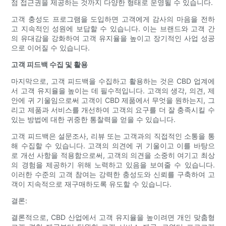
점 접근권을 제공하는 것까지 다양한 형태로 운영될 수 있습니다.
고객 충성도 프로그램을 도입하면 고객에게 감사의 마음을 전하
고 지속적인 성원에 보답할 수 있습니다. 이는 브랜드와 고객 간
의 유대감을 강화하여 고객 유지율을 높이고 장기적인 사업 성공
으로 이어질 수 있습니다.
고객 피드백 수집 및 활용
마지막으로, 고객 피드백을 수집하고 활용하는 것은 CBD 업계에
서 고객 유지율을 높이는 데 필수적입니다. 고객의 생각, 의견, 제
안에 귀 기울임으로써 고객이 CBD 제품에서 무엇을 원하는지, 그
리고 제품과 서비스를 개선하여 고객의 요구를 더 잘 충족시킬 수
있는 방법에 대한 귀중한 통찰력을 얻을 수 있습니다.
고객 피드백은 설문조사, 리뷰 또는 고객과의 직접적인 소통을 통
해 수집할 수 있습니다. 고객의 의견에 귀 기울이고 이를 바탕으
로 개선 사항을 적용함으로써, 고객의 의견을 소중히 여기고 최상
의 경험을 제공하기 위해 노력하고 있음을 보여줄 수 있습니다.
이러한 수준의 고객 참여는 강력한 충성도와 신뢰를 구축하여 고
객이 지속적으로 재구매하도록 유도할 수 있습니다.
결론:
결론적으로, CBD 산업에서 고객 유지율을 높이려면 개인 맞춤형