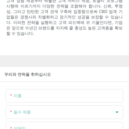
고객 경험 제공부터 탁월한 고객 서비스 제공, 로열티 프로그램
시행에 이르기까지 다양한 전략을 조합해야 합니다. 신뢰, 투명
성, 그리고 탄탄한 고객 관계 구축에 집중함으로써 CBD 업계 기
업들은 경쟁사와 차별화하고 장기적인 성공을 보장할 수 있습니
다. 이러한 전략을 실행하고 고객 피드백에 귀 기울인다면, 기업
은 앞으로 수년간 브랜드를 지지해 줄 충성도 높은 고객층을 확보
할 수 있습니다.
우리와 연락을 취하십시오
이름
필수 제품
이메일