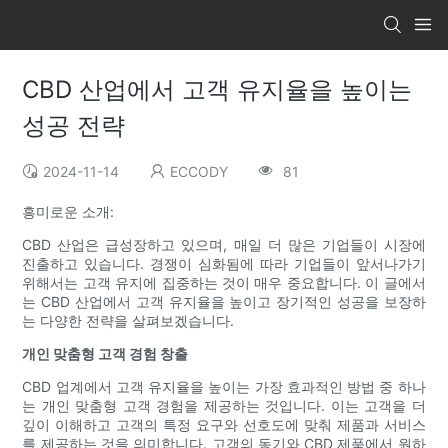
CBD 산업에서 고객 유지율을 높이는
성공 전략
2024-11-14
ECCODY
81
흥미로운 소개:
CBD 산업은 급성장하고 있으며, 매일 더 많은 기업들이 시장에
진출하고 있습니다. 경쟁이 심화됨에 따라 기업들이 앞서나가기
위해서는 고객 유지에 집중하는 것이 매우 중요합니다. 이 글에서
는 CBD 산업에서 고객 유지율을 높이고 장기적인 성공을 보장하
는 다양한 전략을 살펴보겠습니다.
개인 맞춤형 고객 경험 창출
CBD 업계에서 고객 유지율을 높이는 가장 효과적인 방법 중 하나
는 개인 맞춤형 고객 경험을 제공하는 것입니다. 이는 고객을 더
깊이 이해하고 고객의 특정 요구와 선호도에 맞춰 제품과 서비스
를 제공하는 것을 의미합니다. 고객의 동기와 CBD 제품에서 원하