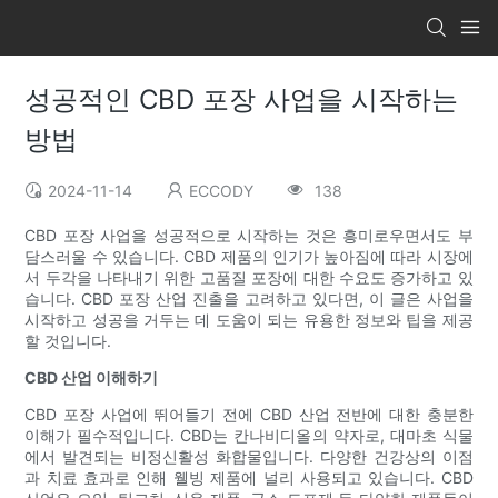
성공적인 CBD 포장 사업을 시작하는
방법
2024-11-14
ECCODY
138
CBD 포장 사업을 성공적으로 시작하는 것은 흥미로우면서도 부
담스러울 수 있습니다. CBD 제품의 인기가 높아짐에 따라 시장에
서 두각을 나타내기 위한 고품질 포장에 대한 수요도 증가하고 있
습니다. CBD 포장 산업 진출을 고려하고 있다면, 이 글은 사업을
시작하고 성공을 거두는 데 도움이 되는 유용한 정보와 팁을 제공
할 것입니다.
CBD 산업 이해하기
CBD 포장 사업에 뛰어들기 전에 CBD 산업 전반에 대한 충분한
이해가 필수적입니다. CBD는 칸나비디올의 약자로, 대마초 식물
에서 발견되는 비정신활성 화합물입니다. 다양한 건강상의 이점
과 치료 효과로 인해 웰빙 제품에 널리 사용되고 있습니다. CBD