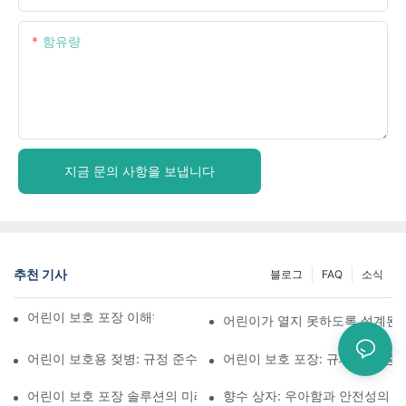
함유량
지금 문의 사항을 보냅니다
추천 기사
블로그
FAQ
소식
어린이 보호 포장 이해하기: 어린이의 안전 확보
어린이가 열지 못하도록 설계된 
어린이 보호용 젖병: 규정 준수를 위해 알아야 할 사항
어린이 보호 포장: 규제 기준 충
어린이 보호 포장 솔루션의 미래
향수 상자: 우아함과 안전성의 