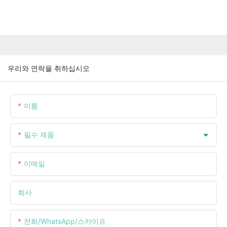
우리와 연락을 취하십시오
이름
필수 제품
이메일
회사
전화/WhatsApp/스카이프