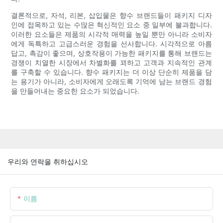
결론적으로, 자석, 리본, 삽입물은 향수 브랜드들이 패키지 디자
인에 접목하고 있는 수많은 혁신적인 요소 중 일부에 불과합니다.
이러한 요소들은 제품의 시각적 매력을 높일 뿐만 아니라 소비자
에게 독특하고 고급스러운 경험을 선사합니다. 시각적으로 아름
답고, 촉감이 좋으며, 상호작용이 가능한 패키지를 통해 브랜드는
경쟁이 치열한 시장에서 차별화를 꾀하고 고객과 지속적인 관계
를 구축할 수 있습니다. 향수 패키지는 더 이상 단순히 제품을 담
는 용기가 아니라, 소비자에게 오래도록 기억에 남는 브랜드 경험
을 만들어내는 중요한 요소가 되었습니다.
우리와 연락을 취하십시오
이름