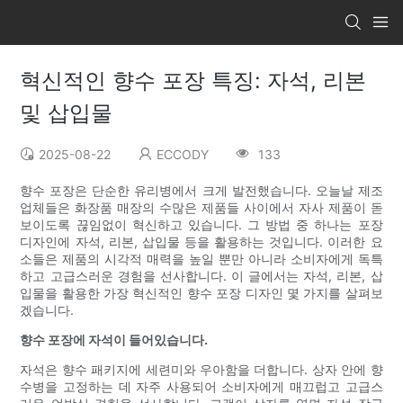
혁신적인 향수 포장 특징: 자석, 리본
및 삽입물
2025-08-22
ECCODY
133
향수 포장은 단순한 유리병에서 크게 발전했습니다. 오늘날 제조
업체들은 화장품 매장의 수많은 제품들 사이에서 자사 제품이 돋
보이도록 끊임없이 혁신하고 있습니다. 그 방법 중 하나는 포장
디자인에 자석, 리본, 삽입물 등을 활용하는 것입니다. 이러한 요
소들은 제품의 시각적 매력을 높일 뿐만 아니라 소비자에게 독특
하고 고급스러운 경험을 선사합니다. 이 글에서는 자석, 리본, 삽
입물을 활용한 가장 혁신적인 향수 포장 디자인 몇 가지를 살펴보
겠습니다.
향수 포장에 자석이 들어있습니다.
자석은 향수 패키지에 세련미와 우아함을 더합니다. 상자 안에 향
수병을 고정하는 데 자주 사용되어 소비자에게 매끄럽고 고급스