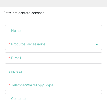
Entre em contato conosco
Nome
Produtos Necessários
E-Mail
Empresa
Telefone/WhatsApp/Skype
Contente