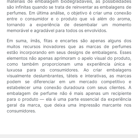
materiais de embalagem biodegradáveis, as possibilidades
são infinitas quando se trata de reinventar as embalagens de
perfumes. Em última análise, o objetivo é criar uma conexão
entre o consumidor e o produto que vá além do aroma,
tornando a experiência de desembalar um momento
memorável e agradável para todos os envolvidos.
Em suma, ímãs, fitas e encartes são apenas alguns dos
muitos recursos inovadores que as marcas de perfumes
estão incorporando em seus designs de embalagens. Esses
elementos não apenas aprimoram o apelo visual do produto,
como também proporcionam uma experiência única e
luxuosa para os consumidores. Ao criar embalagens
visualmente deslumbrantes, táteis e interativas, as marcas
podem se diferenciar em um mercado competitivo e
estabelecer uma conexão duradoura com seus clientes. A
embalagem de perfume não é mais apenas um recipiente
para o produto — ela é uma parte essencial da experiência
geral da marca, que deixa uma impressão marcante nos
consumidores.