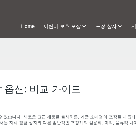
Home
어린이 보호 포장
포장 상자
장 옵션: 비교 가이드
 있습니다. 새로운 고급 제품을 출시하든, 기존 소매점의 포장을 새롭게
서는 자석 잠금 상자와 다른 일반적인 포장재의 실용적, 미적, 물류적 