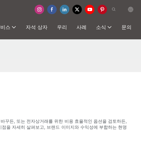
서비스
자석 상자
우리
사례
소식
문의
 바꾸든, 또는 전자상거래를 위한 비용 효율적인 옵션을 검토하든,
차이점을 자세히 살펴보고, 브랜드 이미지와 수익성에 부합하는 현명