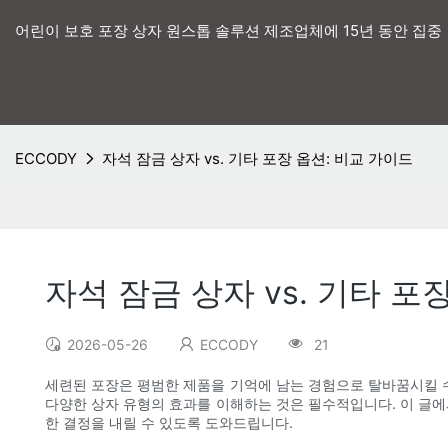
어린이 보호 포장 상자 원스톱 솔루션 제조업체에 15년 동안 집중
ECCODY
자석 잠금 상자 vs. 기타 포장 옵션: 비교 가이드
자석 잠금 상자 vs. 기타 포
2026-05-26
ECCODY
21
세련된 포장은 평범한 제품을 기억에 남는 경험으로 탈바꿈시킬 수
다양한 상자 유형의 효과를 이해하는 것은 필수적입니다. 이 글에
한 결정을 내릴 수 있도록 도와드립니다.