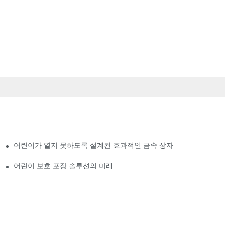
어린이가 열지 못하도록 설계된 효과적인 금속 상자
어린이 보호 포장 솔루션의 미래