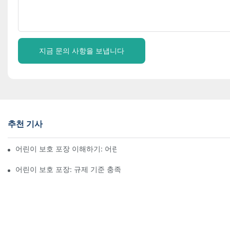
지금 문의 사항을 보냅니다
추천 기사
어린이 보호 포장 이해하기: 어린이의 안전 확보
어린이 보호 포장: 규제 기준 충족