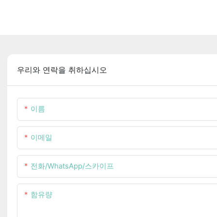
우리와 연락을 취하십시오
이름
이메일
전화/WhatsApp/스카이프
함유량