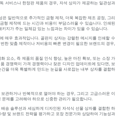
독 서비스나 한정판 제품의 경우, 자석 상자가 제공하는 일관성과
은 일반적으로 추가적인 금형 제작, 더욱 복잡한 제조 공정, 그리
한 금형 제작에 드는 시간과 비용이 부담스러울 수 있습니다. 인쇄된
패키지가 주는 일체감 있는 느낌과는 차이가 있을 수 있습니다.
트에 매우 효과적입니다. 골판지 상자는 강렬한 메시지를 인쇄할 수
빈번한 맞춤 제작이나 저비용의 빠른 변경이 필요한 브랜드의 경우,
요소, 즉 제품의 품질 인식 향상, 높은 마진 확보, 또는 소장 가
제품 경쟁력이 가격 경쟁력이나 잦은 디자인 업데이트에 있다면, 보
 순간을 더욱 특별하게 만드는 눈길을 사로잡는 내부 상자를 결합하
간 보관하거나 반복적으로 열어야 하는 경우, 그리고 고급스러운 이
성 문제를 고려해야 하므로 신중한 관리가 필요합니다.
인 배송 솔루션과 세심하게 디자인된 자석식 선물 상자를 결합한 하
 수량 및 브랜드 전략을 평가하고 포장 전문가와 상담하여 기능성과