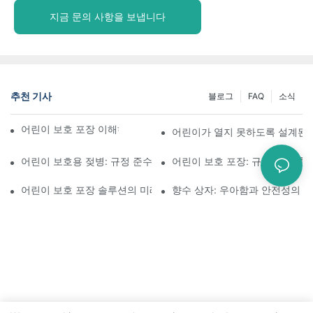
지금 문의 사항을 보냅니다
추천 기사
블로그
FAQ
소식
어린이 보호 포장 이해하기: 어린이의 안전 확보
어린이가 열지 못하도록 설계된 
어린이 보호용 젖병: 규정 준수를 위해 알아야 할 사항
어린이 보호 포장: 규제 기준 충
어린이 보호 포장 솔루션의 미래
향수 상자: 우아함과 안전성의 