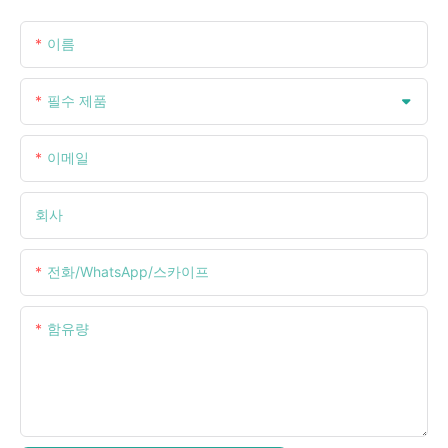
이름
필수 제품
이메일
회사
전화/WhatsApp/스카이프
함유량