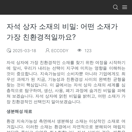
자석 상자 소재의 비밀: 어떤 소재가
가장 친환경적일까요?
2025-03-18
ECCODY
123
자석 상자에 가장 친환경적인 소재를 찾기 위한 여정을 시작하기
에 앞서, 우리가 내리는 선택이 지구에 미치는 영향을 이해하는
것이 중요합니다. 지속가능성이 소비자뿐 아니라 기업에게도 최
우선 과제가 된 지금, 기능성과 친환경성 사이의 완벽한 균형을
찾는 것이 핵심입니다. 이 글에서는 자석 상자 소재의 세계를 심
층적으로 탐구하며, 생산, 사용, 폐기 과정에 숨겨진 비밀을 파헤
쳐 보겠습니다. 자석 상자에 얽힌 비밀을 밝히고, 어떤 소재가 가
장 친환경적인 선택인지 알아보겠습니다.
생분해성 재료
환경 지속가능성 측면에서 생분해성 소재는 이상적인 소재로 여
겨집니다. 이러한 소재는 환경에서 자연적으로 분해되어 매립지