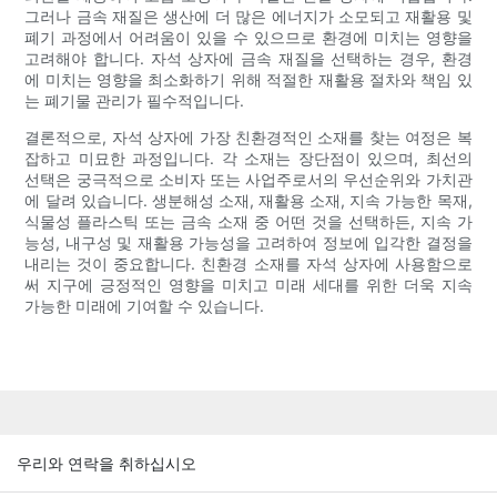
그러나 금속 재질은 생산에 더 많은 에너지가 소모되고 재활용 및
폐기 과정에서 어려움이 있을 수 있으므로 환경에 미치는 영향을
고려해야 합니다. 자석 상자에 금속 재질을 선택하는 경우, 환경
에 미치는 영향을 최소화하기 위해 적절한 재활용 절차와 책임 있
는 폐기물 관리가 필수적입니다.
결론적으로, 자석 상자에 가장 친환경적인 소재를 찾는 여정은 복
잡하고 미묘한 과정입니다. 각 소재는 장단점이 있으며, 최선의
선택은 궁극적으로 소비자 또는 사업주로서의 우선순위와 가치관
에 달려 있습니다. 생분해성 소재, 재활용 소재, 지속 가능한 목재,
식물성 플라스틱 또는 금속 소재 중 어떤 것을 선택하든, 지속 가
능성, 내구성 및 재활용 가능성을 고려하여 정보에 입각한 결정을
내리는 것이 중요합니다. 친환경 소재를 자석 상자에 사용함으로
써 지구에 긍정적인 영향을 미치고 미래 세대를 위한 더욱 지속
가능한 미래에 기여할 수 있습니다.
우리와 연락을 취하십시오