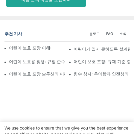
추천 기사
블로그
FAQ
소식
어린이 보호 포장 이해하기: 어린이의 안전 확보
어린이가 열지 못하도록 설계된 
어린이 보호용 젖병: 규정 준수를 위해 알아야 할 사항
어린이 보호 포장: 규제 기준 충
어린이 보호 포장 솔루션의 미래
향수 상자: 우아함과 안전성의 
We use cookies to ensure that we give you the best experience