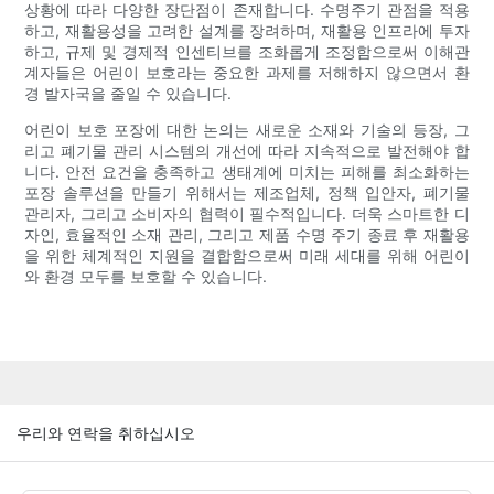
상황에 따라 다양한 장단점이 존재합니다. 수명주기 관점을 적용
하고, 재활용성을 고려한 설계를 장려하며, 재활용 인프라에 투자
하고, 규제 및 경제적 인센티브를 조화롭게 조정함으로써 이해관
계자들은 어린이 보호라는 중요한 과제를 저해하지 않으면서 환
경 발자국을 줄일 수 있습니다.
어린이 보호 포장에 대한 논의는 새로운 소재와 기술의 등장, 그
리고 폐기물 관리 시스템의 개선에 따라 지속적으로 발전해야 합
니다. 안전 요건을 충족하고 생태계에 미치는 피해를 최소화하는
포장 솔루션을 만들기 위해서는 제조업체, 정책 입안자, 폐기물
관리자, 그리고 소비자의 협력이 필수적입니다. 더욱 스마트한 디
자인, 효율적인 소재 관리, 그리고 제품 수명 주기 종료 후 재활용
을 위한 체계적인 지원을 결합함으로써 미래 세대를 위해 어린이
와 환경 모두를 보호할 수 있습니다.
우리와 연락을 취하십시오