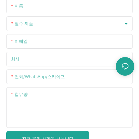
이름
필수 제품
이메일
회사
전화/WhatsApp/스카이프
함유량
지금 문의 사항을 보냅니다