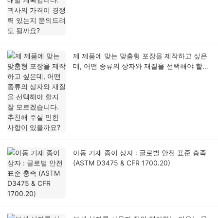
제 제품에 맞는 맞춤형 포장을 제작하고 싶은
데, 어떤 종류의 상자와 재질을 선택해야 할지
잘 모르겠습니다. 추천해 주실 만한 사항이 있
을까요?
아동 기재 종이 상자 : 글로벌 안전 표준 충족
(ASTM D3475 & CFR 1700.20)