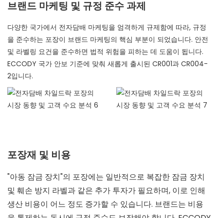
브랜드 마케팅 및 규정 준수 과제
다양한 국가에서 전자담배 마케팅을 엄격하게 규제함에 따라, 규정
을 준수하는 포장이 브랜드 마케팅의 핵심 부분이 되었습니다. 안전
및 라벨링 요건을 준수하면 법적 위험을 피하는 데 도움이 됩니다.
ECCODY 국가 안보 기준에 맞춰 새롭게 출시된 CR001과 CR004-
2입니다.
포장재 및 비용
"아동 잠금 장치"의 포장에는 일반적으로 복잡한 잠금 장치
및 훼손 방지 라벨과 같은 추가 투자가 필요하며, 이로 인해
생산 비용이 어느 정도 증가할 수 있습니다. 브랜드는 비용
을 통제하는 동시에 규정 준수도 보장해야 합니다. ECCODY