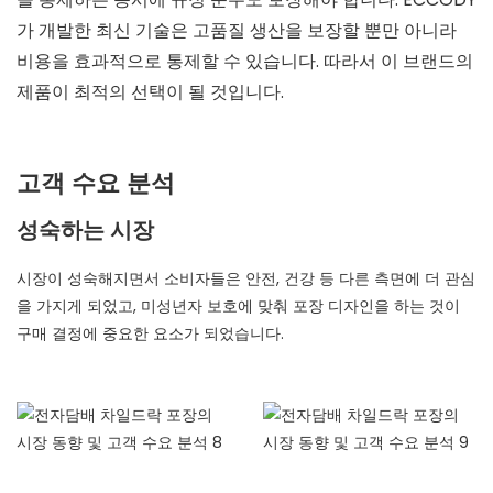
가 개발한 최신 기술은 고품질 생산을 보장할 뿐만 아니라
비용을 효과적으로 통제할 수 있습니다. 따라서 이 브랜드의
제품이 최적의 선택이 될 것입니다.
고객 수요 분석
성숙하는 시장
시장이 성숙해지면서 소비자들은 안전, 건강 등 다른 측면에 더 관심
을 가지게 되었고, 미성년자 보호에 맞춰 포장 디자인을 하는 것이
구매 결정에 중요한 요소가 되었습니다.