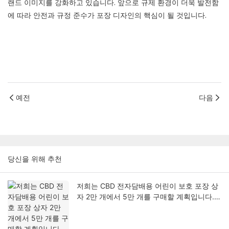
랜드 이미지를 강화하고 있습니다. 앞으로 규제 환경이 더욱 발전함
에 따라 안전과 규정 준수가 포장 디자인의 핵심이 될 것입니다.
예전
다음
당신을 위해 추천
저희는 CBD 전자담배용 어린이 보호 포장 상
자 2만 개에서 5만 개를 구매할 계획입니다.
귀사의 가격이 경쟁력 있는지 문의드려도 될
까요?