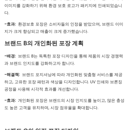
이미지를 강화하기 위해 환경 보호 로고가 패키지에 인쇄되었습니
다.
-효과:
환경보호 포장은 소비자들의 인정을 받았으며, 브랜드 이미
지가 크게 향상되고 매출이 크게 증가했습니다.
브랜드 B의 개인화된 포장 계획
-배경:
브랜드 B는 독특한 포장 디자인을 통해 제품의 시장 경쟁력
과 브랜드 인지도를 강화하고자 합니다.
-해결책:
브랜드 포지셔닝에 따라 개인화된 맞춤형 서비스를 제공
하고, 고유한 포장 패턴과 색상을 디자인합니다. UV 인쇄와 브론징
공정을 사용해 시각적 효과를 개선합니다.
-효과:
개인화된 포장은 브랜드의 시장 인지도를 높이고, 많은 충성
도 높은 고객을 유치하며, 시장 점유율을 확대합니다.