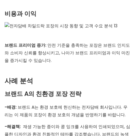
비용과 이익
브랜드 프리미엄 증가:
안전 기준을 충족하는 포장은 브랜드 인지도
와 소비자 신뢰를 향상시키고, 나아가 브랜드 프리미엄과 이익 마진
을 증가시킬 수 있습니다.
사례 분석
브랜드 A의 친환경 포장 전략
-배경:
브랜드 A는 환경 보호에 헌신하는 전자담배 회사입니다. 우
리는 이 제품의 포장이 환경 보호의 개념을 반영하기를 바랍니다.
-해결책:
재생 가능한 종이와 콩 잉크를 사용하여 인쇄되었으며, 심
플한 디자인과 환경 친화적인 테마를 강조했습니다. 브랜드의 녹색