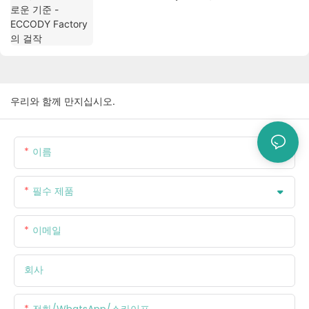
우리와 함께 만지십시오.
이름
필수 제품
이메일
회사