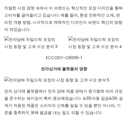
치열한 시장 경쟁 속에서 이 브랜드는 혁신적인 포장 디자인을 통해
소비자를 끌어들이고 있습니다. 예를 들어, 환경 친화적인 소재, 편
리한 개봉 방법, 시각적으로 매력적인 디자인이 브랜드 혁신의 방향
이 되었습니다.
ECCODY-CR006-1
전자상거래 플랫폼의 영향
전자 상거래 플랫폼에서 전자 담배 제품 판매가 증가함에 따라 규정
을 준수하는 패키징이 특히 중요해졌습니다. &39;아동 잠금&39; 설
계가 적용된 제품은 소비자의 신뢰를 높일 수 있을 뿐만 아니라, 기
준을 충족하지 못해 벌금을 내는 일도 피할 수 있습니다.