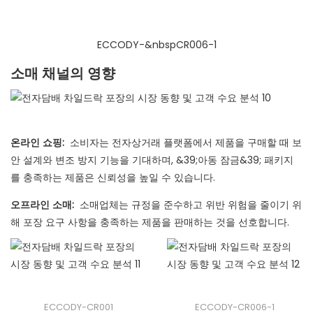
ECCODY-&nbspCR006-1
소매 채널의 영향
온라인 쇼핑:
소비자는 전자상거래 플랫폼에서 제품을 구매할 때 보
안 설계와 변조 방지 기능을 기대하며, &39;아동 잠금&39; 패키지
를 충족하는 제품은 신뢰성을 높일 수 있습니다.
오프라인 소매:
소매업체는 규정을 준수하고 위반 위험을 줄이기 위
해 포장 요구 사항을 충족하는 제품을 판매하는 것을 선호합니다.
ECCODY-CR001
ECCODY-CR006-1