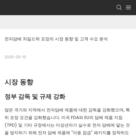
전자담배 차일드락 포장의 시장 동향 및 고객 수요 분석
2025-03-10
시장 동향
정부 감독 및 규제 강화
많은 국가와 지역에서 전자담배 제품에 대한 감독을 강화했으며, 특
히 포장 요건을 강화했습니다. 미국 FDA와 EU의 담배 제품 지침
(TPD) 및 기타 규정에서는 미성년자가 실수로 전자 담배에 닿는 것
을 방지하기 위해 전자 담배 제품에 "아동 잠금" 패키지를 장착하도