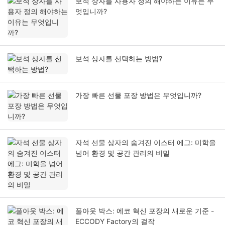
보석 상자를 사용자 정의 해야하는 이유는 무
엇입니까?
보석 상자를 선택하는 방법?
가장 빠른 선물 포장 방법은 무엇입니까?
자석 선물 상자의 숨겨진 이스터 에그: 미학을
넘어 환경 및 공간 관리의 비밀
풀아웃 박스: 에코 혁신 포장의 새로운 기준 -
ECCODY Factory의 걸작