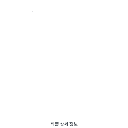
제품 상세 정보