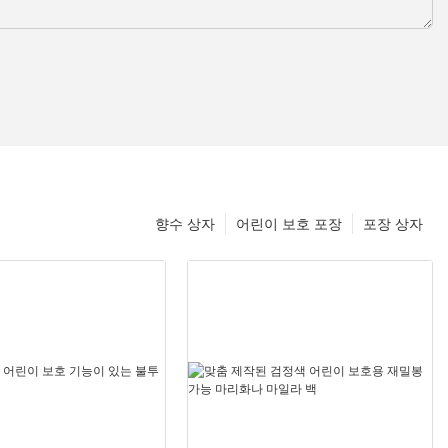
향수 상자
어린이 보호 포장
포장 상자