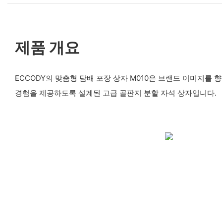
제품 개요
ECCODY의 맞춤형 담배 포장 상자 M010은 브랜드 이미지를
경험을 제공하도록 설계된 고급 골판지 분할 자석 상자입니다.