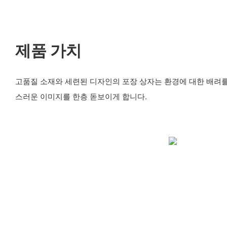
제품 가치
고품질 소재와 세련된 디자인의 포장 상자는 환경에 대한 배려
스러운 이미지를 한층 돋보이게 합니다.