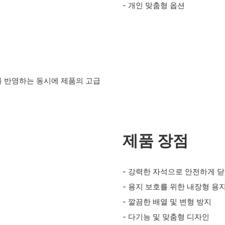
- 개인 맞춤형 옵션
를 반영하는 동시에 제품의 고급
제품 장점
- 강력한 자석으로 안전하게 
- 용지 보호를 위한 내장형 용
- 깔끔한 배열 및 변형 방지
- 다기능 및 맞춤형 디자인