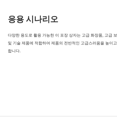
응용 시나리오
다양한 용도로 활용 가능한 이 포장 상자는 고급 화장품, 고급 보석
및 기술 제품에 적합하여 제품의 전반적인 고급스러움을 높이고
합니다.