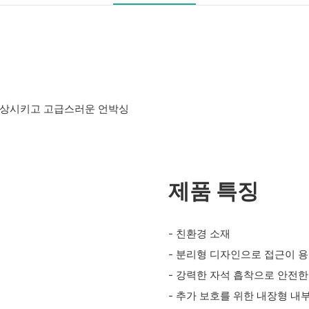
 향상시키고 고급스러운 언박싱
제품 특징
- 친환경 소재
- 분리형 디자인으로 접근이 
- 강력한 자석 흡착으로 안전한
- 추가 보호를 위한 내장형 내