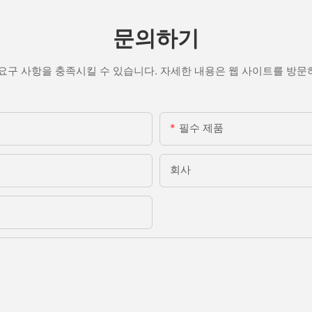
문의하기
요구 사항을 충족시킬 수 있습니다. 자세한 내용은 웹 사이트를 방
필수 제품
회사