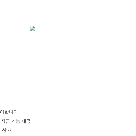
용이합니다
 잠금 기능 제공
부 상자