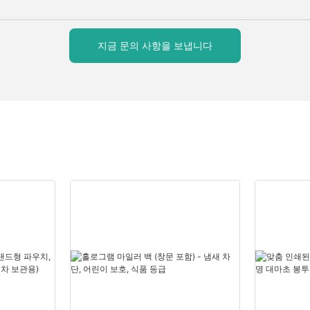
지금 문의 사항을 보냅니다