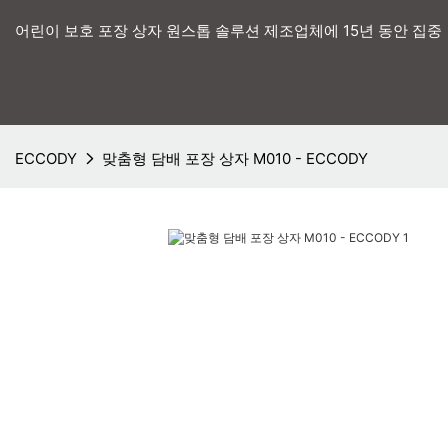
어린이 보호 포장 상자 원스톱 솔루션 제조업체에 15년 동안 집중
ECCODY
맞춤형 담배 포장 상자 M010 - ECCODY