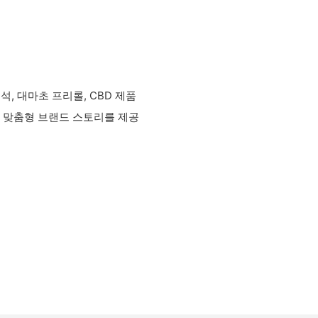
, 대마초 프리롤, CBD 제품
 맞춤형 브랜드 스토리를 제공