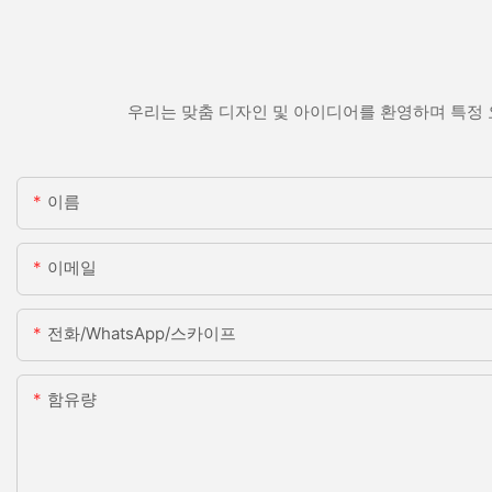
우리는 맞춤 디자인 및 아이디어를 환영하며 특정 
이름
이메일
전화/WhatsApp/스카이프
함유량