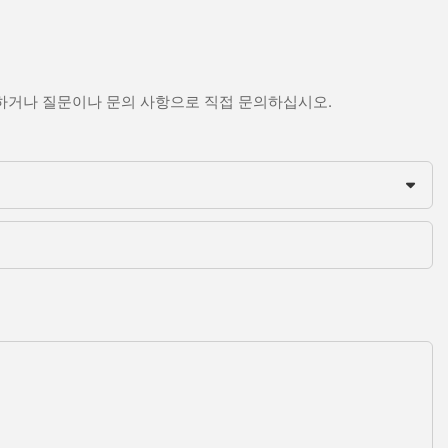
문하거나 질문이나 문의 사항으로 직접 문의하십시오.