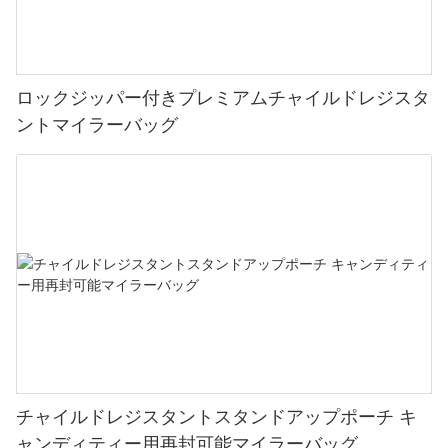
ロックジッパー付きプレミアムチャイルドレジスタ
ントマイラーバッグ
チャイルドレジスタントスタンドアップポーチ キ
ャンディティー用再封可能マイラーバッグ