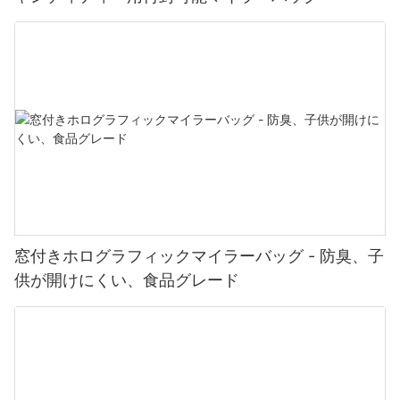
窓付きホログラフィックマイラーバッグ - 防臭、子
供が開けにくい、食品グレード