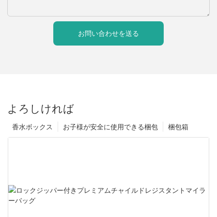
お問い合わせを送る
よろしければ
香水ボックス
お子様が安全に使用できる梱包
梱包箱