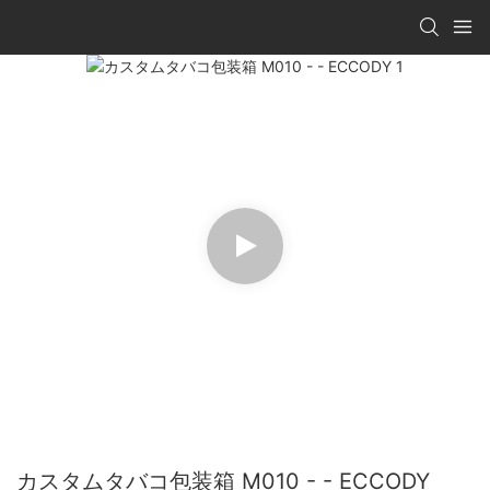
カスタムタバコ包装箱 M010 - - ECCODY