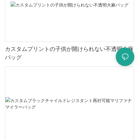
カスタムプリントの子供が開けられない不透明大麻
バッグ