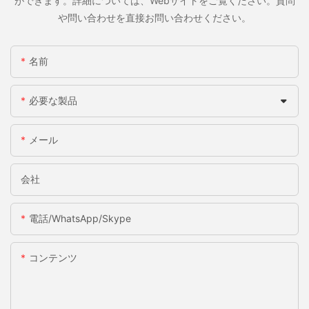
ができます。詳細については、Webサイトをご覧ください。質問
や問い合わせを直接お問い合わせください。
名前
必要な製品
メール
会社
電話/WhatsApp/Skype
コンテンツ