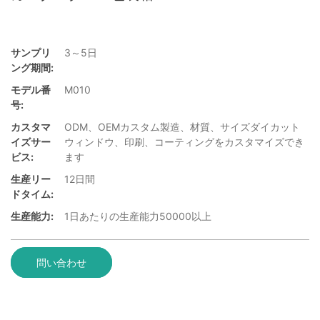
サンプリ
3～5日
ング期間:
モデル番
M010
号:
カスタマ
ODM、OEMカスタム製造、材質、サイズダイカット
イズサー
ウィンドウ、印刷、コーティングをカスタマイズでき
ビス:
ます
生産リー
12日間
ドタイム:
生産能力:
1日あたりの生産能力50000以上
問い合わせ