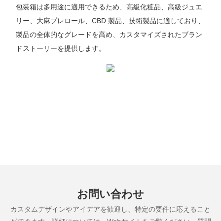
包装箱は多用途に適用できるため、高級化粧品、高級ジュエ
リー、大麻プレロール、CBD 製品、技術製品に適しており、
製品の全体的なグレードを高め、カスタマイズされたブラン
ドストーリーを提供します。
お問い合わせ
カスタムデザインやアイデアを歓迎し、特定の要件に応えること