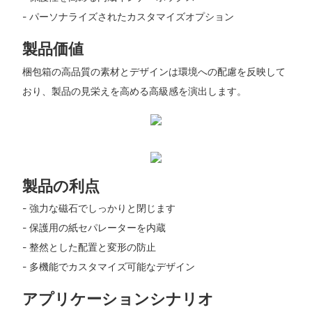
- パーソナライズされたカスタマイズオプション
製品価値
梱包箱の高品質の素材とデザインは環境への配慮を反映して
おり、製品の見栄えを高める高級感を演出します。
製品の利点
- 強力な磁石でしっかりと閉じます
- 保護用の紙セパレーターを内蔵
- 整然とした配置と変形の防止
- 多機能でカスタマイズ可能なデザイン
アプリケーションシナリオ