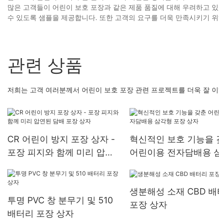
많은 고객들이 어린이 보호 포장과 같은 제품 품질에 대해 우려하고 있
수 있도록 샘플을 제공합니다. 또한 고객의 요구를 더욱 만족시키기 위
관련 상품
저희는 고객 여러분께서 어린이 보호 포장 관련 프로젝트를 더욱 잘 
CR 어린이 방지 포장 상자 -
혁신적인 보호 기능을 
포장 피지와 함께 미리 압연
어린이용 전자담배용 
된 담배 포장 상자
포장 상자
생분해성 소재 CBD 
투명 PVC 창 분무기 및 510
포장 상자
배터리 포장 상자