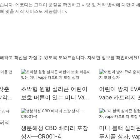
습니다. 에코디는 고객이 품질을 확인하고 사양 및 제작 방식에 대한 자
해 맞춤 제작 서비스도 제공합니다.
이해하고 확신을 가질 수 있도록 도와드립니다. 자세한 정보를 확인하세요!
갖춘
초박형 원형 실리콘 어린이
어린이 방지 EV
삼각형
보호 버튼이 있는 미니 Vape
vape 카트리지
카트리지 포장 상자
배터리
생분해성 CBD 배터리 포장
미니 블랙 실리콘
상자—CR001-4
푸시풀 상자, va