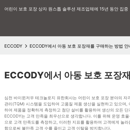
어린이 보호 포장 상자 원스톱 솔루션 제조업체에 15년 동안 집중
ECCODY
ECCODY에서 아동 보호 포장재를 구매하는 방법 안
ECCODY에서 아동 보호 포장
심천 바이윈저우 테크놀로지 유한회사는 어린이 보호 포장 분야의 자격
관리(TQM) 시스템을 도입하여 고품질 제품 생산을 실현하고 있으며,
하여 제품을 정확하게 측정하고 첨단 설비를 활용하여 생산의 모든 단
ECCODY는 고객 만족을 최우선으로 생각합니다. 이를 위해 운영 효
으로 고객 만족도를 측정하고, 이러한 지표를 활용하여 고객에게 놀라
함으로써 불만족 고객 수를 줄이고 고객 이탈을 방지합니다.