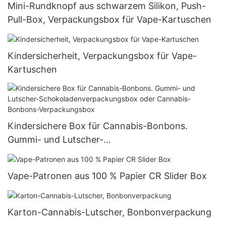
Mini-Rundknopf aus schwarzem Silikon, Push-
Pull-Box, Verpackungsbox für Vape-Kartuschen
Kindersicherheit, Verpackungsbox für Vape-
Kartuschen
Kindersichere Box für Cannabis-Bonbons.
Gummi- und Lutscher-
Schokoladenverpackungsbox oder Cannabis-
Bonbons-Verpackungsbox
Vape-Patronen aus 100 % Papier CR Slider Box
Karton-Cannabis-Lutscher, Bonbonverpackung