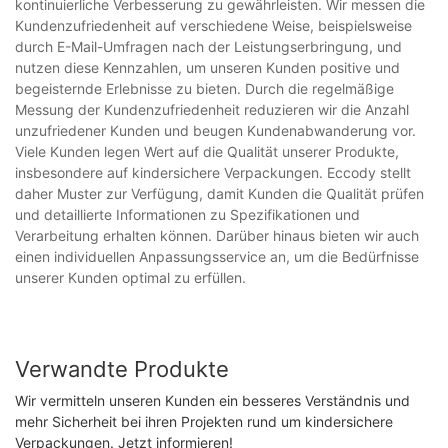
kontinuierliche Verbesserung zu gewährleisten. Wir messen die
Kundenzufriedenheit auf verschiedene Weise, beispielsweise
durch E-Mail-Umfragen nach der Leistungserbringung, und
nutzen diese Kennzahlen, um unseren Kunden positive und
begeisternde Erlebnisse zu bieten. Durch die regelmäßige
Messung der Kundenzufriedenheit reduzieren wir die Anzahl
unzufriedener Kunden und beugen Kundenabwanderung vor.
Viele Kunden legen Wert auf die Qualität unserer Produkte,
insbesondere auf kindersichere Verpackungen. Eccody stellt
daher Muster zur Verfügung, damit Kunden die Qualität prüfen
und detaillierte Informationen zu Spezifikationen und
Verarbeitung erhalten können. Darüber hinaus bieten wir auch
einen individuellen Anpassungsservice an, um die Bedürfnisse
unserer Kunden optimal zu erfüllen.
Verwandte Produkte
Wir vermitteln unseren Kunden ein besseres Verständnis und
mehr Sicherheit bei ihren Projekten rund um kindersichere
Verpackungen. Jetzt informieren!