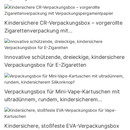
Kindersichere CR-Verpackungsbox – vorgerollte
Zigarettenverpackung mit
Verpackungspergamentpapier
Innovative schützende, dreieckige, kindersichere
Verpackungsbox für E-Zigaretten
Verpackungsbox für Mini-Vape-Kartuschen mit
ultradünnem, rundem, kindersicherem
Silikonknopf
Kindersichere, stoßfeste EVA-Verpackungsbox