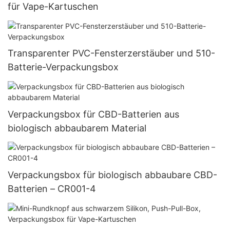
für Vape-Kartuschen
Transparenter PVC-Fensterzerstäuber und 510-
Batterie-Verpackungsbox
Verpackungsbox für CBD-Batterien aus
biologisch abbaubarem Material
Verpackungsbox für biologisch abbaubare CBD-
Batterien – CR001-4