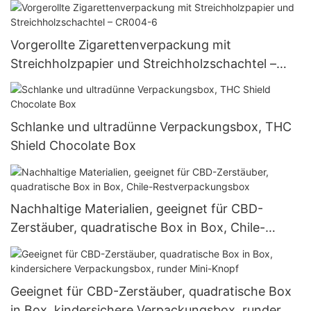
Vorgerollte Zigarettenverpackung mit
Streichholzpapier und Streichholzschachtel –
CR004-6
Schlanke und ultradünne Verpackungsbox, THC
Shield Chocolate Box
Nachhaltige Materialien, geeignet für CBD-
Zerstäuber, quadratische Box in Box, Chile-
Restverpackungsbox
Geeignet für CBD-Zerstäuber, quadratische Box
in Box, kindersichere Verpackungsbox, runder