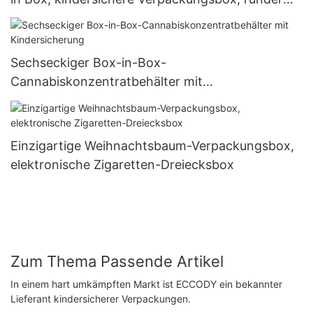
Mini-Knopf
Sechseckiger Box-in-Box-
Cannabiskonzentratbehälter mit
Kindersicherung
Einzigartige Weihnachtsbaum-Verpackungsbox,
elektronische Zigaretten-Dreiecksbox
Zum Thema Passende Artikel
In einem hart umkämpften Markt ist ECCODY ein bekannter
Lieferant kindersicherer Verpackungen.