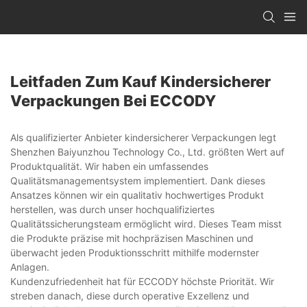
Leitfaden Zum Kauf Kindersicherer
Verpackungen Bei ECCODY
Als qualifizierter Anbieter kindersicherer Verpackungen legt
Shenzhen Baiyunzhou Technology Co., Ltd. größten Wert auf
Produktqualität. Wir haben ein umfassendes
Qualitätsmanagementsystem implementiert. Dank dieses
Ansatzes können wir ein qualitativ hochwertiges Produkt
herstellen, was durch unser hochqualifiziertes
Qualitätssicherungsteam ermöglicht wird. Dieses Team misst
die Produkte präzise mit hochpräzisen Maschinen und
überwacht jeden Produktionsschritt mithilfe modernster
Anlagen.
Kundenzufriedenheit hat für ECCODY höchste Priorität. Wir
streben danach, diese durch operative Exzellenz und