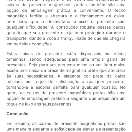
caixas de presente magnéticas pretas também são uma
opção de embalagem prática e conveniente. O fecho
magnético facilita a abertura e o fechamento da caixa,
permitindo que o destinatário acesse o presente sem
qualquer dificuldade. A construção robusta dessas caixas
garante que seu presente esteja bem protegido durante o
transporte, dando a você a tranquilidade de que ele chegará
em perfeitas condições.
Estas caixas de presente estão disponíveis em vários
tamanhos, sendo adequadas para uma ampla gama de
presentes. Seja para um pequeno mimo ou um item maior,
existe uma caixa de presente magnética preta que atenderá
às suas necessidades. A elegante cor preta da caixa
adiciona um toque de sofisticação a qualquer presente,
tornando-a a escolha perfeita para qualquer ocasião. No
geral, as caixas de presente magnéticas pretas são uma
opção de embalagem prática e elegante que adicionará um
toque de luxo aos seus presentes.
Conclusão
Em resumo, as caixas de presente magnéticas pretas são
uma maneira elegante e sofisticada de elevar a apresentação