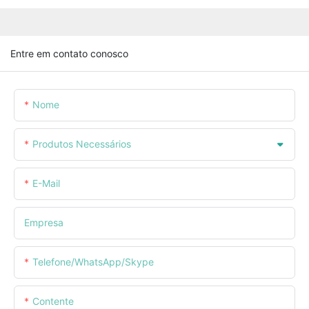
Entre em contato conosco
Nome
Produtos Necessários
E-Mail
Empresa
Telefone/WhatsApp/Skype
Contente