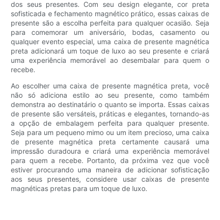
dos seus presentes. Com seu design elegante, cor preta
sofisticada e fechamento magnético prático, essas caixas de
presente são a escolha perfeita para qualquer ocasião. Seja
para comemorar um aniversário, bodas, casamento ou
qualquer evento especial, uma caixa de presente magnética
preta adicionará um toque de luxo ao seu presente e criará
uma experiência memorável ao desembalar para quem o
recebe.
Ao escolher uma caixa de presente magnética preta, você
não só adiciona estilo ao seu presente, como também
demonstra ao destinatário o quanto se importa. Essas caixas
de presente são versáteis, práticas e elegantes, tornando-as
a opção de embalagem perfeita para qualquer presente.
Seja para um pequeno mimo ou um item precioso, uma caixa
de presente magnética preta certamente causará uma
impressão duradoura e criará uma experiência memorável
para quem a recebe. Portanto, da próxima vez que você
estiver procurando uma maneira de adicionar sofisticação
aos seus presentes, considere usar caixas de presente
magnéticas pretas para um toque de luxo.