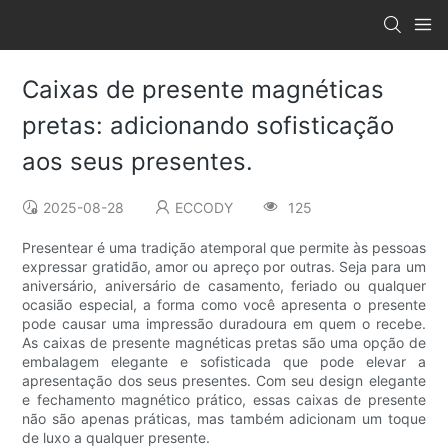
Caixas de presente magnéticas
pretas: adicionando sofisticação
aos seus presentes.
2025-08-28
ECCODY
125
Presentear é uma tradição atemporal que permite às pessoas
expressar gratidão, amor ou apreço por outras. Seja para um
aniversário, aniversário de casamento, feriado ou qualquer
ocasião especial, a forma como você apresenta o presente
pode causar uma impressão duradoura em quem o recebe.
As caixas de presente magnéticas pretas são uma opção de
embalagem elegante e sofisticada que pode elevar a
apresentação dos seus presentes. Com seu design elegante
e fechamento magnético prático, essas caixas de presente
não são apenas práticas, mas também adicionam um toque
de luxo a qualquer presente.