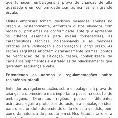
que fornecem embalagens à prova de crianças de alta
qualidade e em conformidade com as normas, em grande
escala.
Muitas empresas tomam decisões baseadas apenas no
preço e, posteriormente, enfrentam custos elevados com
recalls ou problemas de conformidade. Este guia apresenta
os critérios essenciais para avaliar fornecedores, as
características técnicas indispensáveis ​​e as melhores
práticas para verificação e colaboração a longo prazo. As
seções seguintes abordam detalhadamente normas, pontos
de verificação de qualificação, testes, confiabilidade da
cadeia de suprimentos e estratégias de relacionamento que
garantem segurança e valor.
Entendendo as normas e regulamentações sobre
resistência infantil
Entender as regulamentações sobre embalagens à prova de
crianças é o primeiro e mais importante passo na escolha de
embalagens. Diferentes regiões possuem diferentes
estruturas legais e protocolos de teste, e a embalagem ideal
para o seu produto depende de onde ele será vendido, bem
como da natureza do produto em si. Nos Estados Unidos, a