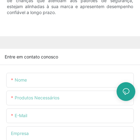
de crianças que atendam aos padrões de segurança,
estejam alinhadas à sua marca e apresentem desempenho
confiável a longo prazo.
Entre em contato conosco
Nome
Produtos Necessários
E-Mail
Empresa