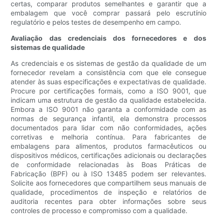
certas, comparar produtos semelhantes e garantir que a
embalagem que você comprar passará pelo escrutínio
regulatório e pelos testes de desempenho em campo.
Avaliação das credenciais dos fornecedores e dos
sistemas de qualidade
As credenciais e os sistemas de gestão da qualidade de um
fornecedor revelam a consistência com que ele consegue
atender às suas especificações e expectativas de qualidade.
Procure por certificações formais, como a ISO 9001, que
indicam uma estrutura de gestão da qualidade estabelecida.
Embora a ISO 9001 não garanta a conformidade com as
normas de segurança infantil, ela demonstra processos
documentados para lidar com não conformidades, ações
corretivas e melhoria contínua. Para fabricantes de
embalagens para alimentos, produtos farmacêuticos ou
dispositivos médicos, certificações adicionais ou declarações
de conformidade relacionadas às Boas Práticas de
Fabricação (BPF) ou à ISO 13485 podem ser relevantes.
Solicite aos fornecedores que compartilhem seus manuais de
qualidade, procedimentos de inspeção e relatórios de
auditoria recentes para obter informações sobre seus
controles de processo e compromisso com a qualidade.