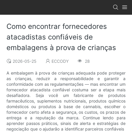
Como encontrar fornecedores
atacadistas confiáveis ​​de
embalagens à prova de crianças
2026-05-25
ECCODY
28
A embalagem à prova de crianças adequada pode proteger
as crianças, reduzir a responsabilidade e garantir a
conformidade com as regulamentações — mas encontrar um
fornecedor atacadista confiável costuma ser a etapa mais
desafiadora. Seja você um fabricante de produtos
farmacêuticos, suplementos nutricionais, produtos químicos
domésticos ou produtos à base de cannabis, escolher o
fornecedor certo afeta a segurança, os custos, os prazos de
entrega e a reputação da marca. Continue lendo para
aprender passos práticos, sinais de alerta e estratégias de
negociação que o ajudarão a identificar parceiros confiáveis ​​