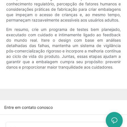
conhecimento regulatório, percepção de fatores humanos e
considerações práticas de fabricação para criar embalagens
que impeçam o acesso de crianças e, ao mesmo tempo,
permaneçam razoavelmente acessíveis aos usuários adultos.
Em resumo, crie um programa de testes bem planejado,
executado com cuidado e intimamente ligado ao feedback
do mundo real. Itere o design com base em análises
detalhadas das falhas, mantenha um sistema de vigilância
pós-comercialização rigoroso e incorpore a melhoria contínua
ao ciclo de vida do produto. Juntas, essas etapas ajudam a
garantir que a embalagem cumpra seu propósito: prevenir
danos e proporcionar maior tranquilidade aos cuidadores.
Entre em contato conosco