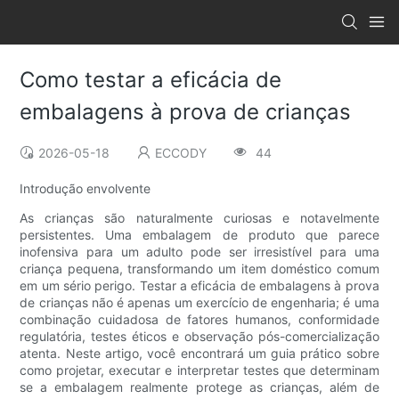
Como testar a eficácia de
embalagens à prova de crianças
2026-05-18
ECCODY
44
Introdução envolvente
As crianças são naturalmente curiosas e notavelmente
persistentes. Uma embalagem de produto que parece
inofensiva para um adulto pode ser irresistível para uma
criança pequena, transformando um item doméstico comum
em um sério perigo. Testar a eficácia de embalagens à prova
de crianças não é apenas um exercício de engenharia; é uma
combinação cuidadosa de fatores humanos, conformidade
regulatória, testes éticos e observação pós-comercialização
atenta. Neste artigo, você encontrará um guia prático sobre
como projetar, executar e interpretar testes que determinam
se a embalagem realmente protege as crianças, além de