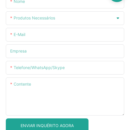
Nome
Produtos Necessários
E-Mail
Empresa
Telefone/WhatsApp/Skype
Contente
ENVIAR INQUÉRITO AGORA