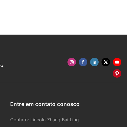
.
Entre em contato conosco
Contato: Lincoln Zhang Bai Ling