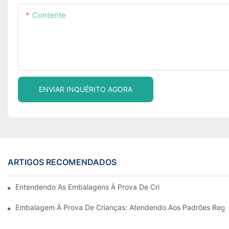
Contente
ENVIAR INQUÉRITO AGORA
ARTIGOS RECOMENDADOS
Entendendo As Embalagens À Prova De Crianças: Garantindo A
Embalagem À Prova De Crianças: Atendendo Aos Padrões Regu