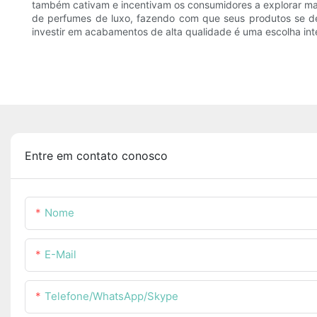
também cativam e incentivam os consumidores a explorar mai
de perfumes de luxo, fazendo com que seus produtos se 
investir em acabamentos de alta qualidade é uma escolha int
Entre em contato conosco
Nome
E-Mail
Telefone/WhatsApp/Skype