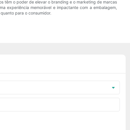
os têm o poder de elevar o branding e o marketing de marcas
uma experiência memorável e impactante com a embalagem,
 quanto para o consumidor.