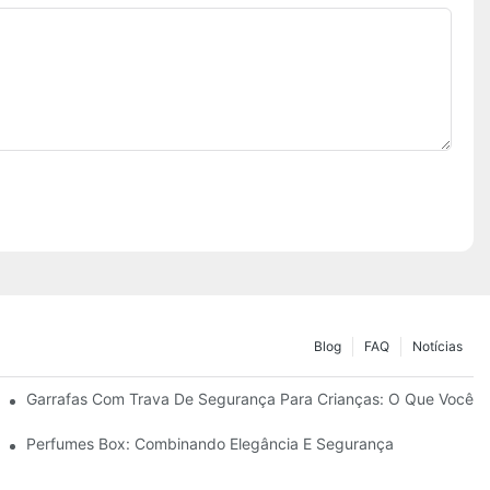
Blog
FAQ
Notícias
Garrafas Com Trava De Segurança Para Crianças: O Que Você P
Perfumes Box: Combinando Elegância E Segurança