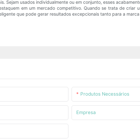
s. Sejam usados ​​individualmente ou em conjunto, esses acabament
destaquem em um mercado competitivo. Quando se trata de criar 
eligente que pode gerar resultados excepcionais tanto para a marca
Produtos Necessários
Empresa