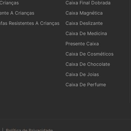
Crianças
Caixa Final Dobrada
ente A Crianças
Caixa Magnética
as Resistentes A Crianças
Caixa Deslizante
Caixa De Medicina
Presente Caixa
Caixa De Cosméticos
Caixa De Chocolate
Caixa De Joias
Caixa De Perfume
e
|
Política de Privacidade