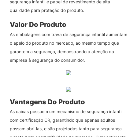
segurança infantil e papel de revestimento de alta
qualidade para proteção do produto.
Valor Do Produto
As embalagens com trava de segurança infantil aumentam
o apelo do produto no mercado, ao mesmo tempo que
garantem a segurança, demonstrando a atenção da
empresa à segurança do consumidor.
Vantagens Do Produto
As caixas possuem um mecanismo de segurança infantil
com certificação CR, garantindo que apenas adultos
possam abri-las, e são projetadas tanto para segurança