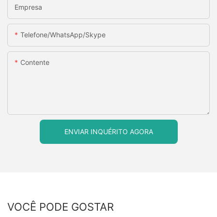
Empresa
Telefone/WhatsApp/Skype
Contente
ENVIAR INQUÉRITO AGORA
VOCÊ PODE GOSTAR