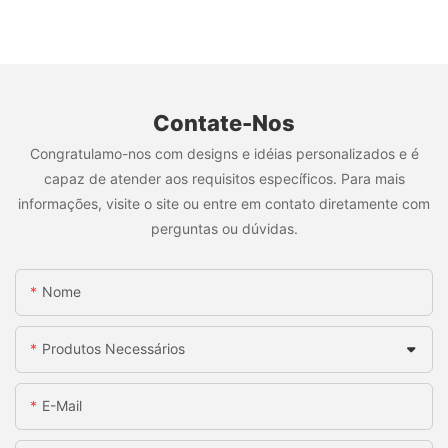
Contate-Nos
Congratulamo-nos com designs e idéias personalizados e é
capaz de atender aos requisitos específicos. Para mais
informações, visite o site ou entre em contato diretamente com
perguntas ou dúvidas.
Nome
Produtos Necessários
E-Mail