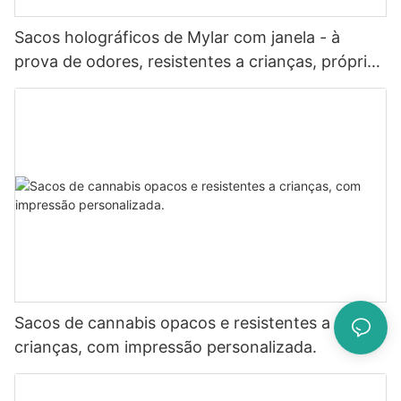
Sacos holográficos de Mylar com janela - à
prova de odores, resistentes a crianças, próprios
para contato com alimentos.
Sacos de cannabis opacos e resistentes a
crianças, com impressão personalizada.