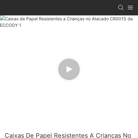
Caixas De Papel Resistentes A Crianças No