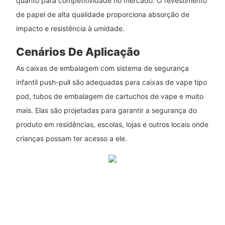
quanto para competitividade no mercado. O revestimento
de papel de alta qualidade proporciona absorção de
impacto e resistência à umidade.
Cenários De Aplicação
As caixas de embalagem com sistema de segurança
infantil push-pull são adequadas para caixas de vape tipo
pod, tubos de embalagem de cartuchos de vape e muito
mais. Elas são projetadas para garantir a segurança do
produto em residências, escolas, lojas e outros locais onde
crianças possam ter acesso a ele.