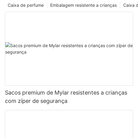
Caixa de perfume
Embalagem resistente a crianças
Caixa 
Sacos premium de Mylar resistentes a crianças
com zíper de segurança