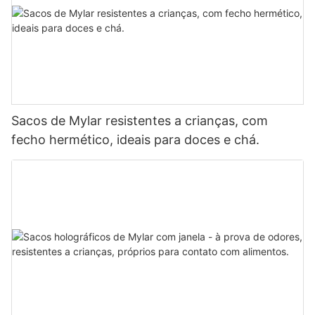
Sacos de Mylar resistentes a crianças, com
fecho hermético, ideais para doces e chá.