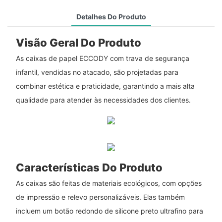
Detalhes Do Produto
Visão Geral Do Produto
As caixas de papel ECCODY com trava de segurança
infantil, vendidas no atacado, são projetadas para
combinar estética e praticidade, garantindo a mais alta
qualidade para atender às necessidades dos clientes.
Características Do Produto
As caixas são feitas de materiais ecológicos, com opções
de impressão e relevo personalizáveis. Elas também
incluem um botão redondo de silicone preto ultrafino para