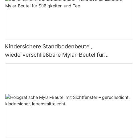
Kindersichere Standbodenbeutel,
wiederverschließbare Mylar-Beutel für
Süßigkeiten und Tee