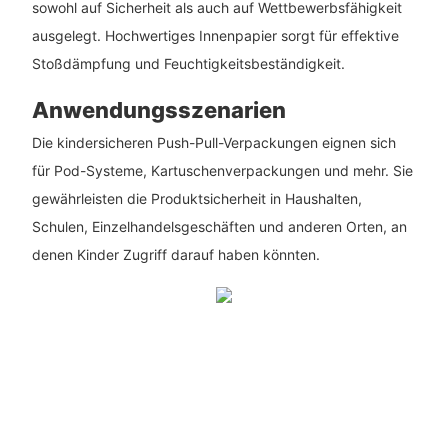
sowohl auf Sicherheit als auch auf Wettbewerbsfähigkeit
ausgelegt. Hochwertiges Innenpapier sorgt für effektive
Stoßdämpfung und Feuchtigkeitsbeständigkeit.
Anwendungsszenarien
Die kindersicheren Push-Pull-Verpackungen eignen sich
für Pod-Systeme, Kartuschenverpackungen und mehr. Sie
gewährleisten die Produktsicherheit in Haushalten,
Schulen, Einzelhandelsgeschäften und anderen Orten, an
denen Kinder Zugriff darauf haben könnten.