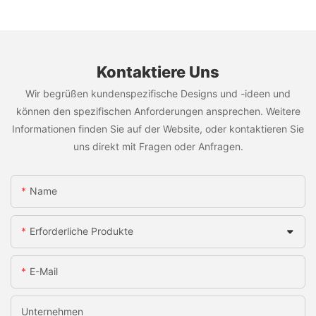
Kontaktiere Uns
Wir begrüßen kundenspezifische Designs und -ideen und
können den spezifischen Anforderungen ansprechen. Weitere
Informationen finden Sie auf der Website, oder kontaktieren Sie
uns direkt mit Fragen oder Anfragen.
Name
Erforderliche Produkte
E-Mail
Unternehmen