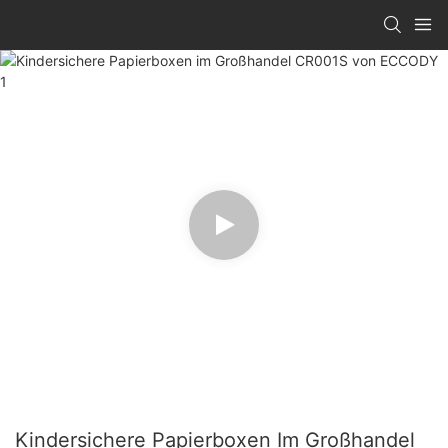
Kindersichere Papierboxen Im Großhandel