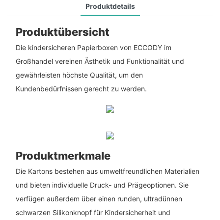
Produktdetails
Produktübersicht
Die kindersicheren Papierboxen von ECCODY im
Großhandel vereinen Ästhetik und Funktionalität und
gewährleisten höchste Qualität, um den
Kundenbedürfnissen gerecht zu werden.
Produktmerkmale
Die Kartons bestehen aus umweltfreundlichen Materialien
und bieten individuelle Druck- und Prägeoptionen. Sie
verfügen außerdem über einen runden, ultradünnen
schwarzen Silikonknopf für Kindersicherheit und