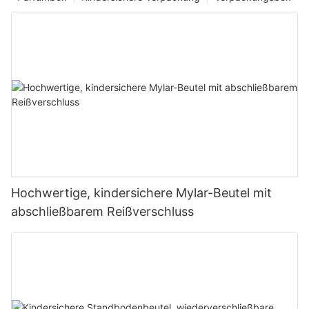
Hochwertige, kindersichere Mylar-Beutel mit
abschließbarem Reißverschluss