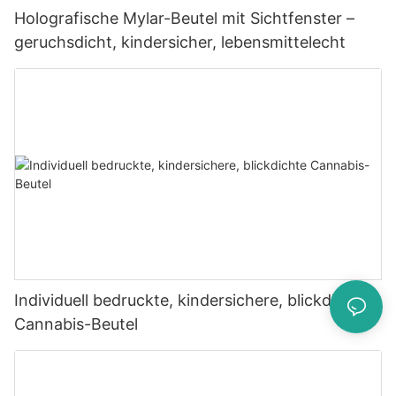
Holografische Mylar-Beutel mit Sichtfenster –
geruchsdicht, kindersicher, lebensmittelecht
Individuell bedruckte, kindersichere, blickdichte
Cannabis-Beutel