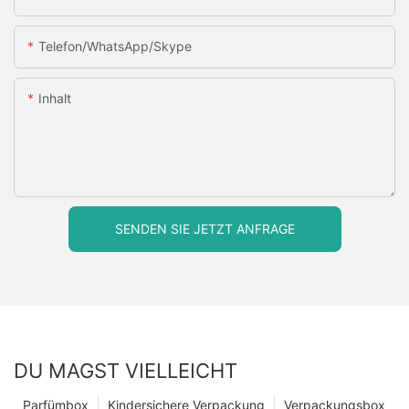
Telefon/WhatsApp/Skype
Inhalt
SENDEN SIE JETZT ANFRAGE
DU MAGST VIELLEICHT
Parfümbox
Kindersichere Verpackung
Verpackungsbox