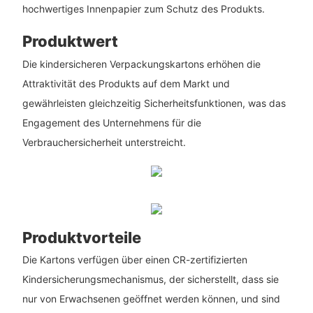
hochwertiges Innenpapier zum Schutz des Produkts.
Produktwert
Die kindersicheren Verpackungskartons erhöhen die
Attraktivität des Produkts auf dem Markt und
gewährleisten gleichzeitig Sicherheitsfunktionen, was das
Engagement des Unternehmens für die
Verbrauchersicherheit unterstreicht.
Produktvorteile
Die Kartons verfügen über einen CR-zertifizierten
Kindersicherungsmechanismus, der sicherstellt, dass sie
nur von Erwachsenen geöffnet werden können, und sind