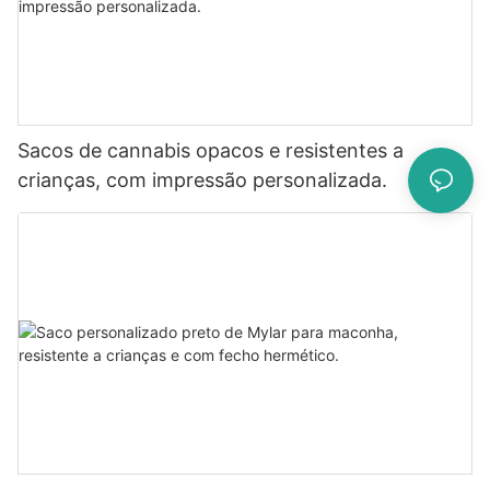
Sacos de cannabis opacos e resistentes a
crianças, com impressão personalizada.