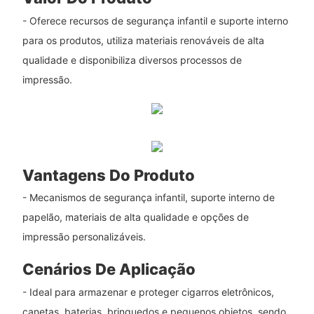
- Oferece recursos de segurança infantil e suporte interno
para os produtos, utiliza materiais renováveis ​​de alta
qualidade e disponibiliza diversos processos de
impressão.
Vantagens Do Produto
- Mecanismos de segurança infantil, suporte interno de
papelão, materiais de alta qualidade e opções de
impressão personalizáveis.
Cenários De Aplicação
- Ideal para armazenar e proteger cigarros eletrônicos,
canetas, baterias, brinquedos e pequenos objetos, sendo