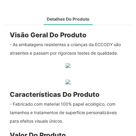
Detalhes Do Produto
Visão Geral Do Produto
- As embalagens resistentes a crianças da ECCODY são
atraentes e passam por rigorosos testes de qualidade.
Características Do Produto
- Fabricado com material 100% papel ecológico, com
tamanhos e tratamentos de superfície personalizáveis ​​
para efeitos visuais únicos.
Valor Do Produto