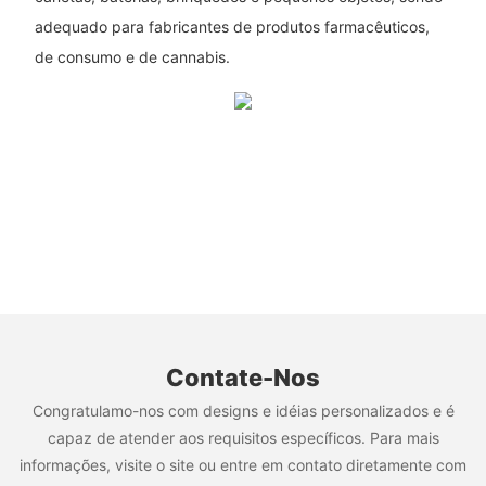
adequado para fabricantes de produtos farmacêuticos,
de consumo e de cannabis.
Contate-Nos
Congratulamo-nos com designs e idéias personalizados e é
capaz de atender aos requisitos específicos. Para mais
informações, visite o site ou entre em contato diretamente com