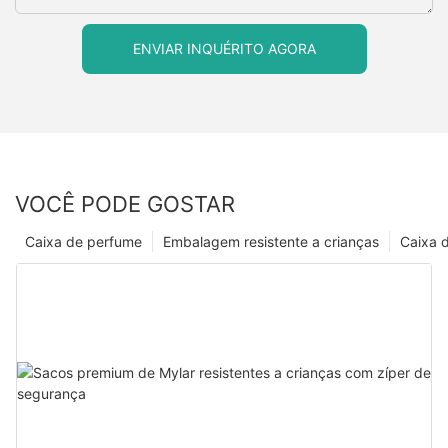
ENVIAR INQUÉRITO AGORA
VOCÊ PODE GOSTAR
Caixa de perfume
Embalagem resistente a crianças
Caixa 