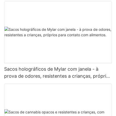
Sacos holográficos de Mylar com janela - à
prova de odores, resistentes a crianças, próprios
para contato com alimentos.