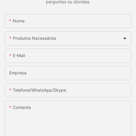
perguntas ou dúvidas.
Nome
Produtos Necessários
E-Mail
Empresa
Telefone/WhatsApp/Skype
Contente