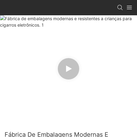
Fábrica De Embalagens Modernas E