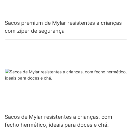
Sacos premium de Mylar resistentes a crianças
com zíper de segurança
Sacos de Mylar resistentes a crianças, com
fecho hermético, ideais para doces e chá.