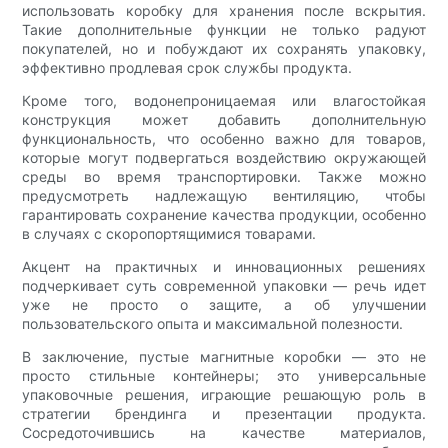
использовать коробку для хранения после вскрытия.
Такие дополнительные функции не только радуют
покупателей, но и побуждают их сохранять упаковку,
эффективно продлевая срок службы продукта.
Кроме того, водонепроницаемая или влагостойкая
конструкция может добавить дополнительную
функциональность, что особенно важно для товаров,
которые могут подвергаться воздействию окружающей
среды во время транспортировки. Также можно
предусмотреть надлежащую вентиляцию, чтобы
гарантировать сохранение качества продукции, особенно
в случаях с скоропортящимися товарами.
Акцент на практичных и инновационных решениях
подчеркивает суть современной упаковки — речь идет
уже не просто о защите, а об улучшении
пользовательского опыта и максимальной полезности.
В заключение, пустые магнитные коробки — это не
просто стильные контейнеры; это универсальные
упаковочные решения, играющие решающую роль в
стратегии брендинга и презентации продукта.
Сосредоточившись на качестве материалов,