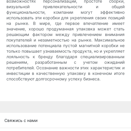
возможностях персонализации, простоте сборки,
визуальной привлекательности и общей
функциональности, компании могут эффективно
использовать эти коробки для укрепления своих позиций
на рынке. В мире, где первое впечатление имеет
значение, хорошо продуманная упаковка может стать
решающим фактором между привлечением внимания
покупателей и незаметностью на рынке. Максимальное
использование потенциала пустой магнитной коробки не
только повышает узнаваемость продукта, но и укрепляет
лояльность к бренду благодаря специализированным
решениям, разработанным с учетом ожиданий
потребителей. Осознание важности этих характеристик и
инвестиции в качественную упаковку в конечном итоге
способствуют долгосрочному успеху бизнеса.
Свяжись с нами