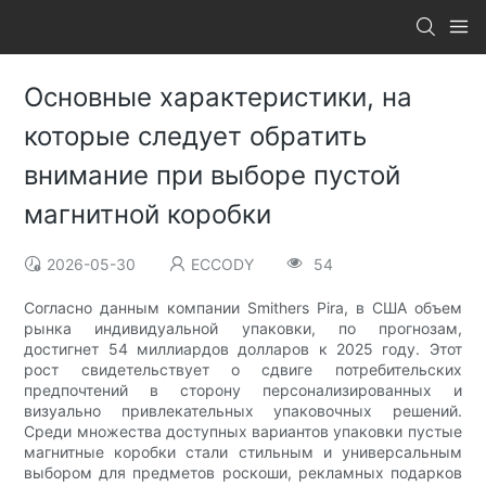
Основные характеристики, на
которые следует обратить
внимание при выборе пустой
магнитной коробки
2026-05-30
ECCODY
54
Согласно данным компании Smithers Pira, в США объем
рынка индивидуальной упаковки, по прогнозам,
достигнет 54 миллиардов долларов к 2025 году. Этот
рост свидетельствует о сдвиге потребительских
предпочтений в сторону персонализированных и
визуально привлекательных упаковочных решений.
Среди множества доступных вариантов упаковки пустые
магнитные коробки стали стильным и универсальным
выбором для предметов роскоши, рекламных подарков