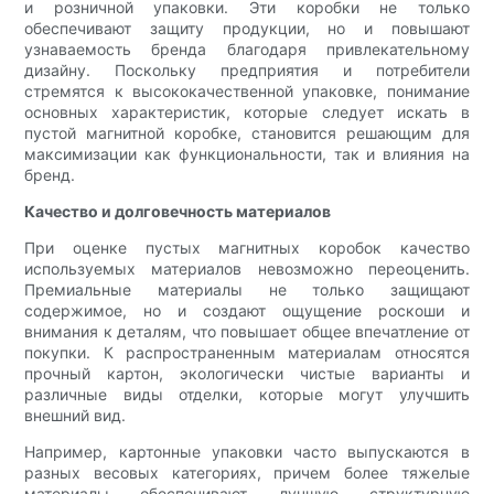
и розничной упаковки. Эти коробки не только
обеспечивают защиту продукции, но и повышают
узнаваемость бренда благодаря привлекательному
дизайну. Поскольку предприятия и потребители
стремятся к высококачественной упаковке, понимание
основных характеристик, которые следует искать в
пустой магнитной коробке, становится решающим для
максимизации как функциональности, так и влияния на
бренд.
Качество и долговечность материалов
При оценке пустых магнитных коробок качество
используемых материалов невозможно переоценить.
Премиальные материалы не только защищают
содержимое, но и создают ощущение роскоши и
внимания к деталям, что повышает общее впечатление от
покупки. К распространенным материалам относятся
прочный картон, экологически чистые варианты и
различные виды отделки, которые могут улучшить
внешний вид.
Например, картонные упаковки часто выпускаются в
разных весовых категориях, причем более тяжелые
материалы обеспечивают лучшую структурную