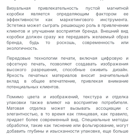
Визуальная привлекательность пустой магнитной
коробки является определяющим фактором ее
эффективности как маркетингового инструмента.
Эстетика может сыграть решающую роль в привлечении
клиентов и улучшении восприятия бренда. Внешний вид
коробки должен сразу же передавать желаемый образ
бренда, будь то роскошь, современность или
экологичность.
Передовые технологии печати, включая цифровую и
офсетную печать, позволяют создавать изображения
высокого разрешения, способные оживить дизайн.
Яркость печатных материалов вносит значительный
вклад в общее впечатление, привлекая внимание
потенциальных клиентов.
Помимо цвета и изображений, текстура и отделка
упаковки также влияют на восприятие потребителя.
Матовая отделка может вызывать ассоциации с
элегантностью, в то время как глянцевая, как правило,
придает более современный вид. Специальные методы
обработки, такие как тиснение или фольгирование, могут
добавить глубины и изысканности упаковке, еще больше