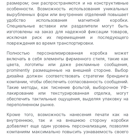
размером; они распространяются и на конструктивные
особенности. Возможность использования уникальных
вырубленных форм или внутренних отделений повышает
удобство использования магнитной коробки.
Специальные вставки или разделители могут быть
изготовлены на заказ для надежной фиксации товаров,
исключая риск их перемещения и последующего
повреждения во время транспортировки.
Полностью персонализированная коробка может
включать в себя элементы фирменного стиля, такие как
цвета, логотипы или даже рекламные сообщения,
prominently размещенные на внешней стороне. Выбор
дизайна должен соответствовать стратегии брендинга
компании, чтобы обеспечить согласованность сообщений.
Такие методы, как тиснение фольгой, выборочное УФ-
лакирование или текстурированная отделка, могут
обеспечить тактильные ощущения, выделяя упаковку на
переполненном рынке.
Кроме того, возможность нанесения печати как на
внутреннюю, так и на внешнюю сторону коробки
добавляет еще один уровень персонализации, позволяя
компаниям максимально повысить узнаваемость своего