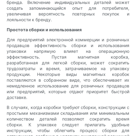
бренда. Включение индивидуальных деталей может
создать запоминающийся опыт для потребителя,
увеличивая вероятность повторных покупок и
лояльности к бренду.
Простота сборки и использования
Для предприятий электронной коммерции и розничных
продавцов эффективность сборки и использования
упаковки напрямую влияет на операционную
эффективность. Пустая магнитная коробка,
разработанная для легкой сборки, может сократить
трудозатраты и время, затрачиваемое на упаковку
продукции. Некоторые виды магнитных коробок
поставляются в собранном виде, что обеспечивает их
немедленное использование для розничных продавцов
или предприятий, которые отдают приоритет быстрой
доставке.
В случаях, когда коробки требуют сборки, конструкции с
простыми механизмами складывания или минимальным
количеством деталей позволяют сократить время
сборки. К упаковке следует прилагать удобные
инструкции, чтобы облегчить процесс сборки для