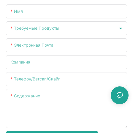
Имя
Требуемые Продукты
Электронная Почта
Компания
Телефон/ватсап/скайп
Содержание