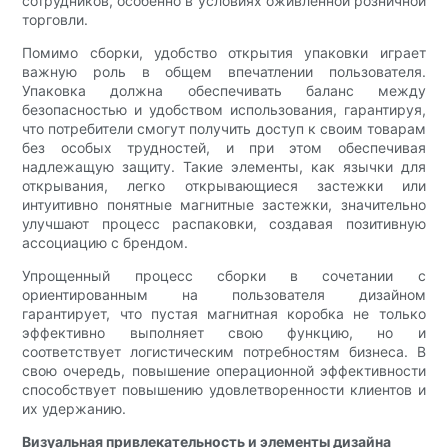
сотрудников, особенно в условиях оживленной розничной
торговли.
Помимо сборки, удобство открытия упаковки играет
важную роль в общем впечатлении пользователя.
Упаковка должна обеспечивать баланс между
безопасностью и удобством использования, гарантируя,
что потребители смогут получить доступ к своим товарам
без особых трудностей, и при этом обеспечивая
надлежащую защиту. Такие элементы, как язычки для
открывания, легко открывающиеся застежки или
интуитивно понятные магнитные застежки, значительно
улучшают процесс распаковки, создавая позитивную
ассоциацию с брендом.
Упрощенный процесс сборки в сочетании с
ориентированным на пользователя дизайном
гарантирует, что пустая магнитная коробка не только
эффективно выполняет свою функцию, но и
соответствует логистическим потребностям бизнеса. В
свою очередь, повышение операционной эффективности
способствует повышению удовлетворенности клиентов и
их удержанию.
Визуальная привлекательность и элементы дизайна