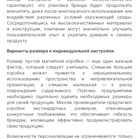
гарантирует, что упаковка бренда будет продолжать
впечатлять даже после многократного использования или
воздействия различных условий окружающей среды.
Сосредоточившись на высококачественных материалах
и конструкции, компании могут значительно улучшить
пользовательский опыт и укрепить доверие к своему
продукту.
Варианты размера и индивидуальной настройки
Размер пустой магнитной коробки — еще один важный
фактор, который следует учитывать. Слишком большая
коробка может привести к нерациональному
использованию пространства и непривлекательной
презентации, а слишком маленькая — к риску
повреждения содержимого. Поэтому предприятиям
необходимо тщательно оценить необходимые размеры
для своей продукции. Многие производители предлагают
коробки нестандартных размеров, отвечающие
конкретным требованиям, что обеспечивает гибкость
брендам, желающим эффективно продемонстрировать
свою продукцию.
Возможности персонализации не ограничиваются только