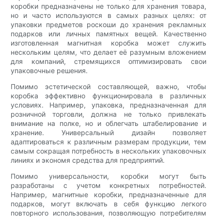
коробки предназначены не только для хранения товара,
но и часто используются в самых разных целях: от
упаковки предметов роскоши до хранения рекламных
подарков или личных памятных вещей. Качественно
изготовленная магнитная коробка может служить
нескольким целям, что делает её разумным вложением
для компаний, стремящихся оптимизировать свои
упаковочные решения.
Помимо эстетической составляющей, важно, чтобы
коробка эффективно функционировала в различных
условиях. Например, упаковка, предназначенная для
розничной торговли, должна не только привлекать
внимание на полке, но и облегчать штабелирование и
хранение. Универсальный дизайн позволяет
адаптироваться к различным размерам продукции, тем
самым сокращая потребность в нескольких упаковочных
линиях и экономя средства для предприятий.
Помимо универсальности, коробки могут быть
разработаны с учетом конкретных потребностей.
Например, магнитные коробки, предназначенные для
подарков, могут включать в себя функцию легкого
повторного использования, позволяющую потребителям