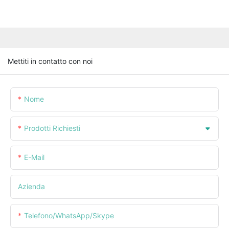
Mettiti in contatto con noi
Nome
Prodotti Richiesti
E-Mail
Azienda
Telefono/WhatsApp/Skype