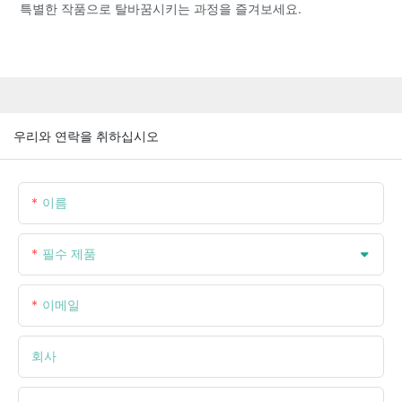
특별한 작품으로 탈바꿈시키는 과정을 즐겨보세요.
우리와 연락을 취하십시오
이름
필수 제품
이메일
회사