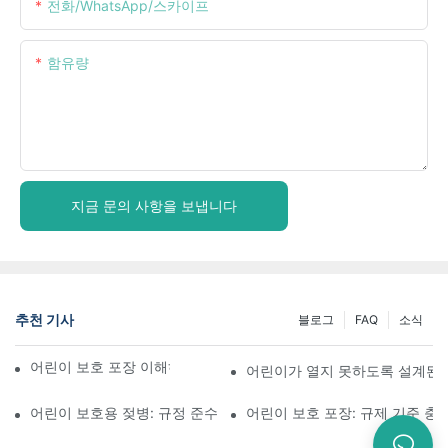
전화/WhatsApp/스카이프
함유량
지금 문의 사항을 보냅니다
추천 기사
블로그
FAQ
소식
어린이 보호 포장 이해하기: 어린이의 안전 확보
어린이가 열지 못하도록 설계된 
어린이 보호용 젖병: 규정 준수를 위해 알아야 할 사항
어린이 보호 포장: 규제 기준 충