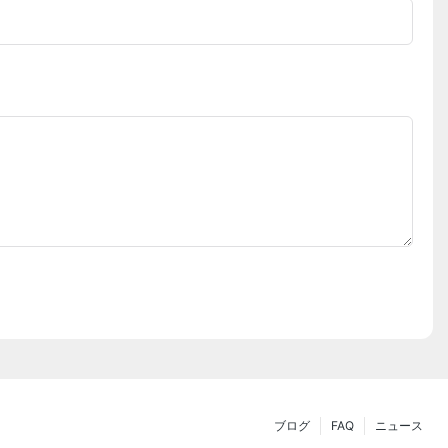
ブログ
FAQ
ニュース