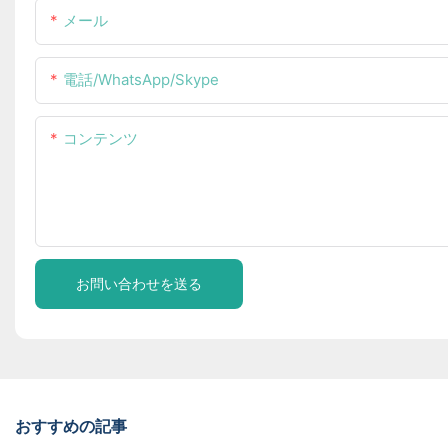
メール
電話/WhatsApp/Skype
コンテンツ
お問い合わせを送る
おすすめの記事