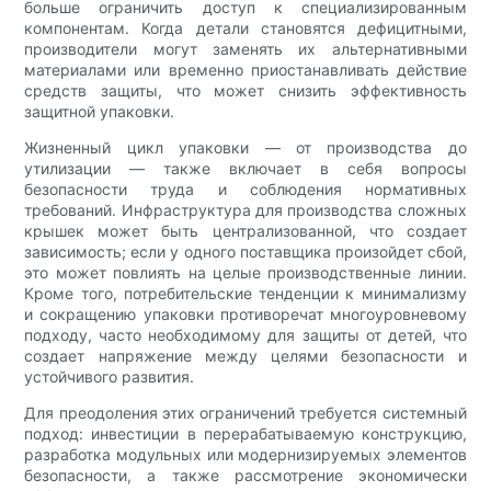
больше ограничить доступ к специализированным
компонентам. Когда детали становятся дефицитными,
производители могут заменять их альтернативными
материалами или временно приостанавливать действие
средств защиты, что может снизить эффективность
защитной упаковки.
Жизненный цикл упаковки — от производства до
утилизации — также включает в себя вопросы
безопасности труда и соблюдения нормативных
требований. Инфраструктура для производства сложных
крышек может быть централизованной, что создает
зависимость; если у одного поставщика произойдет сбой,
это может повлиять на целые производственные линии.
Кроме того, потребительские тенденции к минимализму
и сокращению упаковки противоречат многоуровневому
подходу, часто необходимому для защиты от детей, что
создает напряжение между целями безопасности и
устойчивого развития.
Для преодоления этих ограничений требуется системный
подход: инвестиции в перерабатываемую конструкцию,
разработка модульных или модернизируемых элементов
безопасности, а также рассмотрение экономически