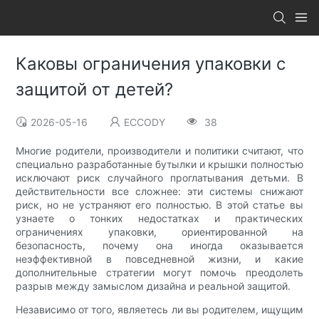
Каковы ограничения упаковки с
защитой от детей?
2026-05-16
ECCODY
38
Многие родители, производители и политики считают, что
специально разработанные бутылки и крышки полностью
исключают риск случайного проглатывания детьми. В
действительности все сложнее: эти системы снижают
риск, но не устраняют его полностью. В этой статье вы
узнаете о тонких недостатках и практических
ограничениях упаковки, ориентированной на
безопасность, почему она иногда оказывается
неэффективной в повседневной жизни, и какие
дополнительные стратегии могут помочь преодолеть
разрыв между замыслом дизайна и реальной защитой.
Независимо от того, являетесь ли вы родителем, ищущим