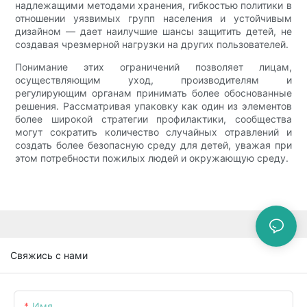
надлежащими методами хранения, гибкостью политики в
отношении уязвимых групп населения и устойчивым
дизайном — дает наилучшие шансы защитить детей, не
создавая чрезмерной нагрузки на других пользователей.
Понимание этих ограничений позволяет лицам,
осуществляющим уход, производителям и
регулирующим органам принимать более обоснованные
решения. Рассматривая упаковку как один из элементов
более широкой стратегии профилактики, сообщества
могут сократить количество случайных отравлений и
создать более безопасную среду для детей, уважая при
этом потребности пожилых людей и окружающую среду.
Свяжись с нами
Имя