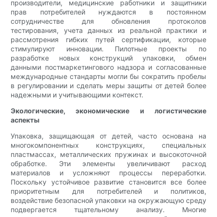
производители, медицинские работники и защитники
прав потребителей нуждаются в постоянном
сотрудничестве для обновления протоколов
тестирования, учета данных из реальной практики и
рассмотрения гибких путей сертификации, которые
стимулируют инновации. Пилотные проекты по
разработке новых конструкций упаковки, обмен
данными постмаркетингового надзора и согласованные
международные стандарты могли бы сократить пробелы
в регулировании и сделать меры защиты от детей более
надежными и учитывающими контекст.
Экологические, экономические и логистические
аспекты
Упаковка, защищающая от детей, часто основана на
многокомпонентных конструкциях, специальных
пластмассах, металлических пружинах и высокоточной
обработке. Эти элементы увеличивают расход
материалов и усложняют процессы переработки.
Поскольку устойчивое развитие становится все более
приоритетным для потребителей и политиков,
воздействие безопасной упаковки на окружающую среду
подвергается тщательному анализу. Многие