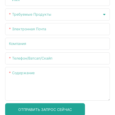
Требуемые Продукты
Электронная Почта
Компания
Телефон/ватсап/скайп
Содержание
ОТПРАВИТЬ ЗАПРОС СЕЙЧАС