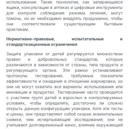
использовании. Такие технологии, как запирающиеся
ящики, консультации в аптеках и цифровые инструменты
для контроля соблюдения режима лечения, могут
помочь, но их необходимо внедрять продуманно, чтобы
они соответствовали существующим бытовым
практикам.
Нормативно-правовые, испытательные и
стандартизационные ограничения
Защита упаковки от детей регулируется множеством
правил и добровольных стандартов, которые
различаются в зависимости от страны, типа продукта и
регулирующего органа. Эти рамки устанавливают
протоколы тестирования, требуемые показатели
эффективности и ожидания в отношении маркировки, но
они не могут охватить все варианты использования или
инновации в продуктах. Тестирование часто проводится
с участием групп детей и взрослых в контролируемых
условиях, чтобы определить, достаточно ли сложно
открыть данную конфигурацию упаковки. Хотя эти тесты
и ценны, они представляют собой скорее моментальные
снимки, чем исчерпывающие исследования; они не
учитывают долговременный износ, влияние окружающей