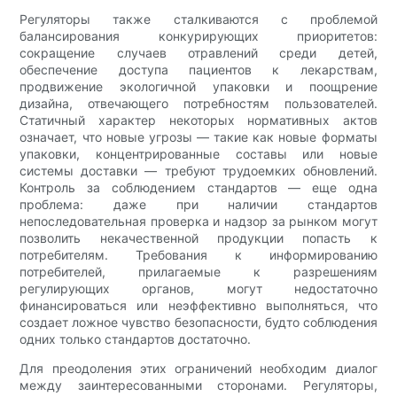
Регуляторы также сталкиваются с проблемой
балансирования конкурирующих приоритетов:
сокращение случаев отравлений среди детей,
обеспечение доступа пациентов к лекарствам,
продвижение экологичной упаковки и поощрение
дизайна, отвечающего потребностям пользователей.
Статичный характер некоторых нормативных актов
означает, что новые угрозы — такие как новые форматы
упаковки, концентрированные составы или новые
системы доставки — требуют трудоемких обновлений.
Контроль за соблюдением стандартов — еще одна
проблема: даже при наличии стандартов
непоследовательная проверка и надзор за рынком могут
позволить некачественной продукции попасть к
потребителям. Требования к информированию
потребителей, прилагаемые к разрешениям
регулирующих органов, могут недостаточно
финансироваться или неэффективно выполняться, что
создает ложное чувство безопасности, будто соблюдения
одних только стандартов достаточно.
Для преодоления этих ограничений необходим диалог
между заинтересованными сторонами. Регуляторы,