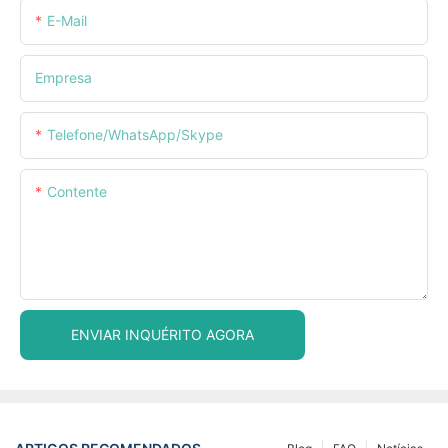
E-Mail
Empresa
Telefone/WhatsApp/Skype
Contente
ENVIAR INQUÉRITO AGORA