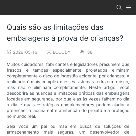
Quais são as limitações das
embalagens à prova de crianças?
2026-05-16
ECCODY
38
Muitos cuidadores, fabricantes e legisladores presumem que
frascos e tampas especialmente projetados eliminam
completamente o risco de ingestão acidental por crianças. A
realidade é mais complexa: esses sistemas reduzem o risco,
mas não o eliminam completamente. Neste artigo, você
descobrirá as nuances e limitações práticas das embalagens
focadas em segurança, por que elas às vezes falham no dia
a dia e quais estratégias complementares podem ajudar a
preencher a lacuna entre a intenção do projeto e a proteção
no mundo real.
Seja você um pai ou mãe em busca de soluções de
armazenamento mais seguras, um desenvolvedor de