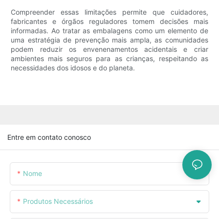
Compreender essas limitações permite que cuidadores,
fabricantes e órgãos reguladores tomem decisões mais
informadas. Ao tratar as embalagens como um elemento de
uma estratégia de prevenção mais ampla, as comunidades
podem reduzir os envenenamentos acidentais e criar
ambientes mais seguros para as crianças, respeitando as
necessidades dos idosos e do planeta.
Entre em contato conosco
Nome
Produtos Necessários