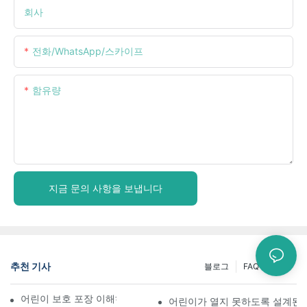
회사
전화/WhatsApp/스카이프
함유량
지금 문의 사항을 보냅니다
추천 기사
블로그
FAQ
소식
어린이 보호 포장 이해하기: 어린이의 안전 확보
어린이가 열지 못하도록 설계된 