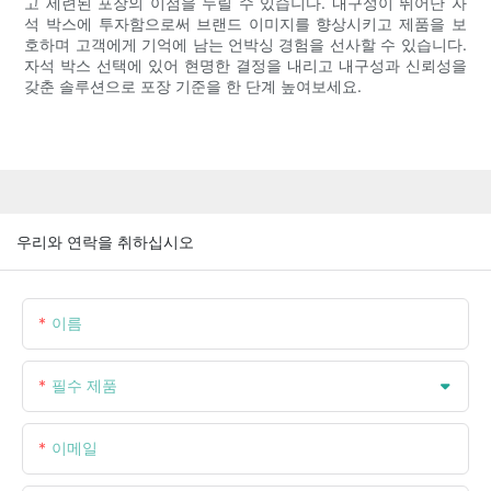
고 세련된 포장의 이점을 누릴 수 있습니다. 내구성이 뛰어난 자
석 박스에 투자함으로써 브랜드 이미지를 향상시키고 제품을 보
호하며 고객에게 기억에 남는 언박싱 경험을 선사할 수 있습니다.
자석 박스 선택에 있어 현명한 결정을 내리고 내구성과 신뢰성을
갖춘 솔루션으로 포장 기준을 한 단계 높여보세요.
우리와 연락을 취하십시오
이름
필수 제품
이메일