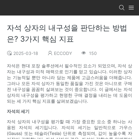
자석 상자의 내구성을 판단하는 방법
은? 3가지 핵심 지표
2025-03-18
ECCODY
150
자석은 현대 포장 솔루션에서 필수적인 요소가 되었으며, 자석 상
자는 내구성과 미적 매력으로 인기를 얻고 있습니다. 이러한 상자
는 기능적일 뿐만 아니라 담는 제품에 고급스러움을 더해줍니다.
그러나 모든 자석 상자가 동일한 품질을 가진 것은 아니므로 구매
전 내구성을 꼼꼼히 살펴보는 것이 중요합니다. 이 글에서는 자석
상자의 내구성을 평가하고 현명한 구매 결정을 내리는 데 도움이
되는 세 가지 핵심 지표를 살펴보겠습니다.
자석의 세기
자석 상자의 내구성을 평가할 때 가장 중요한 요소 중 하나는 사
용된 자석의 세기입니다. 자석의 세기는 일반적으로 가우스
(Gauss) 또는 테슬라(Tesla) 단위로 측정되며, 값이 높을수록 자