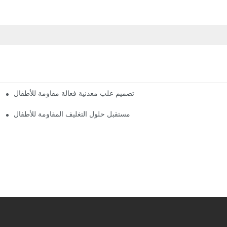
تصميم علب معدنية فعالة مقاومة للأطفال
مستقبل حلول التغليف المقاومة للأطفال