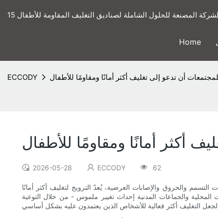
ى الشركة المصنعة للحلول الشاملة لصناديق التغليف المقاومة للأطفال
Home
جتمعات أن تدعو إلى تغليف أكثر أمانًا ومقاومًا للأطفال
ECCODY
 أكثر أمانًا ومقاومًا للأطفال
2026-05-28
ECCODY
62
لتسمم والحروق والإصابات العرضية، يُعدّ الترويج لتغليف أكثر أمانًا
ت المحلية والجماعات المدنية إحداث تغيير ملموس - من خلال التوعية