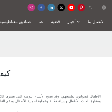
الاتصال بنا
أخبار
قضية
عنا
صناديق مغناطيسية
كيف
الأطفال فضوليون بطبيعتهم، وقد تصبح الأشياء اليومية التي يعتبرها ال
ومقاومًا لعبث الأطفال وسيلة فعّالة وعملية لحماية الأطفال ودعم ال