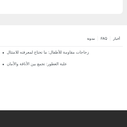
أخبار
FAQ
مدونة
زجاجات مقاومة للأطفال: ما تحتاج لمعرفته للامتثال
علبة العطور: تجمع بين الأناقة والأمان