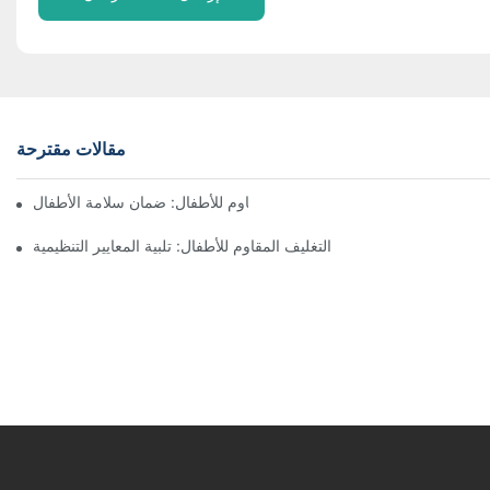
مقالات مقترحة
فهم التغليف المقاوم للأطفال: ضمان سلامة الأطفال
التغليف المقاوم للأطفال: تلبية المعايير التنظيمية