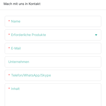
Mach mit uns in Kontakt
Name
Erforderliche Produkte
E-Mail
Unternehmen
Telefon/WhatsApp/Skype
Inhalt