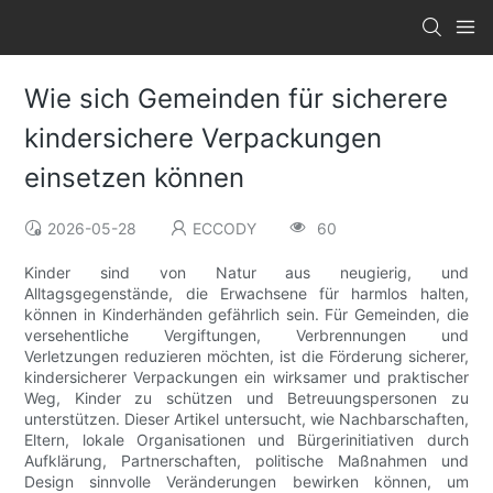
Wie sich Gemeinden für sicherere
kindersichere Verpackungen
einsetzen können
2026-05-28
ECCODY
60
Kinder sind von Natur aus neugierig, und
Alltagsgegenstände, die Erwachsene für harmlos halten,
können in Kinderhänden gefährlich sein. Für Gemeinden, die
versehentliche Vergiftungen, Verbrennungen und
Verletzungen reduzieren möchten, ist die Förderung sicherer,
kindersicherer Verpackungen ein wirksamer und praktischer
Weg, Kinder zu schützen und Betreuungspersonen zu
unterstützen. Dieser Artikel untersucht, wie Nachbarschaften,
Eltern, lokale Organisationen und Bürgerinitiativen durch
Aufklärung, Partnerschaften, politische Maßnahmen und
Design sinnvolle Veränderungen bewirken können, um