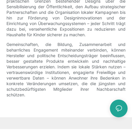
praktischen Grenzen bestehender Designs über die
Sensibilisierung der Öffentlichkeit, den Aufbau strategischer
Partnerschaften und die Organisation lokaler Kampagnen bis
hin zur Förderung von Designinnovationen und der
Einrichtung von Überwachungssystemen – jeder Schritt trägt
dazu bei, versehentliche Expositionen zu reduzieren und
Haushalte für Kinder sicherer zu machen.
Gemeinschaften, die Bildung, Zusammenarbeit und
beharrliches Engagement miteinander verbinden, können
Hersteller und politische Entscheidungsträger beeinflussen,
besser gestaltete Produkte entwickeln und nachhaltige
Verbesserungen erzielen. Indem sie lokale Stärken nutzen –
vertrauenswürdige Institutionen, engagierte Freiwillige und
verwertbare Daten – können Anwohner ihre Bedenken in
konkrete Veränderungen umsetzen, die die jüngsten und
schutzbedürftigsten Mitglieder ihrer Nachbarschaft
schützen.