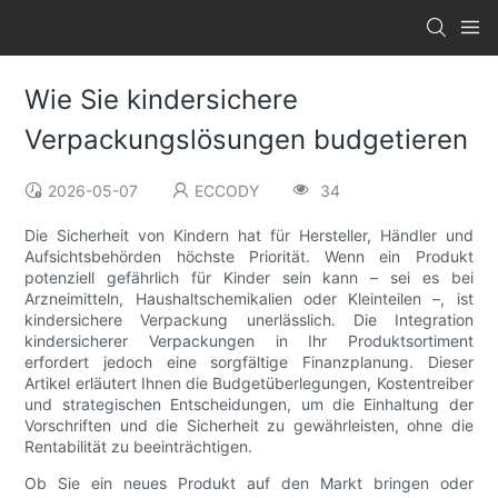
Wie Sie kindersichere
Verpackungslösungen budgetieren
2026-05-07
ECCODY
34
Die Sicherheit von Kindern hat für Hersteller, Händler und
Aufsichtsbehörden höchste Priorität. Wenn ein Produkt
potenziell gefährlich für Kinder sein kann – sei es bei
Arzneimitteln, Haushaltschemikalien oder Kleinteilen –, ist
kindersichere Verpackung unerlässlich. Die Integration
kindersicherer Verpackungen in Ihr Produktsortiment
erfordert jedoch eine sorgfältige Finanzplanung. Dieser
Artikel erläutert Ihnen die Budgetüberlegungen, Kostentreiber
und strategischen Entscheidungen, um die Einhaltung der
Vorschriften und die Sicherheit zu gewährleisten, ohne die
Rentabilität zu beeinträchtigen.
Ob Sie ein neues Produkt auf den Markt bringen oder