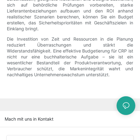
sich auf behördliche Prüfungen vorbereiten, starke
Lieferantenbeziehungen aufbauen und den ROI anhand
realistischer Szenarien berechnen, können Sie ein Budget
erstellen, das Sicherheitsprioritäten mit Geschäftszielen in
Einklang bringt.
Die Investition von Zeit und Ressourcen in die Planung
reduziert Überraschungen und stärkt die
Widerstandsfähigkeit. Eine effektive Budgetierung für CRP ist
nicht nur eine buchhalterische Aufgabe – sie ist ein
wesentlicher Bestandteil der Produktverantwortung, der
Verbraucher schützt, die Markenintegrität wahrt und
nachhaltiges Unternehmenswachstum unterstützt.
Mach mit uns in Kontakt