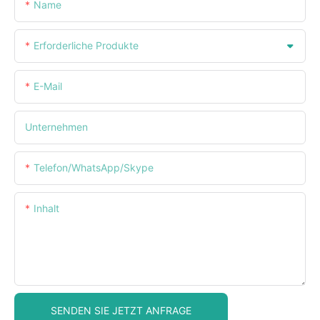
Name
Erforderliche Produkte
E-Mail
Unternehmen
Telefon/WhatsApp/Skype
Inhalt
SENDEN SIE JETZT ANFRAGE