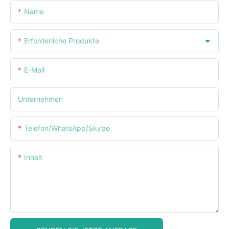
Name
Erforderliche Produkte
E-Mail
Unternehmen
Telefon/WhatsApp/Skype
Inhalt