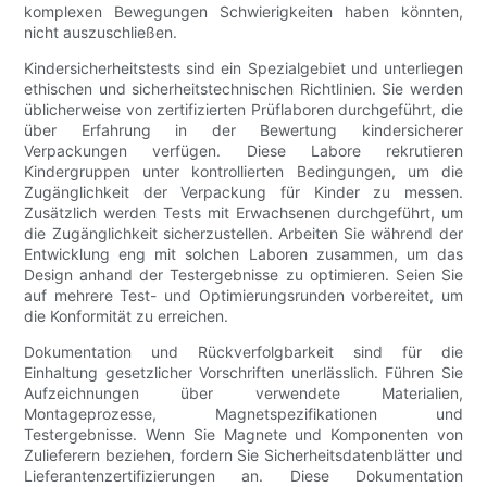
komplexen Bewegungen Schwierigkeiten haben könnten,
nicht auszuschließen.
Kindersicherheitstests sind ein Spezialgebiet und unterliegen
ethischen und sicherheitstechnischen Richtlinien. Sie werden
üblicherweise von zertifizierten Prüflaboren durchgeführt, die
über Erfahrung in der Bewertung kindersicherer
Verpackungen verfügen. Diese Labore rekrutieren
Kindergruppen unter kontrollierten Bedingungen, um die
Zugänglichkeit der Verpackung für Kinder zu messen.
Zusätzlich werden Tests mit Erwachsenen durchgeführt, um
die Zugänglichkeit sicherzustellen. Arbeiten Sie während der
Entwicklung eng mit solchen Laboren zusammen, um das
Design anhand der Testergebnisse zu optimieren. Seien Sie
auf mehrere Test- und Optimierungsrunden vorbereitet, um
die Konformität zu erreichen.
Dokumentation und Rückverfolgbarkeit sind für die
Einhaltung gesetzlicher Vorschriften unerlässlich. Führen Sie
Aufzeichnungen über verwendete Materialien,
Montageprozesse, Magnetspezifikationen und
Testergebnisse. Wenn Sie Magnete und Komponenten von
Zulieferern beziehen, fordern Sie Sicherheitsdatenblätter und
Lieferantenzertifizierungen an. Diese Dokumentation