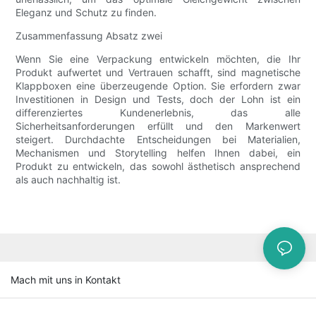
Eleganz und Schutz zu finden.
Zusammenfassung Absatz zwei
Wenn Sie eine Verpackung entwickeln möchten, die Ihr
Produkt aufwertet und Vertrauen schafft, sind magnetische
Klappboxen eine überzeugende Option. Sie erfordern zwar
Investitionen in Design und Tests, doch der Lohn ist ein
differenziertes Kundenerlebnis, das alle
Sicherheitsanforderungen erfüllt und den Markenwert
steigert. Durchdachte Entscheidungen bei Materialien,
Mechanismen und Storytelling helfen Ihnen dabei, ein
Produkt zu entwickeln, das sowohl ästhetisch ansprechend
als auch nachhaltig ist.
Mach mit uns in Kontakt