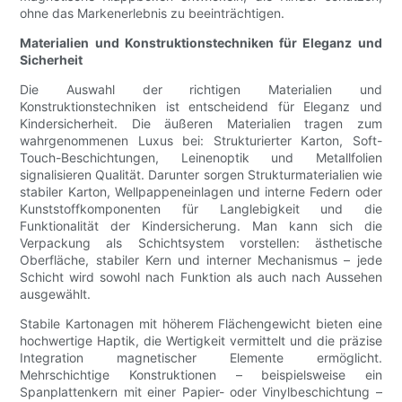
ohne das Markenerlebnis zu beeinträchtigen.
Materialien und Konstruktionstechniken für Eleganz und
Sicherheit
Die Auswahl der richtigen Materialien und
Konstruktionstechniken ist entscheidend für Eleganz und
Kindersicherheit. Die äußeren Materialien tragen zum
wahrgenommenen Luxus bei: Strukturierter Karton, Soft-
Touch-Beschichtungen, Leinenoptik und Metallfolien
signalisieren Qualität. Darunter sorgen Strukturmaterialien wie
stabiler Karton, Wellpappeneinlagen und interne Federn oder
Kunststoffkomponenten für Langlebigkeit und die
Funktionalität der Kindersicherung. Man kann sich die
Verpackung als Schichtsystem vorstellen: ästhetische
Oberfläche, stabiler Kern und interner Mechanismus – jede
Schicht wird sowohl nach Funktion als auch nach Aussehen
ausgewählt.
Stabile Kartonagen mit höherem Flächengewicht bieten eine
hochwertige Haptik, die Wertigkeit vermittelt und die präzise
Integration magnetischer Elemente ermöglicht.
Mehrschichtige Konstruktionen – beispielsweise ein
Spanplattenkern mit einer Papier- oder Vinylbeschichtung –