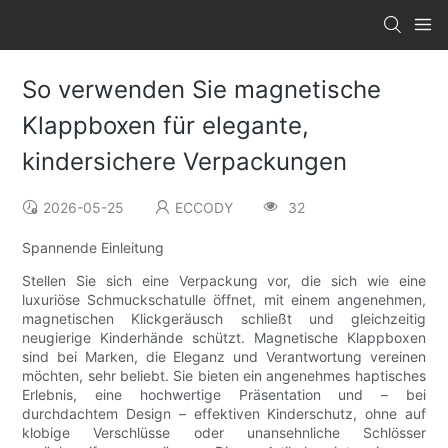
So verwenden Sie magnetische
Klappboxen für elegante,
kindersichere Verpackungen
2026-05-25
ECCODY
32
Spannende Einleitung
Stellen Sie sich eine Verpackung vor, die sich wie eine
luxuriöse Schmuckschatulle öffnet, mit einem angenehmen,
magnetischen Klickgeräusch schließt und gleichzeitig
neugierige Kinderhände schützt. Magnetische Klappboxen
sind bei Marken, die Eleganz und Verantwortung vereinen
möchten, sehr beliebt. Sie bieten ein angenehmes haptisches
Erlebnis, eine hochwertige Präsentation und – bei
durchdachtem Design – effektiven Kinderschutz, ohne auf
klobige Verschlüsse oder unansehnliche Schlösser