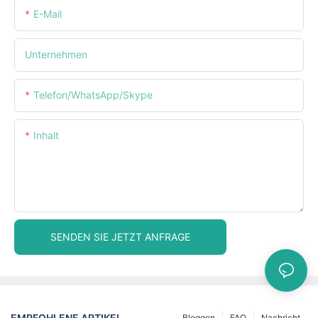
E-Mail
Unternehmen
Telefon/WhatsApp/Skype
Inhalt
SENDEN SIE JETZT ANFRAGE
EMPFOHLENE ARTIKEL
Bloggen
FAQ
Nachricht