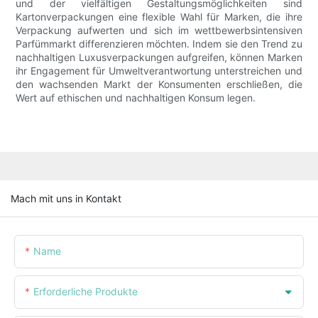
und der vielfältigen Gestaltungsmöglichkeiten sind
Kartonverpackungen eine flexible Wahl für Marken, die ihre
Verpackung aufwerten und sich im wettbewerbsintensiven
Parfümmarkt differenzieren möchten. Indem sie den Trend zu
nachhaltigen Luxusverpackungen aufgreifen, können Marken
ihr Engagement für Umweltverantwortung unterstreichen und
den wachsenden Markt der Konsumenten erschließen, die
Wert auf ethischen und nachhaltigen Konsum legen.
Mach mit uns in Kontakt
Name
Erforderliche Produkte