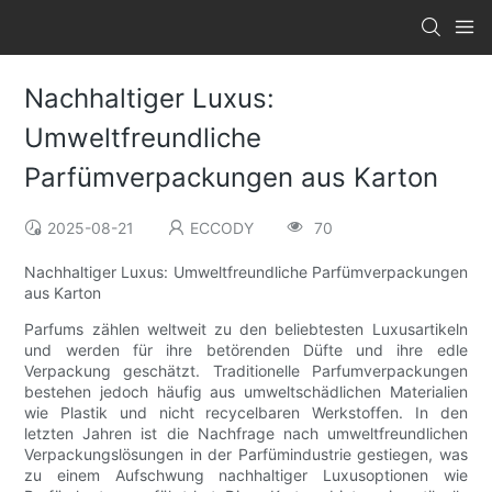
Nachhaltiger Luxus:
Umweltfreundliche
Parfümverpackungen aus Karton
2025-08-21
ECCODY
70
Nachhaltiger Luxus: Umweltfreundliche Parfümverpackungen
aus Karton
Parfums zählen weltweit zu den beliebtesten Luxusartikeln
und werden für ihre betörenden Düfte und ihre edle
Verpackung geschätzt. Traditionelle Parfumverpackungen
bestehen jedoch häufig aus umweltschädlichen Materialien
wie Plastik und nicht recycelbaren Werkstoffen. In den
letzten Jahren ist die Nachfrage nach umweltfreundlichen
Verpackungslösungen in der Parfümindustrie gestiegen, was
zu einem Aufschwung nachhaltiger Luxusoptionen wie