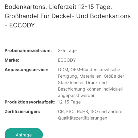
Bodenkartons, Lieferzeit 12-15 Tage,
Großhandel Für Deckel- Und Bodenkartons
- ECCODY
Probenahmezeitraum:
3-5 Tage
Marke:
ECCODY
Anpassungsservice:
ODM, OEM-Kundenspezifische
Fertigung, Materialien, Größe der
Stanzfenster, Druck und
Beschichtung können individuell
angepasst werden
Produktionsvorlaufzeit:
12-15 Tage
Zertifizierungen:
CR, FSC, RoHS, ISO und andere
Qualitätszertifizierungen
Anfrage