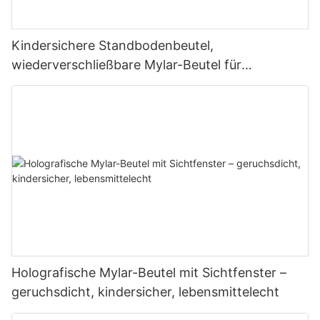
Kindersichere Standbodenbeutel,
wiederverschließbare Mylar-Beutel für
Süßigkeiten und Tee
Holografische Mylar-Beutel mit Sichtfenster –
geruchsdicht, kindersicher, lebensmittelecht