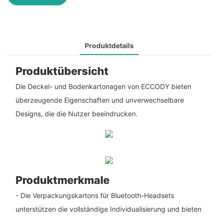
Produktdetails
Produktübersicht
Die Deckel- und Bodenkartonagen von ECCODY bieten
überzeugende Eigenschaften und unverwechselbare
Designs, die die Nutzer beeindrucken.
Produktmerkmale
- Die Verpackungskartons für Bluetooth-Headsets
unterstützen die vollständige Individualisierung und bieten