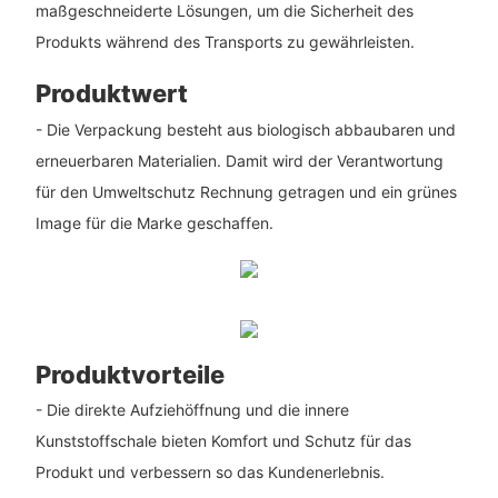
maßgeschneiderte Lösungen, um die Sicherheit des
Produkts während des Transports zu gewährleisten.
Produktwert
- Die Verpackung besteht aus biologisch abbaubaren und
erneuerbaren Materialien. Damit wird der Verantwortung
für den Umweltschutz Rechnung getragen und ein grünes
Image für die Marke geschaffen.
Produktvorteile
- Die direkte Aufziehöffnung und die innere
Kunststoffschale bieten Komfort und Schutz für das
Produkt und verbessern so das Kundenerlebnis.