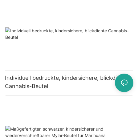
Individuell bedruckte, kindersichere, blickdichte
Cannabis-Beutel