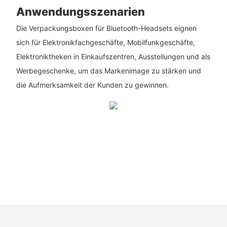
Anwendungsszenarien
Die Verpackungsboxen für Bluetooth-Headsets eignen
sich für Elektronikfachgeschäfte, Mobilfunkgeschäfte,
Elektroniktheken in Einkaufszentren, Ausstellungen und als
Werbegeschenke, um das Markenimage zu stärken und
die Aufmerksamkeit der Kunden zu gewinnen.