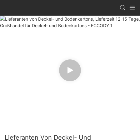
Lieferanten Von Deckel- Und