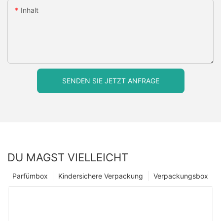
Inhalt
SENDEN SIE JETZT ANFRAGE
DU MAGST VIELLEICHT
Parfümbox
Kindersichere Verpackung
Verpackungsbox