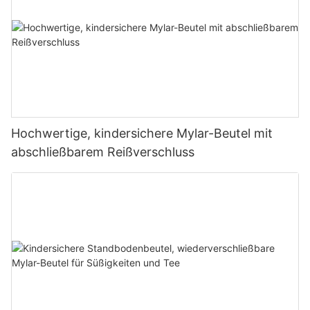
Hochwertige, kindersichere Mylar-Beutel mit
abschließbarem Reißverschluss