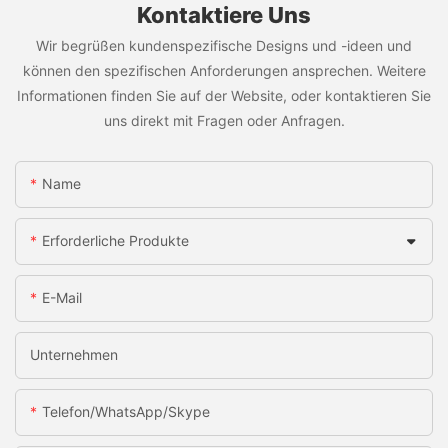
Kontaktiere Uns
Wir begrüßen kundenspezifische Designs und -ideen und
können den spezifischen Anforderungen ansprechen. Weitere
Informationen finden Sie auf der Website, oder kontaktieren Sie
uns direkt mit Fragen oder Anfragen.
Name
Erforderliche Produkte
E-Mail
Unternehmen
Telefon/WhatsApp/Skype